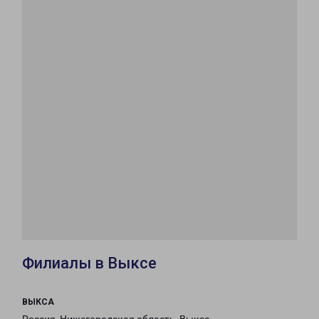
Филиалы в Выксе
ВЫКСА