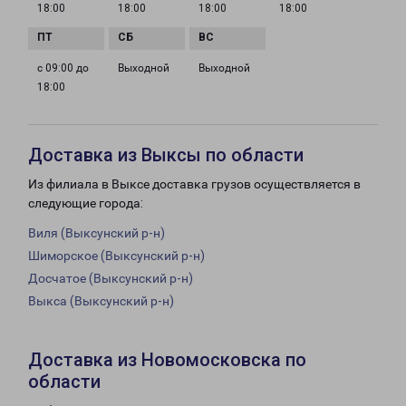
18:00
18:00
18:00
18:00
с 09:00 до
Выходной
Выходной
18:00
Доставка из Выксы по области
Из филиала в Выксе доставка грузов осуществляется в
следующие города:
Виля (Выксунский р-н)
Шиморское (Выксунский р-н)
Досчатое (Выксунский р-н)
Выкса (Выксунский р-н)
Доставка из Новомосковска по
области