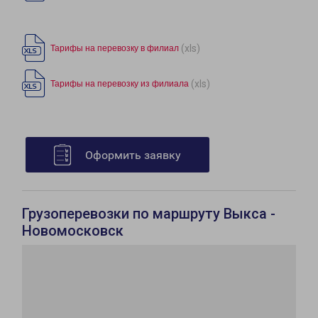
(xls)
Тарифы на перевозку в филиал
(xls)
Тарифы на перевозку из филиала
Оформить заявку
Грузоперевозки по маршруту Выкса -
Новомосковск