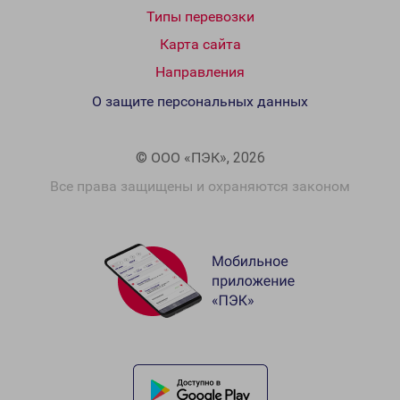
Типы перевозки
Карта сайта
Направления
О защите персональных данных
© ООО «ПЭК», 2026
Все права защищены и охраняются законом