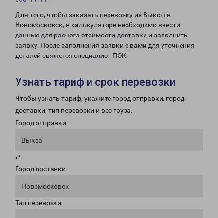
Для того, чтобы заказать перевозку из Выксы в
Новомосковск, в калькуляторе необходимо ввести
данные для расчета стоимости доставки и заполнить
заявку. После заполнения заявки с вами для уточнения
деталей свяжется специалист ПЭК.
Узнать тариф и срок перевозки
Чтобы узнать тариф, укажите город отправки, город
доставки, тип перевозки и вес груза.
Город отправки
Выкса
⇄
Город доставки
Новомосковск
Тип перевозки