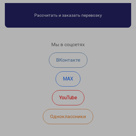
Рассчитать и заказать перевозку
Мы в соцсетях
ВКонтакте
MAX
YouTube
Одноклассники