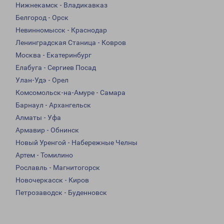
Нижнекамск - Владикавказ
Белгород - Орск
Невинномысск - Краснодар
Ленинградская Станица - Ковров
Москва - Екатеринбург
Елабуга - Сергиев Посад
Улан-Удэ - Орел
Комсомольск-на-Амуре - Самара
Барнаул - Архангельск
Алматы - Уфа
Армавир - Обнинск
Новый Уренгой - Набережные Челны
Артем - Томилино
Рославль - Магнитогорск
Новочеркасск - Киров
Петрозаводск - Буденновск