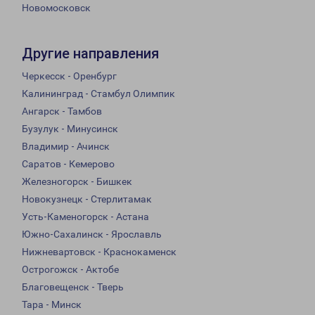
Новомосковск
Другие направления
Черкесск - Оренбург
Калининград - Стамбул Олимпик
Ангарск - Тамбов
Бузулук - Минусинск
Владимир - Ачинск
Саратов - Кемерово
Железногорск - Бишкек
Новокузнецк - Стерлитамак
Усть-Каменогорск - Астана
Южно-Сахалинск - Ярославль
Нижневартовск - Краснокаменск
Острогожск - Актобе
Благовещенск - Тверь
Тара - Минск