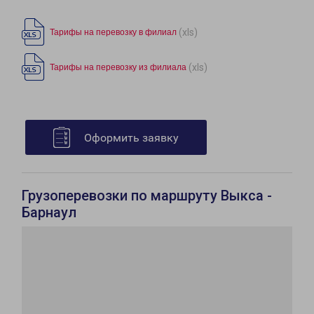
(xls)
Тарифы на перевозку в филиал
(xls)
Тарифы на перевозку из филиала
Оформить заявку
Грузоперевозки по маршруту Выкса -
Барнаул