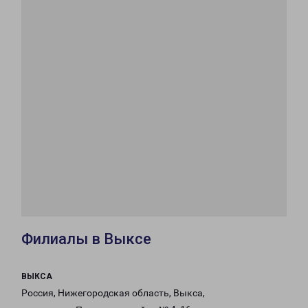
Филиалы в Выксе
ВЫКСА
Россия, Нижегородская область, Выкса,