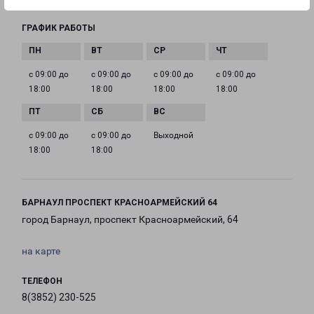
ГРАФИК РАБОТЫ
с 09:00 до
с 09:00 до
с 09:00 до
с 09:00 до
18:00
18:00
18:00
18:00
с 09:00 до
с 09:00 до
Выходной
18:00
18:00
БАРНАУЛ ПРОСПЕКТ КРАСНОАРМЕЙСКИЙ 64
город Барнаул, проспект Красноармейский, 64
на карте
ТЕЛЕФОН
8(3852) 230-525