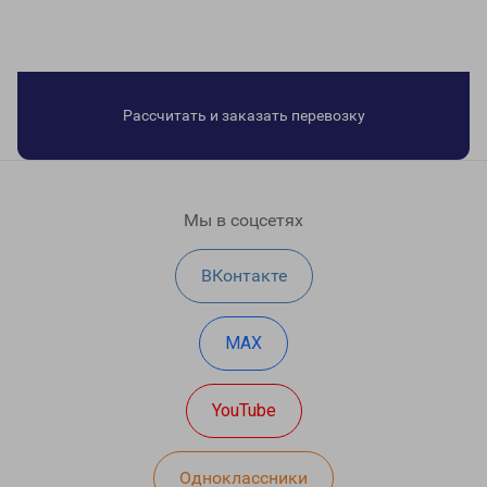
Рассчитать и заказать перевозку
Мы в соцсетях
ВКонтакте
MAX
YouTube
Одноклассники