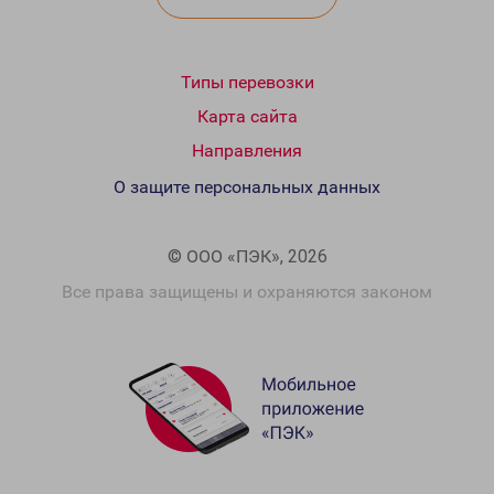
Типы перевозки
Карта сайта
Направления
О защите персональных данных
© ООО «ПЭК», 2026
Все права защищены и охраняются законом