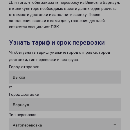
Для того, чтобы заказать перевозку из Выксы в Барнаул,
в калькуляторе необходимо ввести данные для расчета
стоимости доставки и заполнить заявку. После
заполнения заявки с вами для уточнения деталей
свяжется специалист ПЭК.
Узнать тариф и срок перевозки
Чтобы узнать тариф, укажите город отправки, город
доставки, тип перевозки и вес груза.
Город отправки
Выкса
⇄
Город доставки
Барнаул
Тип перевозки
Автоперевозка