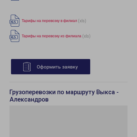
(xls)
Тарифы на перевозку в филиал
(xls)
Тарифы на перевозку из филиала
Оформить заявку
Грузоперевозки по маршруту Выкса -
Александров