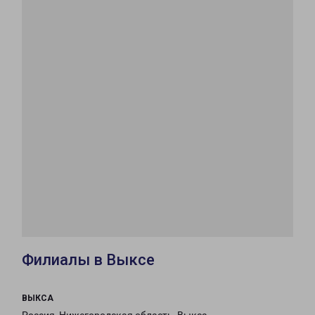
Филиалы в Выксе
ВЫКСА