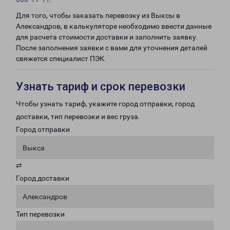
Для того, чтобы заказать перевозку из Выксы в
Александров, в калькуляторе необходимо ввести данные
для расчета стоимости доставки и заполнить заявку.
После заполнения заявки с вами для уточнения деталей
свяжется специалист ПЭК.
Узнать тариф и срок перевозки
Чтобы узнать тариф, укажите город отправки, город
доставки, тип перевозки и вес груза.
Город отправки
Выкса
⇄
Город доставки
Александров
Тип перевозки