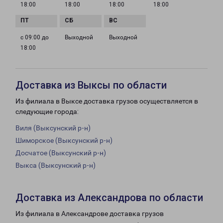
18:00
18:00
18:00
18:00
с 09:00 до
Выходной
Выходной
18:00
Доставка из Выксы по области
Из филиала в Выксе доставка грузов осуществляется в
следующие города:
Виля (Выксунский р-н)
Шиморское (Выксунский р-н)
Досчатое (Выксунский р-н)
Выкса (Выксунский р-н)
Доставка из Александрова по области
Из филиала в Александрове доставка грузов