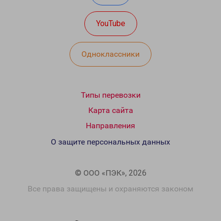
YouTube
Одноклассники
Типы перевозки
Карта сайта
Направления
О защите персональных данных
© ООО «ПЭК», 2026
Все права защищены и охраняются законом