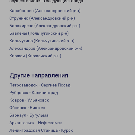
осуществляется в следующие города:
Карабаново (Александровский р-н)
Струнино (Александровский р-н)
Балакирево (Александровский р-н)
Бавлены (Кольчугинский р-н)
Кольчугино (Кольчугинский р-н)
Александров (Александровский р-н)
Киржач (Киржачский р-н)
Другие направления
Петрозаводск - Сергиев Посад
Рубцовск - Калининград
Ковров - Ульяновск
Обнинск - Бишкек
Барнаул - Бугульма
Архангельск - Нефтекамск
Ленинградская Станица - Курск