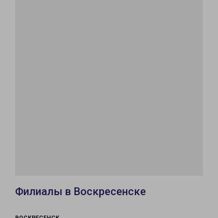
Филиалы в Воскресенске