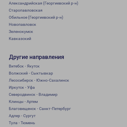
Александрийская (Георгиевский р-н)
Старопавловская
Обильное (Георгиевский р-н)
Новопавловск
Зеленокумск
Кавказский
Другие направления
Витебск - Якутск
Волжский - Сыктывкар
Лесосибирск - Южно-Сахалинск
Иркутск - Уфа
Северодвинск - Владимир
Клинцы - Артем
Благовещенск - Санкт-Петербург
Адлер - Сургут
Тула - Тюмень