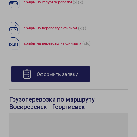
(xlsx)
Тарифы на услуги перевозки
(xls)
Тарифы на перевозку в филиал
(xls)
Тарифы на перевозку из филиала
Оформить заявку
Грузоперевозки по маршруту
Воскресенск - Георгиевск