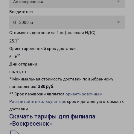
Автоперевозка
Введите вес
От 3000 кг
Стоимость доставки за 1 кг (включая НДС)
*
25.1
Ориентировочный срок доставки
**
6 - 6
Дни отправки
пн, чт, пт
* Минимальная стоимость доставки по выбранному
направлению:
380 руб
.
** Срок перевозки является
ориентировочным
Рассчитайте в калькуляторе
срок и детальную стоимость
доставки.
Скачать тарифы для филиала
«Воскресенск»