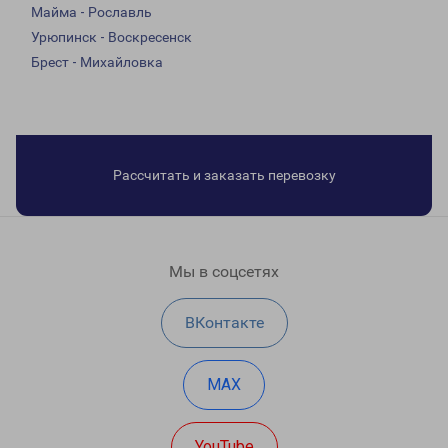
Майма - Рославль
Урюпинск - Воскресенск
Брест - Михайловка
Рассчитать и заказать перевозку
Мы в соцсетях
ВКонтакте
MAX
YouTube