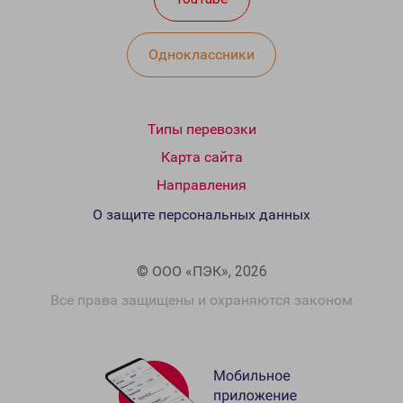
Одноклассники
Типы перевозки
Карта сайта
Направления
О защите персональных данных
© ООО «ПЭК», 2026
Все права защищены и охраняются законом