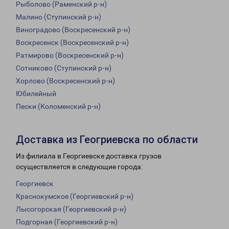
Рыболово (Раменский р-н)
Малино (Ступинский р-н)
Виноградово (Воскресенский р-н)
Воскресенск (Воскресенский р-н)
Ратмирово (Воскресенский р-н)
Сотниково (Ступинский р-н)
Хорлово (Воскресенский р-н)
Юбилейный
Пески (Коломенский р-н)
Доставка из Геогриевска по области
Из филиала в Георгиевске доставка грузов
осуществляется в следующие города:
Георгиевск
Краснокумское (Георгиевский р-н)
Лысогорская (Георгиевский р-н)
Подгорная (Георгиевский р-н)