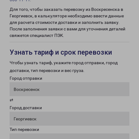
Для того, чтобы заказать перевозку из Воскресенска в
Георгиевск, в калькуляторе необходимо ввести данные
для расчета стоимости доставки и заполнить заявку.
После заполнения заявки с вами для уточнения деталей
свяжется специалист ПЭК.
Узнать тариф и срок перевозки
Чтобы узнать тариф, укажите город отправки, город
доставки, тип перевозки и вес груза.
Город отправки
Воскресенск
⇄
Город доставки
Георгиевск
Тип перевозки