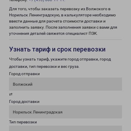
Для того, чтобы заказать перевозку из Волжского в
Норильск Ленинградскую, в калькуляторе необходимо
ввести данные для расчета стоимости доставки и
заполнить заявку. После заполнения заявки с вами для
уточнения деталей свяжется специалист ПЭК.
Узнать тариф и срок перевозки
Чтобы узнать тариф, укажите город отправки, город
доставки, тип перевозки и вес груза.
Город отправки
Волжский
⇄
Город доставки
Норильск Ленинградская
Тип перевозки