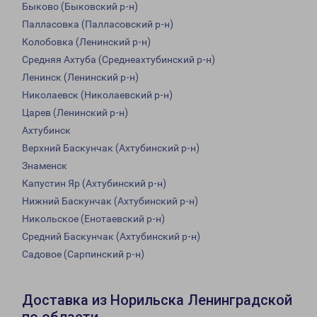
Быково (Быковский р-н)
Палласовка (Палласовский р-н)
Колобовка (Ленинский р-н)
Средняя Ахтуба (Среднеахтубинский р-н)
Ленинск (Ленинский р-н)
Николаевск (Николаевский р-н)
Царев (Ленинский р-н)
Ахтубинск
Верхний Баскунчак (Ахтубинский р-н)
Знаменск
Капустин Яр (Ахтубинский р-н)
Нижний Баскунчак (Ахтубинский р-н)
Никольское (Енотаевский р-н)
Средний Баскунчак (Ахтубинский р-н)
Садовое (Сарпинский р-н)
Доставка из Норильска Ленинградской