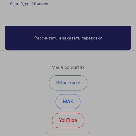
Улан-Удэ - Тбилиси
Рассчитать и заказать перевозку
Мы в соцсетях
ВКонтакте
MAX
YouTube