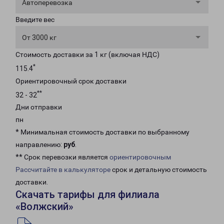
Автоперевозка
Введите вес
От 3000 кг
Стоимость доставки за 1 кг (включая НДС)
*
115.4
Ориентировочный срок доставки
**
32 - 32
Дни отправки
пн
* Минимальная стоимость доставки по выбранному
направлению:
руб
.
** Срок перевозки является
ориентировочным
Рассчитайте в калькуляторе
срок и детальную стоимость
доставки.
Скачать тарифы для филиала
«Волжский»