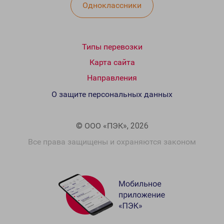
Одноклассники
Типы перевозки
Карта сайта
Направления
О защите персональных данных
© ООО «ПЭК», 2026
Все права защищены и охраняются законом