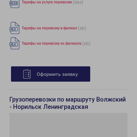
(xlsx)
Тарифы на услуги перевозки
(xls)
Тарифы на перевозку в филиал
(xls)
Тарифы на перевозку из филиала
Оформить заявку
Грузоперевозки по маршруту Волжский
- Норильск Ленинградская