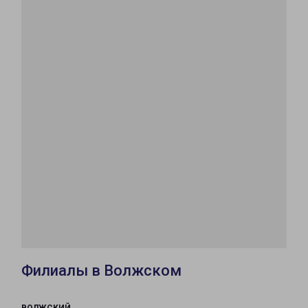
Филиалы в Волжском