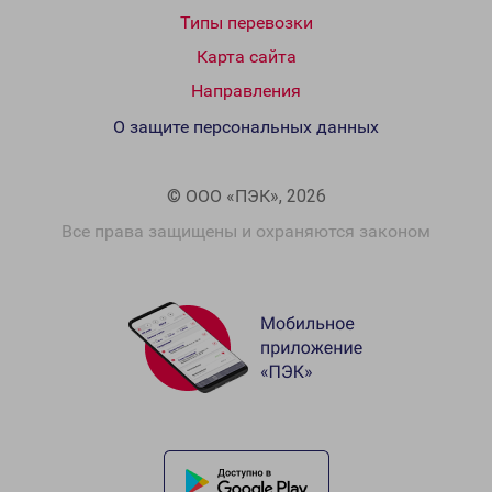
Типы перевозки
Карта сайта
Направления
О защите персональных данных
© ООО «ПЭК», 2026
Все права защищены и охраняются законом