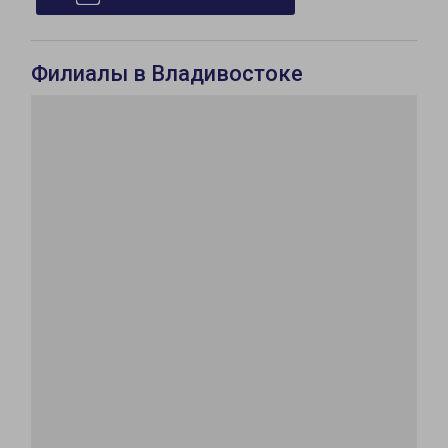
Филиалы в Владивостоке