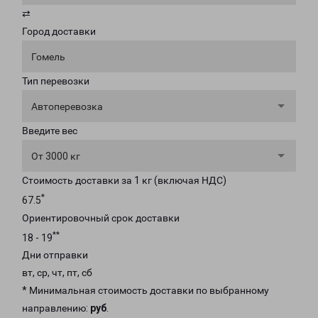
⇄
Город доставки
Гомель
Тип перевозки
Автоперевозка
Введите вес
От 3000 кг
Стоимость доставки за 1 кг (включая НДС)
*
67.5
Ориентировочный срок доставки
**
18 - 19
Дни отправки
вт, ср, чт, пт, сб
* Минимальная стоимость доставки по выбранному
направлению:
руб
.