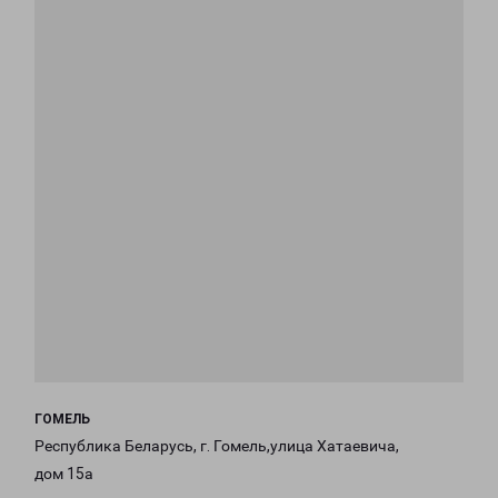
ГОМЕЛЬ
Республика Беларусь, г. Гомель,улица Хатаевича,
дом 15а