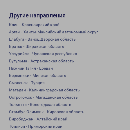
Другие направления
Клин - Красноярский край
Артем - Ханты-Мансийский автономный округ
Елабуга - Вайоц Дзорская область
Братск - Ширакская область
Уссурийск - Чувашская республика
Бугульма - Астраханская область
Нижний Тагил - Ереван
Березники - Минская область
Смоленск - Турция
Магадан - Калининградская область
Острогожск - Магаданская область
Тольятти - Вологодская область
Стамбул Олимпик - Кировская область
Биробиджан - Алтайский край
Тбилиси - Приморский край