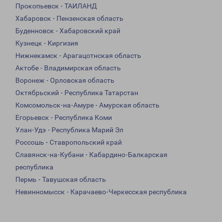
Прокопьевск - ТАИЛАНД
Хабаровск - Пензенская область
Буденновск - Хабаровский край
Кузнецк - Киргизия
Нижнекамск - Арагацотнская область
Актобе - Владимирская область
Воронеж - Орловская область
Октябрьский - Республика Татарстан
Комсомольск-на-Амуре - Амурская область
Егорьевск - Республика Коми
Улан-Удэ - Республика Марий Эл
Россошь - Ставропольский край
Славянск-на-Кубани - Кабардино-Балкарская
республика
Пермь - Тавушская область
Невинномысск - Карачаево-Черкесская республика