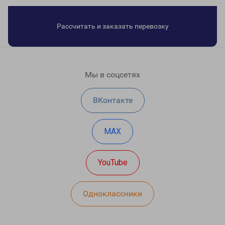
Рассчитать и заказать перевозку
Мы в соцсетях
ВКонтакте
MAX
YouTube
Одноклассники