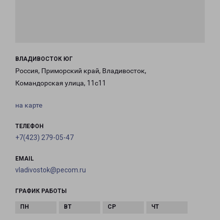
ВЛАДИВОСТОК ЮГ
Россия, Приморский край, Владивосток,
Командорская улица, 11с11
на карте
ТЕЛЕФОН
+7(423) 279-05-47
EMAIL
vladivostok@pecom.ru
ГРАФИК РАБОТЫ