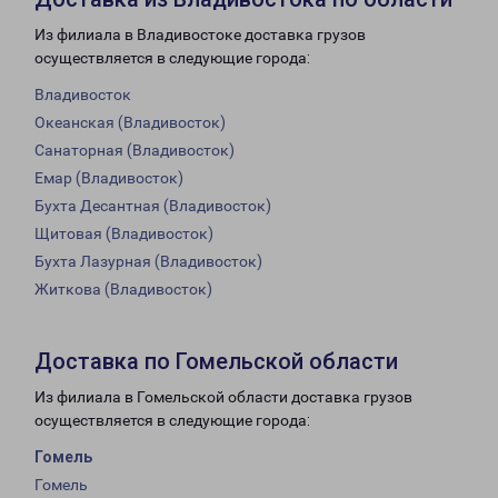
Из филиала в Владивостоке доставка грузов
осуществляется в следующие города:
Владивосток
Океанская (Владивосток)
Санаторная (Владивосток)
Емар (Владивосток)
Бухта Десантная (Владивосток)
Щитовая (Владивосток)
Бухта Лазурная (Владивосток)
Житкова (Владивосток)
Доставка по Гомельской области
Из филиала в Гомельской области доставка грузов
осуществляется в следующие города:
Гомель
Гомель