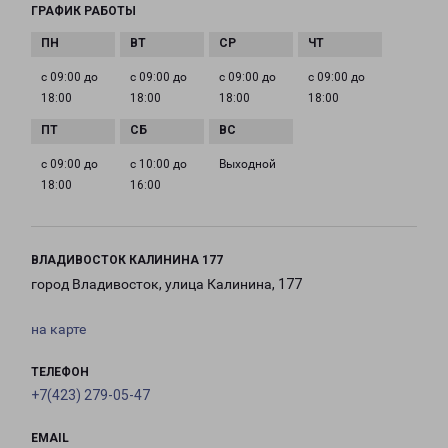
ГРАФИК РАБОТЫ
с 09:00 до
с 09:00 до
с 09:00 до
с 09:00 до
18:00
18:00
18:00
18:00
с 09:00 до
с 10:00 до
Выходной
18:00
16:00
ВЛАДИВОСТОК КАЛИНИНА 177
город Владивосток, улица Калинина, 177
на карте
ТЕЛЕФОН
+7(423) 279-05-47
EMAIL