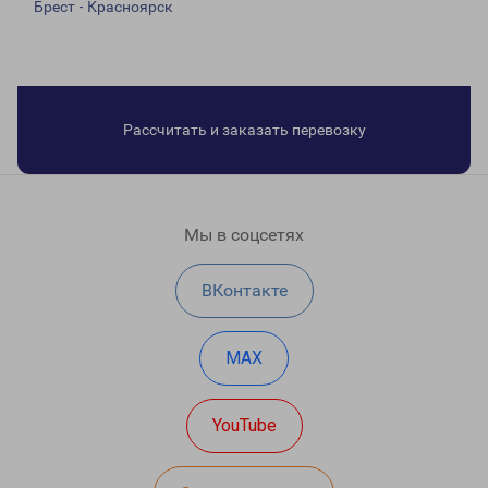
Брест - Красноярск
Рассчитать и заказать перевозку
Мы в соцсетях
ВКонтакте
MAX
YouTube