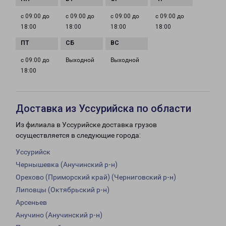
с 09:00 до
с 09:00 до
с 09:00 до
с 09:00 до
18:00
18:00
18:00
18:00
с 09:00 до
Выходной
Выходной
18:00
Доставка из Уссурийска по области
Из филиала в Уссурийске доставка грузов
осуществляется в следующие города:
Уссурийск
Чернышевка (Анучинский р-н)
Орехово (Приморский край) (Черниговский р-н)
Липовцы (Октябрьский р-н)
Арсеньев
Анучино (Анучинский р-н)