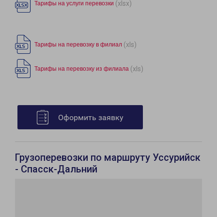
(xlsx)
Тарифы на услуги перевозки
(xls)
Тарифы на перевозку в филиал
(xls)
Тарифы на перевозку из филиала
Оформить заявку
Грузоперевозки по маршруту Уссурийск
- Спасск-Дальний