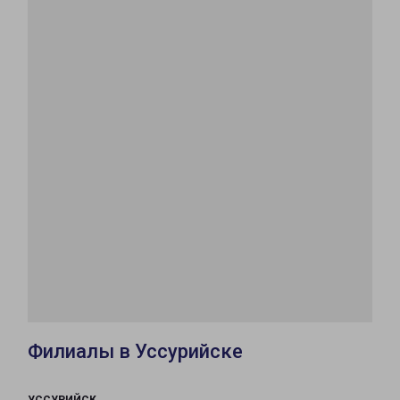
Филиалы в Уссурийске