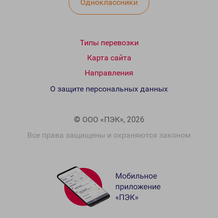
Одноклассники
Типы перевозки
Карта сайта
Направления
О защите персональных данных
© ООО «ПЭК», 2026
Все права защищены и охраняются законом