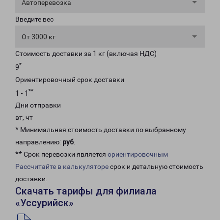
Автоперевозка
Введите вес
От 3000 кг
Стоимость доставки за 1 кг (включая НДС)
*
9
Ориентировочный срок доставки
**
1 - 1
Дни отправки
вт, чт
* Минимальная стоимость доставки по выбранному
направлению:
руб
.
** Срок перевозки является
ориентировочным
Рассчитайте в калькуляторе
срок и детальную стоимость
доставки.
Скачать тарифы для филиала
«Уссурийск»