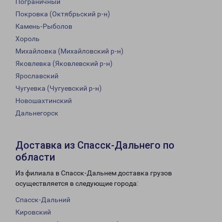
Пограничный
Покровка (Октябрьский р-н)
Камень-Рыболов
Хороль
Михайловка (Михайловский р-н)
Яковлевка (Яковлевский р-н)
Ярославский
Чугуевка (Чугуевский р-н)
Новошахтинский
Дальнегорск
Доставка из Спасск-Дальнего по
области
Из филиала в Спасск-Дальнем доставка грузов
осуществляется в следующие города:
Спасск-Дальний
Кировский