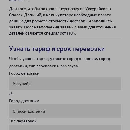
Для того, чтобы заказать перевозку из Уссурийска в
Спасск-Дальний, в калькуляторе необходимо ввести
данные для расчета стоимости доставки и заполнить
заявку. После заполнения заявки с вами для уточнения
деталей свяжется специалист ПЭК.
Узнать тариф и срок перевозки
Чтобы узнать тариф, укажите город отправки, город
доставки, тип перевозки и вес груза.
Город отправки
Уссурийск
⇄
Город доставки
Спасск-Дальний
Тип перевозки