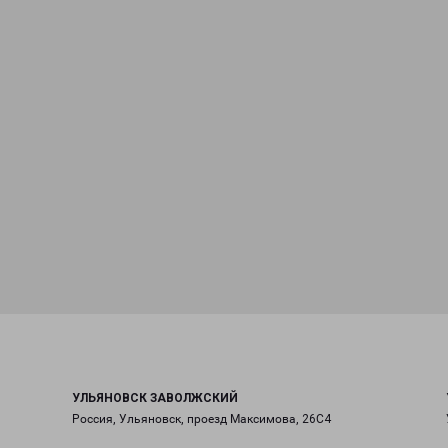
УЛЬЯНОВСК ЗАВОЛЖСКИЙ
Россия, Ульяновск, проезд Максимова, 26С4