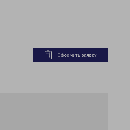
Оформить заявку