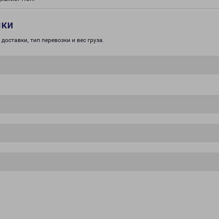
зки
доставки, тип перевозки и вес груза.