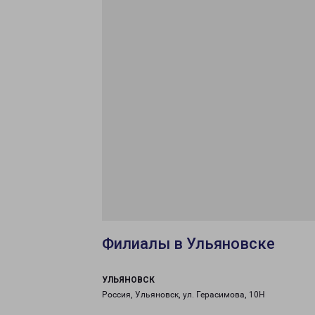
Филиалы в Ульяновске
УЛЬЯНОВСК
Россия, Ульяновск, ул. Герасимова, 10Н