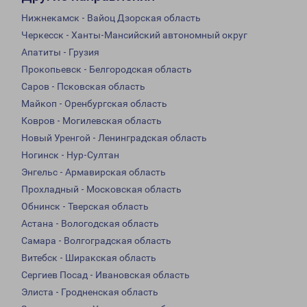
Нижнекамск - Вайоц Дзорская область
Черкесск - Ханты-Мансийский автономный округ
Апатиты - Грузия
Прокопьевск - Белгородская область
Саров - Псковская область
Майкоп - Оренбургская область
Ковров - Могилевская область
Новый Уренгой - Ленинградская область
Ногинск - Нур-Султан
Энгельс - Армавирская область
Прохладный - Московская область
Обнинск - Тверская область
Астана - Вологодская область
Самара - Волгоградская область
Витебск - Ширакская область
Сергиев Посад - Ивановская область
Элиста - Гродненская область