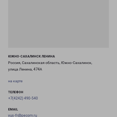
ЮЖНО-САХАЛИНСК ЛЕНИНА
Россия, Сахалинская область, Южно-Сахалинск,
улица Ленина, 474А
на карте
ТЕЛЕФОН
+7(4242) 490-540
EMAIL
yus-fr@pecom.ru