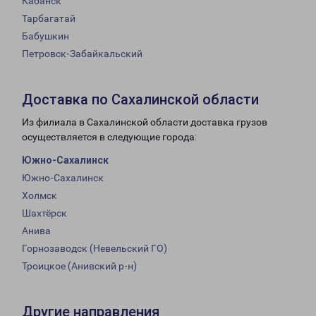
Кабанск
Тарбагатай
Бабушкин
Петровск-Забайкальский
Доставка по Сахалинской области
Из филиала в Сахалинской области доставка грузов
осуществляется в следующие города:
Южно-Сахалинск
Южно-Сахалинск
Холмск
Шахтёрск
Анива
Горнозаводск (Невельский ГО)
Троицкое (Анивский р-н)
Другие направления