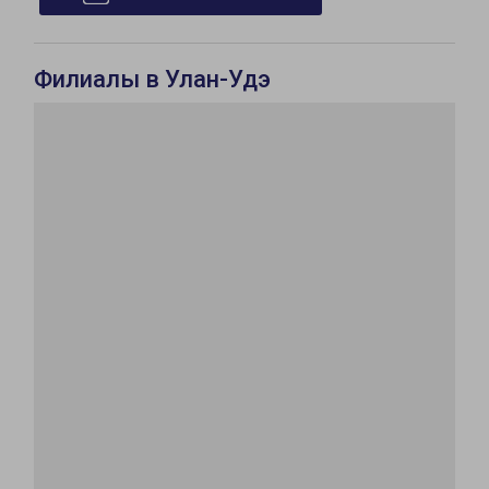
Филиалы в Улан-Удэ