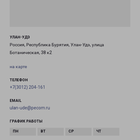
УЛАН-УДЭ
Россия, Республика Бурятия, Улан-Удэ, улица
Ботаническая, 38 к2
на карте
ТЕЛЕФОН
+7(3012) 204-161
EMAIL
ulan-ude@pecom.ru
ГРАФИК РАБОТЫ