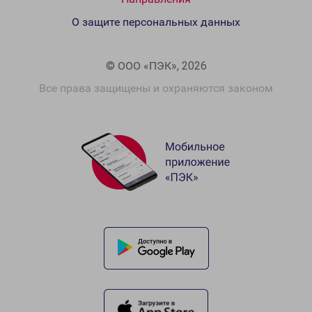
О защите персональных данных
© ООО «ПЭК», 2026
Все права защищены и охраняются законом