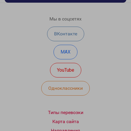
Мы в соцсетях
ВКонтакте
MAX
YouTube
Одноклассники
Типы перевозки
Карта сайта
Направления