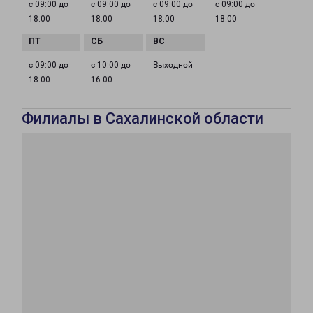
с 09:00 до
с 09:00 до
с 09:00 до
с 09:00 до
18:00
18:00
18:00
18:00
с 09:00 до
с 10:00 до
Выходной
18:00
16:00
Филиалы в Сахалинской области