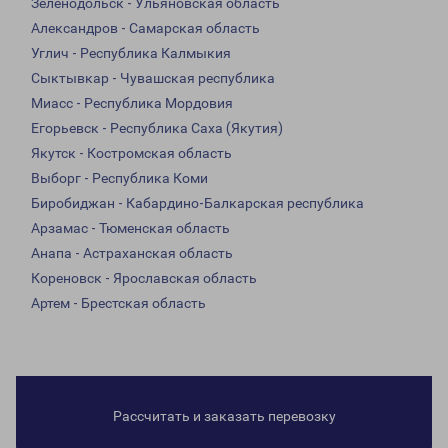
Зеленодольск - Ульяновская область
Александров - Самарская область
Углич - Республика Калмыкия
Сыктывкар - Чувашская республика
Миасс - Республика Мордовия
Егорьевск - Республика Саха (Якутия)
Якутск - Костромская область
Выборг - Республика Коми
Биробиджан - Кабардино-Балкарская республика
Арзамас - Тюменская область
Анапа - Астраханская область
Кореновск - Ярославская область
Артем - Брестская область
Рассчитать и заказать перевозку