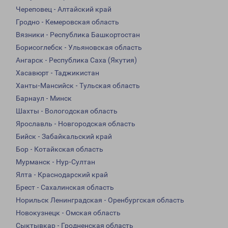
Череповец - Алтайский край
Гродно - Кемеровская область
Вязники - Республика Башкортостан
Борисоглебск - Ульяновская область
Ангарск - Республика Саха (Якутия)
Хасавюрт - Таджикистан
Ханты-Мансийск - Тульская область
Барнаул - Минск
Шахты - Вологодская область
Ярославль - Новгородская область
Бийск - Забайкальский край
Бор - Котайкская область
Мурманск - Нур-Султан
Ялта - Краснодарский край
Брест - Сахалинская область
Норильск Ленинградская - Оренбургская область
Новокузнецк - Омская область
Сыктывкар - Гродненская область