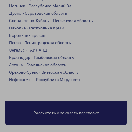
Ногинск - Республика Марий Эл
Дубна - Саратовская область
Славянск-на-Кубани - Пензенская область
Находка - Республика Крым
Боровичи - Ереван
Пенза - Ленинградская область
Энгельс - ТАИЛАНД
Краснодар - Тамбовская область
Астана - Гомельская область
Орехово-Зуево - Витебская область
Нефтекамск - Республика Мордовия
Рассчитать и заказать перевозку