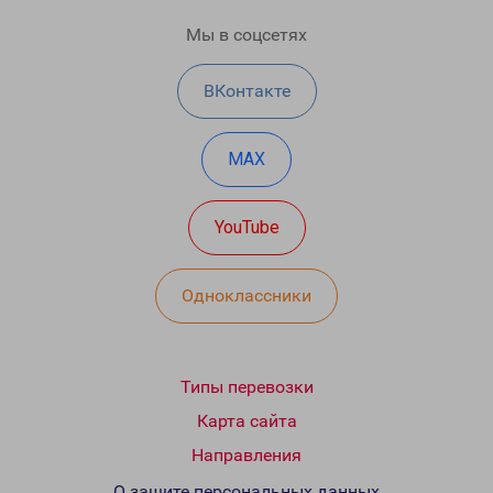
Мы в соцсетях
ВКонтакте
MAX
YouTube
Одноклассники
Типы перевозки
Карта сайта
Направления
О защите персональных данных