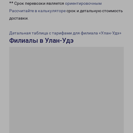
** Срок перевозки является
ориентировочным
Рассчитайте в калькуляторе
срок и детальную стоимость
доставки.
Детальная таблица с тарифами для филиала «Улан-Удэ»
Филиалы в Улан-Удэ