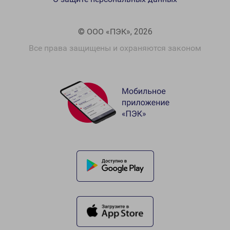
© ООО «ПЭК», 2026
Все права защищены и охраняются законом