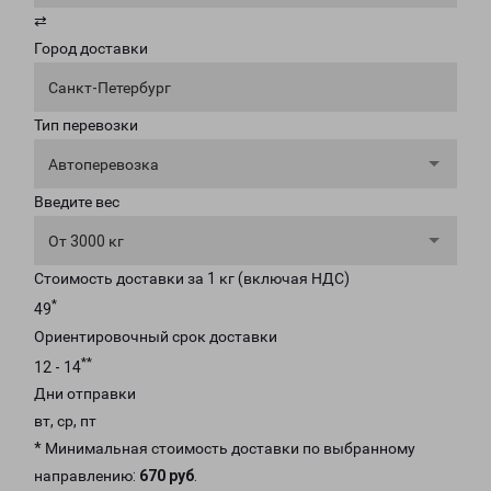
⇄
Город доставки
Санкт-Петербург
Тип перевозки
Автоперевозка
Введите вес
От 3000 кг
Стоимость доставки за 1 кг (включая НДС)
*
49
Ориентировочный срок доставки
**
12 - 14
Дни отправки
вт, ср, пт
* Минимальная стоимость доставки по выбранному
направлению:
670 руб
.