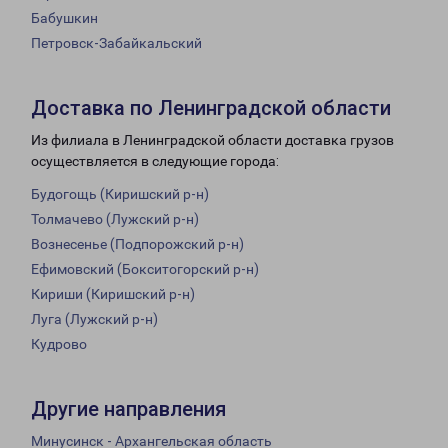
Бабушкин
Петровск-Забайкальский
Доставка по Ленинградской области
Из филиала в Ленинградской области доставка грузов
осуществляется в следующие города:
Будогощь (Киришский р-н)
Толмачево (Лужский р-н)
Вознесенье (Подпорожский р-н)
Ефимовский (Бокситогорский р-н)
Кириши (Киришский р-н)
Луга (Лужский р-н)
Кудрово
Другие направления
Минусинск - Архангельская область