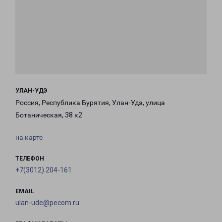
УЛАН-УДЭ
Россия, Республика Бурятия, Улан-Удэ, улица
Ботаническая, 38 к2
на карте
ТЕЛЕФОН
+7(3012) 204-161
EMAIL
ulan-ude@pecom.ru