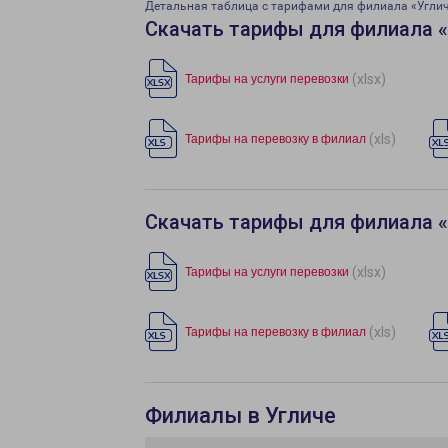
Детальная таблица с тарифами для филиала «Угли
Скачать тарифы для филиала 
(xlsx)
Тарифы на услуги перевозки
(xls)
Тарифы на перевозку в филиал
Скачать тарифы для филиала 
(xlsx)
Тарифы на услуги перевозки
(xls)
Тарифы на перевозку в филиал
Филиалы в Угличе