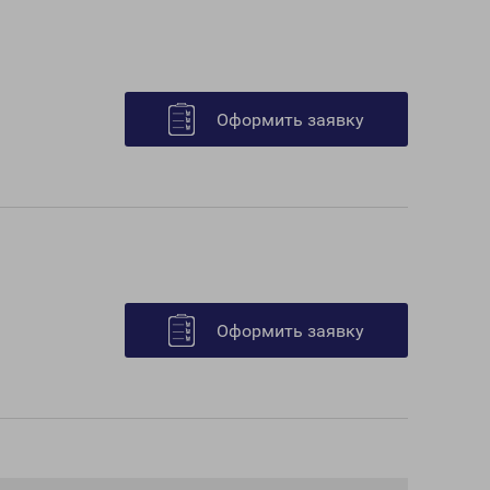
Оформить заявку
Оформить заявку