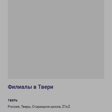
Филиалы в Твери
ТВЕРЬ
Россия, Тверь, Старицкое шоссе, 21к2