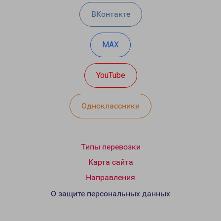
ВКонтакте
MAX
YouTube
Одноклассники
Типы перевозки
Карта сайта
Направления
О защите персональных данных