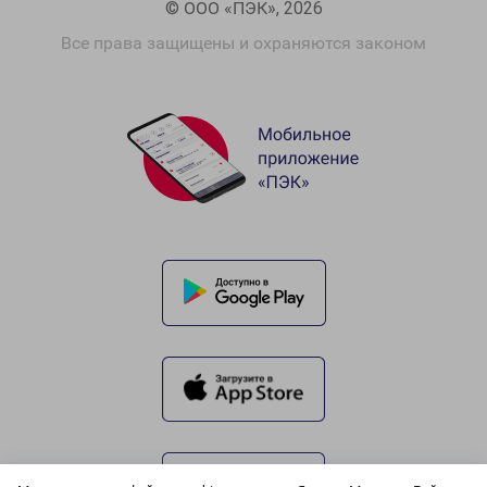
© ООО «ПЭК», 2026
Все права защищены и охраняются законом