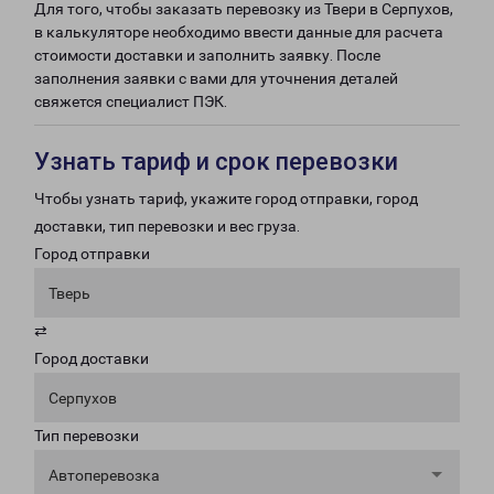
Для того, чтобы заказать перевозку из Твери в Серпухов,
в калькуляторе необходимо ввести данные для расчета
стоимости доставки и заполнить заявку. После
заполнения заявки с вами для уточнения деталей
свяжется специалист ПЭК.
Узнать тариф и срок перевозки
Чтобы узнать тариф, укажите город отправки, город
доставки, тип перевозки и вес груза.
Город отправки
Тверь
⇄
Город доставки
Серпухов
Тип перевозки
Автоперевозка