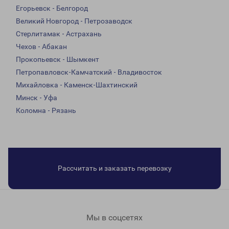
Егорьевск - Белгород
Великий Новгород - Петрозаводск
Стерлитамак - Астрахань
Чехов - Абакан
Прокопьевск - Шымкент
Петропавловск-Камчатский - Владивосток
Михайловка - Каменск-Шахтинский
Минск - Уфа
Коломна - Рязань
Рассчитать и заказать перевозку
Мы в соцсетях