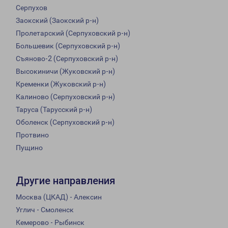
Серпухов
Заокский (Заокский р-н)
Пролетарский (Серпуховский р-н)
Большевик (Серпуховский р-н)
Съяново-2 (Серпуховский р-н)
Высокиничи (Жуковский р-н)
Кременки (Жуковский р-н)
Калиново (Серпуховский р-н)
Таруса (Тарусский р-н)
Оболенск (Серпуховский р-н)
Протвино
Пущино
Другие направления
Москва (ЦКАД) - Алексин
Углич - Смоленск
Кемерово - Рыбинск