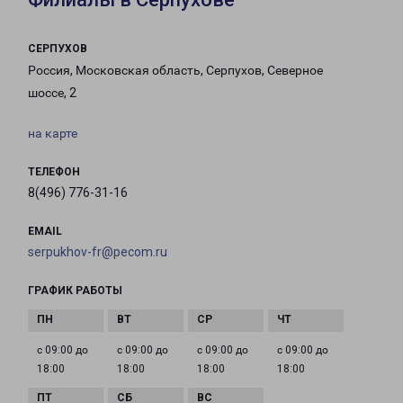
СЕРПУХОВ
Россия, Московская область, Серпухов, Северное
шоссе, 2
на карте
ТЕЛЕФОН
8(496) 776-31-16
EMAIL
serpukhov-fr@pecom.ru
ГРАФИК РАБОТЫ
с 09:00 до
с 09:00 до
с 09:00 до
с 09:00 до
18:00
18:00
18:00
18:00