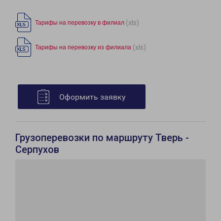
(xls)
Тарифы на перевозку в филиал
(xls)
Тарифы на перевозку из филиала
Оформить заявку
Грузоперевозки по маршруту Тверь -
Серпухов