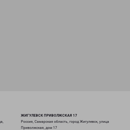
ЖИГУЛЕВСК ПРИВОЛЖСКАЯ 17
а,
Россия, Самарская область, город Жигулевск, улица
Приволжская, дом 17