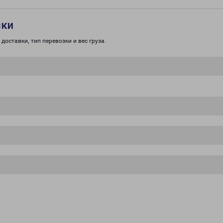
зки
доставки, тип перевозки и вес груза.