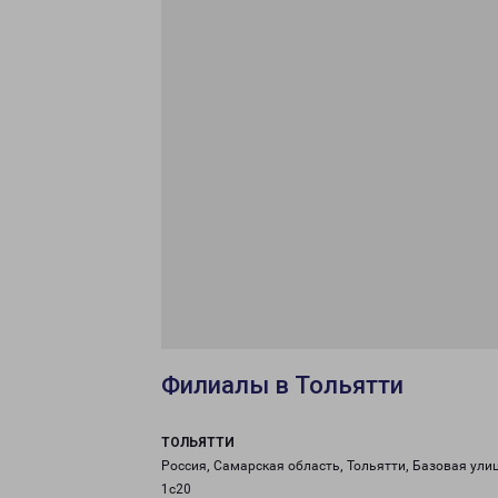
Филиалы в Тольятти
ТОЛЬЯТТИ
Россия, Самарская область, Тольятти, Базовая улиц
1с20