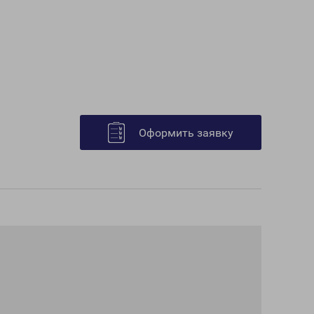
Оформить заявку