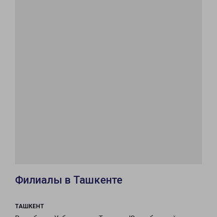
Филиалы в Ташкенте
ТАШКЕНТ