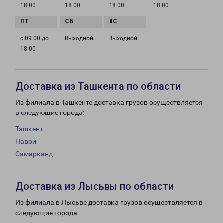
18:00
18:00
18:00
18:00
с 09:00 до
Выходной
Выходной
18:00
Доставка из Ташкента по области
Из филиала в Ташкенте доставка грузов осуществляется
в следующие города:
Ташкент
Навои
Самарканд
Доставка из Лысьвы по области
Из филиала в Лысьве доставка грузов осуществляется в
следующие города: