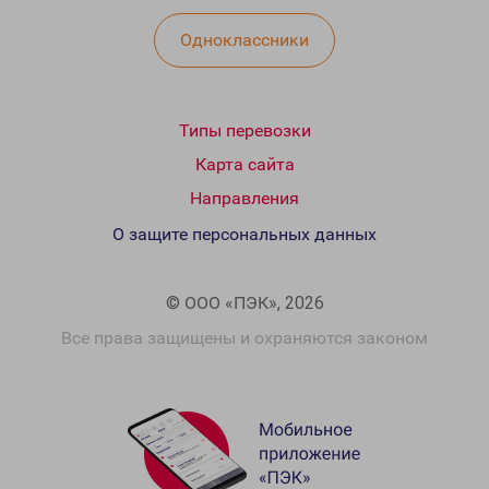
Одноклассники
Типы перевозки
Карта сайта
Направления
О защите персональных данных
© ООО «ПЭК», 2026
Все права защищены и охраняются законом