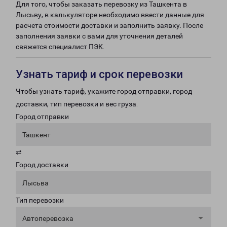
Для того, чтобы заказать перевозку из Ташкента в
Лысьву, в калькуляторе необходимо ввести данные для
расчета стоимости доставки и заполнить заявку. После
заполнения заявки с вами для уточнения деталей
свяжется специалист ПЭК.
Узнать тариф и срок перевозки
Чтобы узнать тариф, укажите город отправки, город
доставки, тип перевозки и вес груза.
Город отправки
Ташкент
⇄
Город доставки
Лысьва
Тип перевозки
Автоперевозка