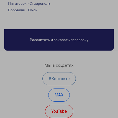
Пятигорск - Ставрополь
Боровичи - Омск
Рассчитать и заказать перевозку
Мы в соцсетях
ВКонтакте
MAX
YouTube