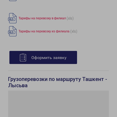
(xls)
Тарифы на перевозку в филиал
(xls)
Тарифы на перевозку из филиала
Оформить заявку
Грузоперевозки по маршруту Ташкент -
Лысьва