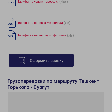
(xlsx)
Тарифы на услуги перевозки
(xls)
Тарифы на перевозку в филиал
(xls)
Тарифы на перевозку из филиала
Оформить заявку
Грузоперевозки по маршруту Ташкент
Горького - Сургут