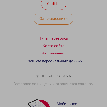
YouTube
Одноклассники
Типы перевозки
Карта сайта
Направления
О защите персональных данных
© ООО «ПЭК», 2026
Все права защищены и охраняются законом