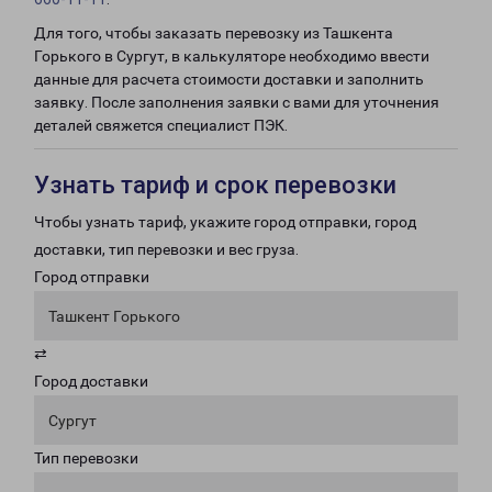
Для того, чтобы заказать перевозку из Ташкента
Горького в Сургут, в калькуляторе необходимо ввести
данные для расчета стоимости доставки и заполнить
заявку. После заполнения заявки с вами для уточнения
деталей свяжется специалист ПЭК.
Узнать тариф и срок перевозки
Чтобы узнать тариф, укажите город отправки, город
доставки, тип перевозки и вес груза.
Город отправки
Ташкент Горького
⇄
Город доставки
Сургут
Тип перевозки