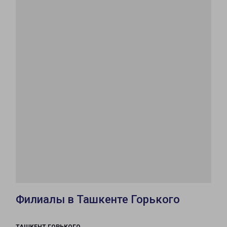
Филиалы в Ташкенте Горького