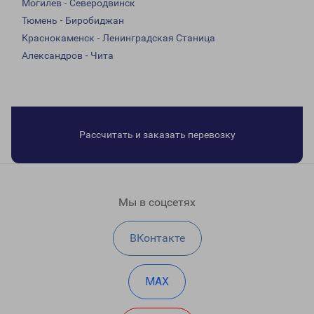
Могилев - Северодвинск
Тюмень - Биробиджан
Краснокаменск - Ленинградская Станица
Александров - Чита
Рассчитать и заказать перевозку
Мы в соцсетях
ВКонтакте
MAX