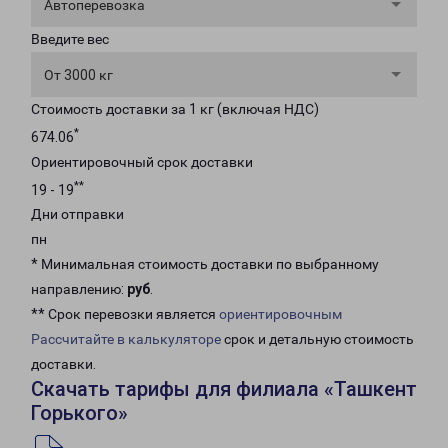
Автоперевозка
Введите вес
От 3000 кг
Стоимость доставки за 1 кг (включая НДС)
*
674.06
Ориентировочный срок доставки
**
19 - 19
Дни отправки
пн
* Минимальная стоимость доставки по выбранному
направлению:
руб
.
** Срок перевозки является
ориентировочным
Рассчитайте в калькуляторе
срок и детальную стоимость
доставки.
Скачать тарифы для филиала «Ташкент
Горького»