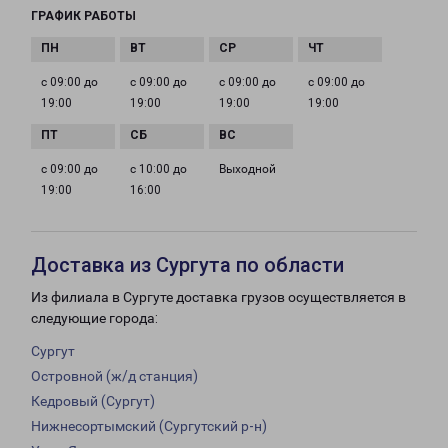
ГРАФИК РАБОТЫ
с 09:00 до
с 09:00 до
с 09:00 до
с 09:00 до
19:00
19:00
19:00
19:00
с 09:00 до
с 10:00 до
Выходной
19:00
16:00
Доставка из Сургута по области
Из филиала в Сургуте доставка грузов осуществляется в
следующие города:
Сургут
Островной (ж/д станция)
Кедровый (Сургут)
Нижнесортымский (Сургутский р-н)