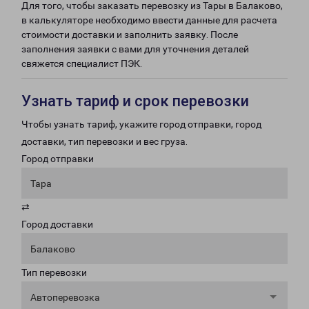
Для того, чтобы заказать перевозку из Тары в Балаково,
в калькуляторе необходимо ввести данные для расчета
стоимости доставки и заполнить заявку. После
заполнения заявки с вами для уточнения деталей
свяжется специалист ПЭК.
Узнать тариф и срок перевозки
Чтобы узнать тариф, укажите город отправки, город
доставки, тип перевозки и вес груза.
Город отправки
Тара
⇄
Город доставки
Балаково
Тип перевозки
Автоперевозка