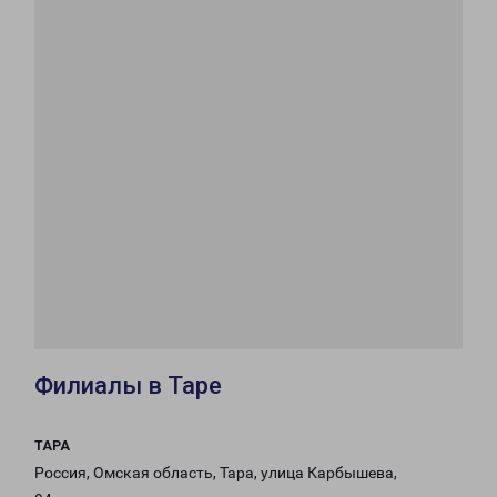
Филиалы в Таре
ТАРА
Россия, Омская область, Тара, улица Карбышева,