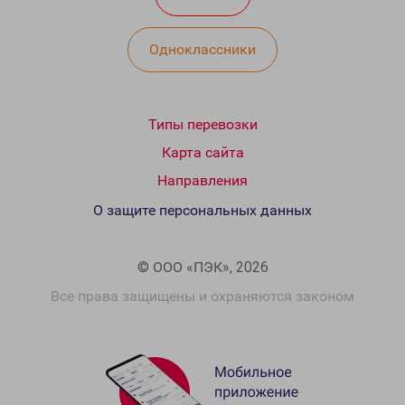
Одноклассники
Типы перевозки
Карта сайта
Направления
О защите персональных данных
© ООО «ПЭК», 2026
Все права защищены и охраняются законом