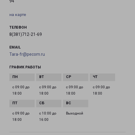
94
на карте
ТЕЛЕФОН
8(381)712-21-69
EMAIL
Tara-fr@pecom.ru
ГРАФИК РАБОТЫ
с 09:00 до
с 09:00 до
с 09:00 до
с 09:00 до
18:00
18:00
18:00
18:00
с 09:00 до
с 10:00 до
Выходной
18:00
16:00