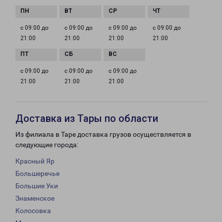
с 09:00 до
с 09:00 до
с 09:00 до
с 09:00 до
21:00
21:00
21:00
21:00
с 09:00 до
с 09:00 до
с 09:00 до
21:00
21:00
21:00
Доставка из Тары по области
Из филиала в Таре доставка грузов осуществляется в
следующие города:
Красный Яр
Большеречье
Большие Уки
Знаменское
Колосовка