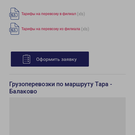
(xls)
Тарифы на перевозку в филиал
(xls)
Тарифы на перевозку из филиала
Оформить заявку
Грузоперевозки по маршруту Тара -
Балаково