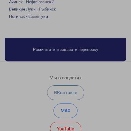
Ачинск - Нефтеюганск2
Великие Луки - Рыбинск
Ногинск - Ессентуки
Рассчитать и заказать перевозку
Мы в соцсетях
ВКонтакте
MAX
YouTube