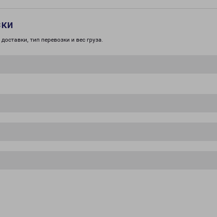
зки
доставки, тип перевозки и вес груза.