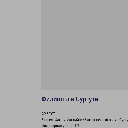
Филиалы в Сургуте
СУРГУТ
Россия, Ханты-Мансийский автономный округ, Сургу
Инженерная улица, 8/3