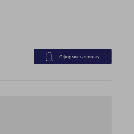
Оформить заявку