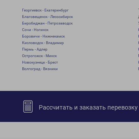
Георгиевск - Екатеринбург
Благовещенск - Лесосибирск
Биробиджан - Петрозаводск
Сочи - Ногинск
Боровичи - Нижнекамск
Кисловодск - Владимир
Пермь - Адлер
Острогожск - Минск
Новокузнецк - Брест
Волгоград - Вязники
Рассчитать и заказать перевозку