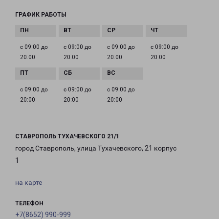
ГРАФИК РАБОТЫ
с 09:00 до
с 09:00 до
с 09:00 до
с 09:00 до
20:00
20:00
20:00
20:00
с 09:00 до
с 09:00 до
с 09:00 до
20:00
20:00
20:00
СТАВРОПОЛЬ ТУХАЧЕВСКОГО 21/1
город Ставрополь, улица Тухачевского, 21 корпус
1
на карте
ТЕЛЕФОН
+7(8652) 990-999