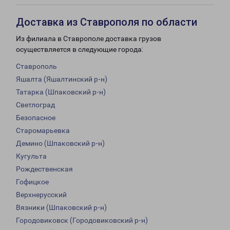
Доставка из Ставрополя по области
Из филиала в Ставрополе доставка грузов
осуществляется в следующие города:
Ставрополь
Яшалта (Яшалтинский р-н)
Татарка (Шпаковский р-н)
Светлоград
Безопасное
Старомарьевка
Демино (Шпаковский р-н)
Кугульта
Рождественская
Гофицкое
Верхнерусский
Вязники (Шпаковский р-н)
Городовиковск (Городовиковский р-н)