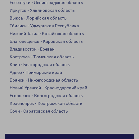
Ессентуки - Ленинградская область
Иркутск - Ульяновская область
Выкса - Лорийская область
Тбилиси - Удмуртская Республика
Нижний Тагил - Котайкская область
Благовещенск - Кировская область
Владивосток - Ереван
Кострома - Тюменская область
Клин - Белгородская область
Адлер - Приморский край
Брянск - Нижегородская область
Новый Уренгой - Краснодарский край
Егорьевск - Волгоградская область
Красноярск - Костромская область
Сочи - Саратовская область