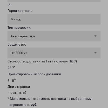
⇄
Город доставки
Минск
Тип перевозки
Автоперевозка
Введите вес
От 3000 кг
Стоимость доставки за 1 кг (включая НДС)
*
23.7
Ориентировочный срок доставки
**
6 - 8
Дни отправки
пн, вт, чт, сб
* Минимальная стоимость доставки по выбранному
направлению:
руб
.