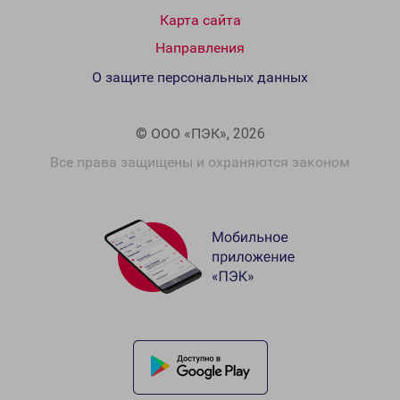
Карта сайта
Направления
О защите персональных данных
© ООО «ПЭК», 2026
Все права защищены и охраняются законом