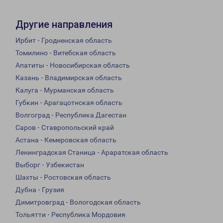
Другие направления
Ирбит - Гродненская область
Томилино - Витебская область
Апатиты - Новосибирская область
Казань - Владимирская область
Калуга - Мурманская область
Губкин - Арагацотнская область
Волгоград - Республика Дагестан
Саров - Ставропольский край
Астана - Кемеровская область
Ленинградская Станица - Араратская область
Выборг - Узбекистан
Шахты - Ростовская область
Дубна - Грузия
Димитровград - Вологодская область
Тольятти - Республика Мордовия