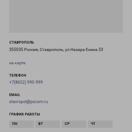
СТАВРОПОЛЬ
355035 Россия, Ставрополь, ул.Назара Енина 33
на карте
ТЕЛЕФОН
+7(8652) 990-999
EMAIL
stavropol@pecom.ru
ГРАФИК РАБОТЫ