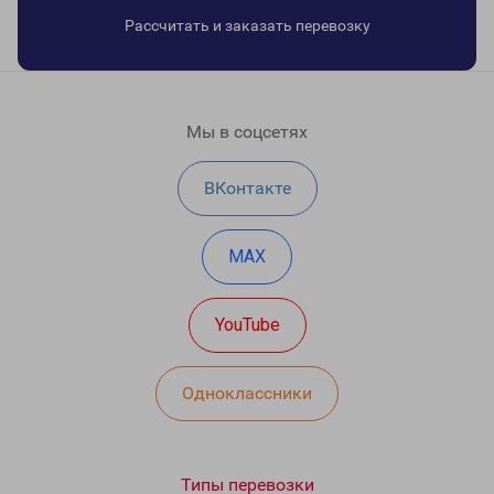
Рассчитать и заказать перевозку
Мы в соцсетях
ВКонтакте
MAX
YouTube
Одноклассники
Типы перевозки