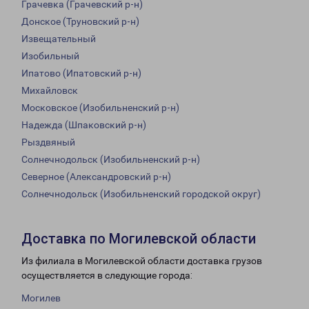
Грачевка (Грачевский р-н)
Донское (Труновский р-н)
Извещательный
Изобильный
Ипатово (Ипатовский р-н)
Михайловск
Московское (Изобильненский р-н)
Надежда (Шпаковский р-н)
Рыздвяный
Солнечнодольск (Изобильненский р-н)
Северное (Александровский р-н)
Солнечнодольск (Изобильненский городской округ)
Доставка по Могилевской области
Из филиала в Могилевской области доставка грузов
осуществляется в следующие города:
Могилев