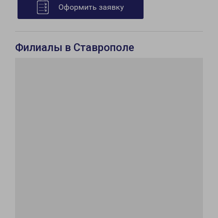
Оформить заявку
Филиалы в Ставрополе