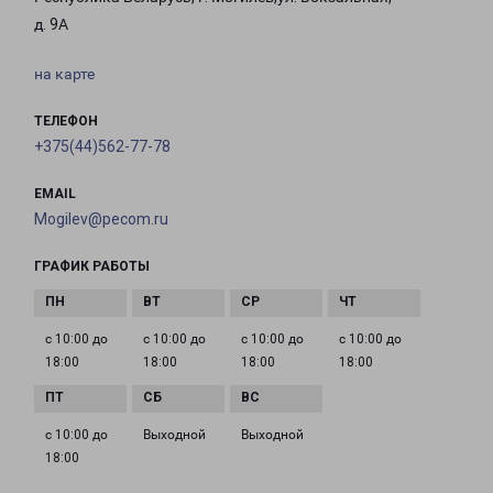
д. 9А
на карте
ТЕЛЕФОН
+375(44)562-77-78
EMAIL
Mogilev@pecom.ru
ГРАФИК РАБОТЫ
с 10:00 до
с 10:00 до
с 10:00 до
с 10:00 до
18:00
18:00
18:00
18:00
с 10:00 до
Выходной
Выходной
18:00