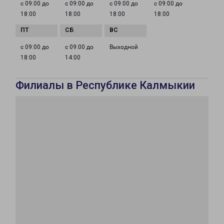
с 09:00 до
с 09:00 до
с 09:00 до
с 09:00 до
18:00
18:00
18:00
18:00
с 09:00 до
с 09:00 до
Выходной
18:00
14:00
Филиалы в Республике Калмыкии