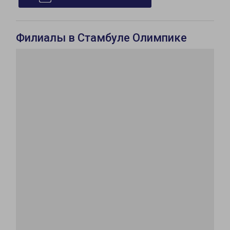
Филиалы в Стамбуле Олимпике