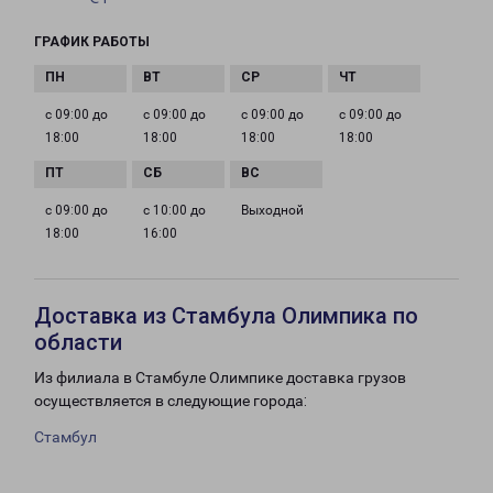
ГРАФИК РАБОТЫ
с 09:00 до
с 09:00 до
с 09:00 до
с 09:00 до
18:00
18:00
18:00
18:00
с 09:00 до
с 10:00 до
Выходной
18:00
16:00
Доставка из Стамбула Олимпика по
области
Из филиала в Стамбуле Олимпике доставка грузов
осуществляется в следующие города:
Стамбул