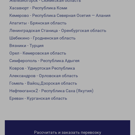
Железногорск - Сюникская область
Хасавюрт - Республика Коми
Кемерово - Республика Северная Осетия — Алания
Апатиты - Брянская область
Ленинградская Станица - Оренбургская область
Шебекино - Гродненская область
Вязники - Турция
Орел - Кемеровская область
Симферополь - Республика Адыгея
Ковров - Удмуртская Республика
Александров - Орловская область
Гомель - Вайоц Дзорская область
Нефтеюганск2 - Республика Саха (Якутия)
Ереван - Курганская область
Рассчитать и заказать перевозку