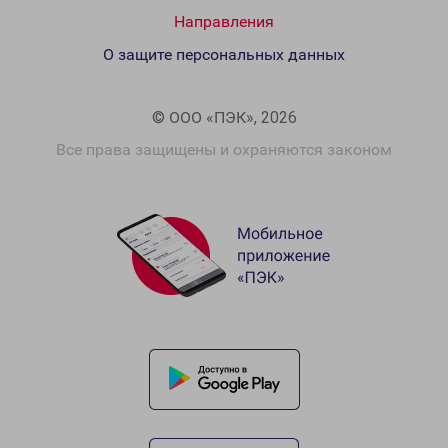
Направления
О защите персональных данных
© ООО «ПЭК», 2026
Все права защищены и охраняются законом