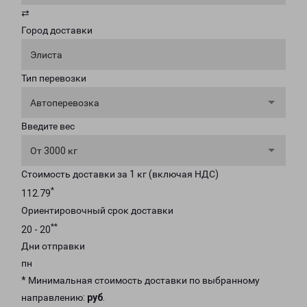
⇄
Город доставки
Элиста
Тип перевозки
Автоперевозка
Введите вес
От 3000 кг
Стоимость доставки за 1 кг (включая НДС)
*
112.79
Ориентировочный срок доставки
**
20 - 20
Дни отправки
пн
* Минимальная стоимость доставки по выбранному
направлению:
руб
.