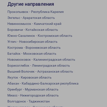
Другие направления
Прокопьевск - Республика Карелия
Энгельс - Араратская область
Невинномысск - Камчатский край
Боровичи - Котайкская область
Южно-Сахалинск - Костромская область
Углич - Новосибирская область
Кострома - Воронежская область
Батайск - Московская область
Новомосковск - Калининградская область
Борисоглебск - Ленинградская область
Вышний Волочек - Астраханская область
Якутск - Кировская область
Абакан - Кабардино-Балкарская республика
Оренбург - Мурманская область
Миасс - Нижегородская область
Волгодонск - Таджикистан