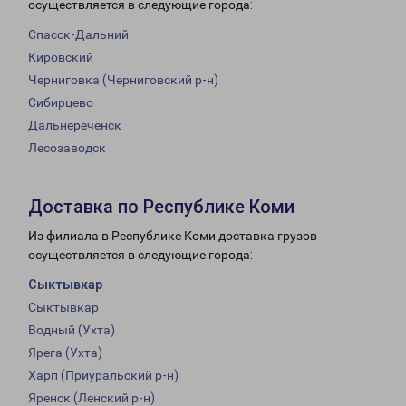
осуществляется в следующие города:
Спасск-Дальний
Кировский
Черниговка (Черниговский р-н)
Сибирцево
Дальнереченск
Лесозаводск
Доставка по Республике Коми
Из филиала в Республике Коми доставка грузов
осуществляется в следующие города:
Сыктывкар
Сыктывкар
Водный (Ухта)
Ярега (Ухта)
Харп (Приуральский р-н)
Яренск (Ленский р-н)