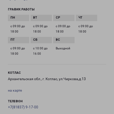
ГРАФИК РАБОТЫ
с 09:00 до
с 09:00 до
с 09:00 до
с 09:00 до
18:00
18:00
18:00
18:00
с 09:00 до
с 10:00 до
Выходной
18:00
16:00
КОТЛАС
Архангельская обл., г. Котлас, ул.Чиркова,д.13
на карте
ТЕЛЕФОН
+7(81837) 9-17-00