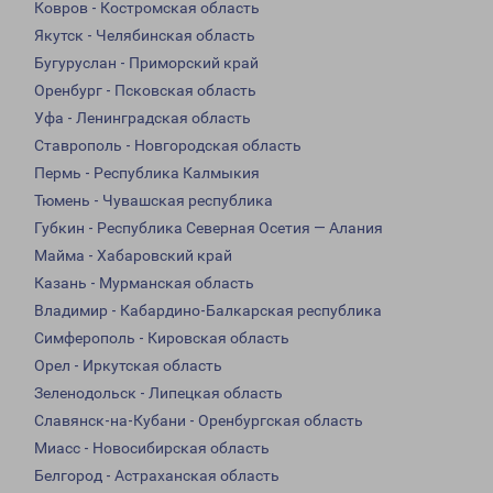
Ковров - Костромская область
Якутск - Челябинская область
Бугуруслан - Приморский край
Оренбург - Псковская область
Уфа - Ленинградская область
Ставрополь - Новгородская область
Пермь - Республика Калмыкия
Тюмень - Чувашская республика
Губкин - Республика Северная Осетия — Алания
Майма - Хабаровский край
Казань - Мурманская область
Владимир - Кабардино-Балкарская республика
Симферополь - Кировская область
Орел - Иркутская область
Зеленодольск - Липецкая область
Славянск-на-Кубани - Оренбургская область
Миасс - Новосибирская область
Белгород - Астраханская область