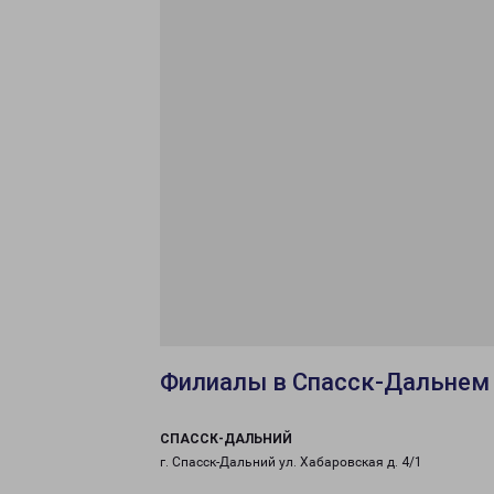
Филиалы в Спасск-Дальнем
СПАССК-ДАЛЬНИЙ
г. Спасск-Дальний ул. Хабаровская д. 4/1