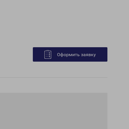
Оформить заявку