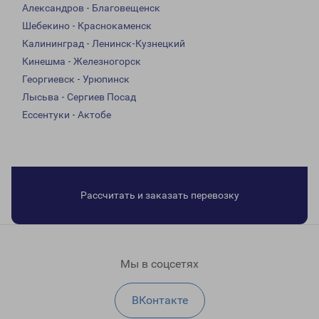
Александров - Благовещенск
Шебекино - Краснокаменск
Калининград - Ленинск-Кузнецкий
Кинешма - Железногорск
Георгиевск - Урюпинск
Лысьва - Сергиев Посад
Ессентуки - Актобе
Рассчитать и заказать перевозку
Мы в соцсетях
ВКонтакте