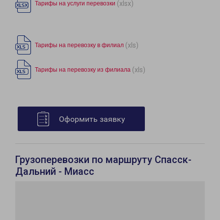
(xlsx)
Тарифы на услуги перевозки
(xls)
Тарифы на перевозку в филиал
(xls)
Тарифы на перевозку из филиала
Оформить заявку
Грузоперевозки по маршруту Спасск-
Дальний - Миасс