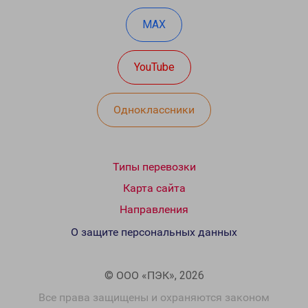
MAX
YouTube
Одноклассники
Типы перевозки
Карта сайта
Направления
О защите персональных данных
© ООО «ПЭК», 2026
Все права защищены и охраняются законом