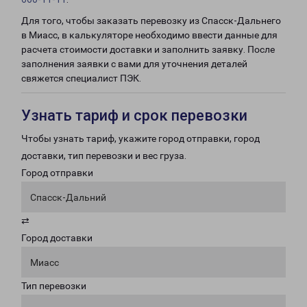
Для того, чтобы заказать перевозку из Спасск-Дальнего
в Миасс, в калькуляторе необходимо ввести данные для
расчета стоимости доставки и заполнить заявку. После
заполнения заявки с вами для уточнения деталей
свяжется специалист ПЭК.
Узнать тариф и срок перевозки
Чтобы узнать тариф, укажите город отправки, город
доставки, тип перевозки и вес груза.
Город отправки
Спасск-Дальний
⇄
Город доставки
Миасс
Тип перевозки