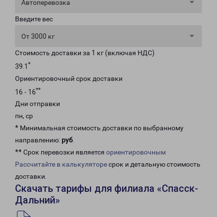
Автоперевозка
Введите вес
От 3000 кг
Стоимость доставки за 1 кг (включая НДС)
*
39.1
Ориентировочный срок доставки
**
16 - 16
Дни отправки
пн, ср
* Минимальная стоимость доставки по выбранному
направлению:
руб
.
** Срок перевозки является
ориентировочным
Рассчитайте в калькуляторе
срок и детальную стоимость
доставки.
Скачать тарифы для филиала «Спасск-
Дальний»