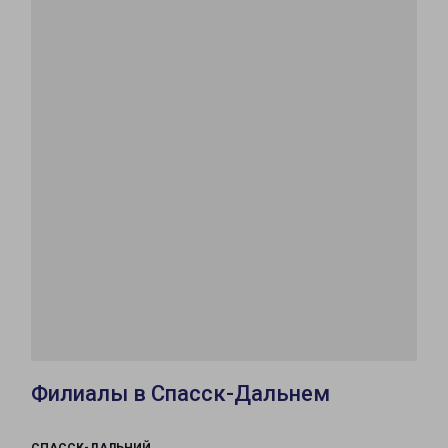
Филиалы в Спасск-Дальнем