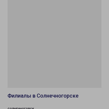
Филиалы в Солнечногорске