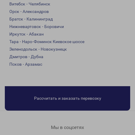
Витебск - Челябинск
Орск - Александров
Братск - Калининград
Нижневартовск - Боровичи
Иркутск - Абакан
Тара - Наро-Фоминск Киевское шоссе
Зеленодольск - Новокузнецк
Дмитров - Дубна
Псков - Арзамас
Рассчитать и заказать перевозку
Мы в соцсетях