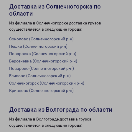
Доставка из Солнечногорска по
области
Из филиала в Солнечногорске доставка грузов
осуществляется в следующие города:
Соколово (Солнечногорский р-н)
Пешки (Солнечногорский р-н)
Поваровка (Солнечногорский р-н)
Берсеневка (Солнечногорский р-н)
Поварово (Солнечногорский р-н)
Есипово (Солнечногорский р-н)
Солнечногорск (Солнечногорский р-н)
Кривцово (Солнечногорский р-н)
Доставка из Волгограда по области
Из филиала в Волгограде доставка грузов
осуществляется в следующие города: