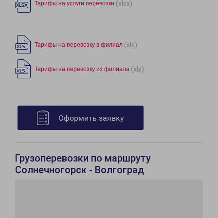
(xlsx)
Тарифы на услуги перевозки
(xls)
Тарифы на перевозку в филиал
(xls)
Тарифы на перевозку из филиала
Оформить заявку
Грузоперевозки по маршруту
Солнечногорск - Волгоград