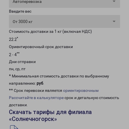
Автоперевозка
Введите вес
От 3000 кг
Стоимость доставки за 1 кг (включая НДС)
*
22.2
Ориентировочный срок доставки
**
2 - 4
Дни отправки
пн, ср, пт
* Минимальная стоимость доставки по выбранному
направлению:
руб
.
** Срок перевозки является
ориентировочным
Рассчитайте в калькуляторе
срок и детальную стоимость
доставки.
Скачать тарифы для филиала
«Солнечногорск»