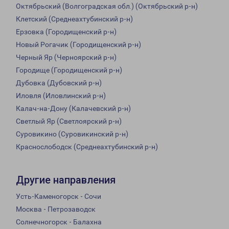
Октябрьский (Волгоградская обл.) (Октябрьский р-н)
Клетский (Среднеахтубинский р-н)
Ерзовка (Городищенский р-н)
Новый Рогачик (Городищенский р-н)
Черный Яр (Черноярский р-н)
Городище (Городищенский р-н)
Дубовка (Дубовский р-н)
Иловля (Иловлинский р-н)
Калач-на-Дону (Калачевский р-н)
Светлый Яр (Светлоярский р-н)
Суровикино (Суровикинский р-н)
Краснослободск (Среднеахтубинский р-н)
Другие направления
Усть-Каменогорск - Сочи
Москва - Петрозаводск
Солнечногорск - Балахна