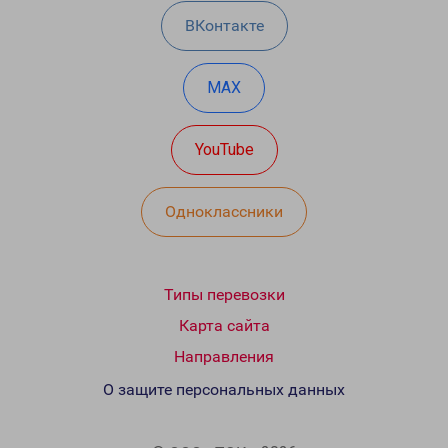
ВКонтакте
MAX
YouTube
Одноклассники
Типы перевозки
Карта сайта
Направления
О защите персональных данных