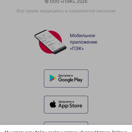
© ООО «ПЭК», 2026
Все права защищены и охраняются законом