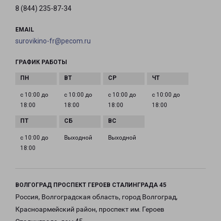
8 (844) 235-87-34
EMAIL
surovikino-fr@pecom.ru
ГРАФИК РАБОТЫ
с 10:00 до
с 10:00 до
с 10:00 до
с 10:00 до
18:00
18:00
18:00
18:00
с 10:00 до
Выходной
Выходной
18:00
ВОЛГОГРАД ПРОСПЕКТ ГЕРОЕВ СТАЛИНГРАДА 45
Россия, Волгоградская область, город Волгоград,
Красноармейский район, проспект им. Героев