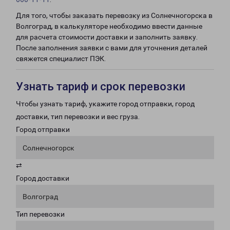
Для того, чтобы заказать перевозку из Солнечногорска в
Волгоград, в калькуляторе необходимо ввести данные
для расчета стоимости доставки и заполнить заявку.
После заполнения заявки с вами для уточнения деталей
свяжется специалист ПЭК.
Узнать тариф и срок перевозки
Чтобы узнать тариф, укажите город отправки, город
доставки, тип перевозки и вес груза.
Город отправки
Солнечногорск
⇄
Город доставки
Волгоград
Тип перевозки