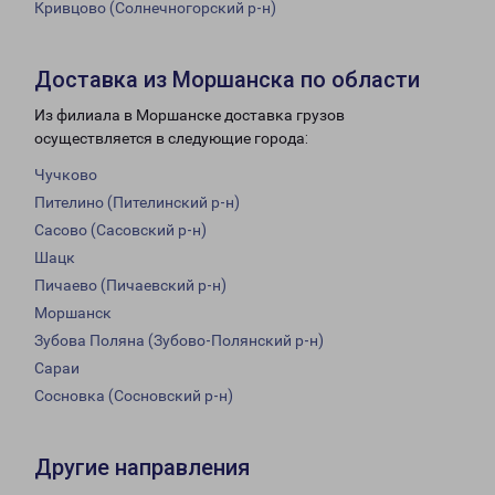
Кривцово (Солнечногорский р-н)
Доставка из Моршанска по области
Из филиала в Моршанске доставка грузов
осуществляется в следующие города:
Чучково
Пителино (Пителинский р-н)
Сасово (Сасовский р-н)
Шацк
Пичаево (Пичаевский р-н)
Моршанск
Зубова Поляна (Зубово-Полянский р-н)
Сараи
Сосновка (Сосновский р-н)
Другие направления