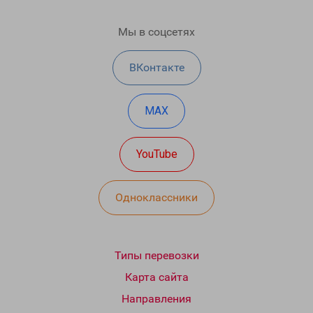
Мы в соцсетях
ВКонтакте
MAX
YouTube
Одноклассники
Типы перевозки
Карта сайта
Направления