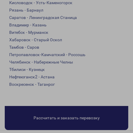
Кисловодск - Усть-Каменогорск
Рязань - Барнаул
Саратов - Ленинградская Станица
Владимир - Казань
Витебск - Мурманск
Хабаровск - Старый Оскол
Тамбов - Саров
Петропавловск-Камчатский - Россошь
Челябинск - Набережные Челны
Тбилиси - Кузнецк
Нефтеюганск2 - Астана
Воскресенск - Таганрог
Рассчитать и заказать перевозку