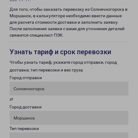
Для того, чтобы заказать перевозку из Солнечногорска в
Моршанск, в калькуляторе необходимо ввести данные
для расчета стоимости доставки и заполнить заявку.
После заполнения заявки с вами для уточнения деталей
свяжется специалист ПЭК.
Узнать тариф и срок перевозки
Чтобы узнать тариф, укажите город отправки, город
доставки, тип перевозки и вес груза.
Город отправки
Солнечногорск
⇄
Город доставки
Моршанск
Тип перевозки