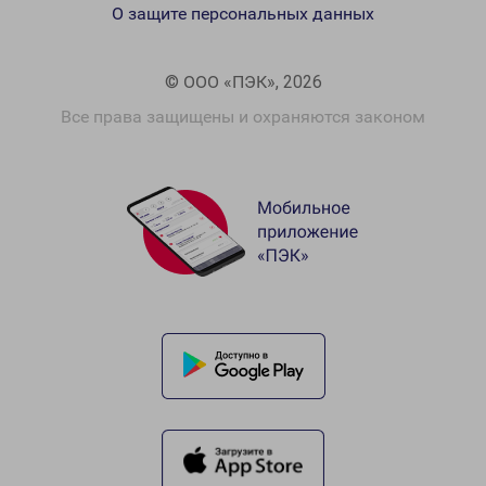
О защите персональных данных
© ООО «ПЭК», 2026
Все права защищены и охраняются законом