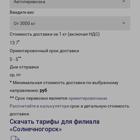
Автоперевозка
Введите вес
От 3000 кг
Стоимость доставки за 1 кг (включая НДС)
*
13.7
Ориентировочный срок доставки
**
5 - 5
Дни отправки
ср, пт
* Минимальная стоимость доставки по выбранному
направлению:
руб
.
** Срок перевозки является
ориентировочным
Рассчитайте в калькуляторе
срок и детальную стоимость
доставки.
Скачать тарифы для филиала
«Солнечногорск»