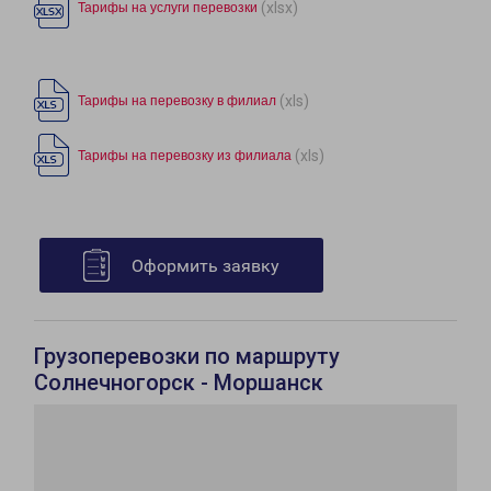
(xlsx)
Тарифы на услуги перевозки
(xls)
Тарифы на перевозку в филиал
(xls)
Тарифы на перевозку из филиала
Оформить заявку
Грузоперевозки по маршруту
Солнечногорск - Моршанск