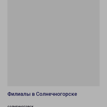
Филиалы в Солнечногорске