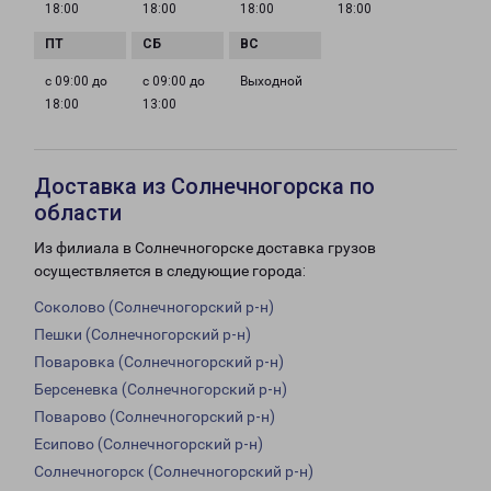
18:00
18:00
18:00
18:00
с 09:00 до
с 09:00 до
Выходной
18:00
13:00
Доставка из Солнечногорска по
области
Из филиала в Солнечногорске доставка грузов
осуществляется в следующие города:
Соколово (Солнечногорский р-н)
Пешки (Солнечногорский р-н)
Поваровка (Солнечногорский р-н)
Берсеневка (Солнечногорский р-н)
Поварово (Солнечногорский р-н)
Есипово (Солнечногорский р-н)
Солнечногорск (Солнечногорский р-н)