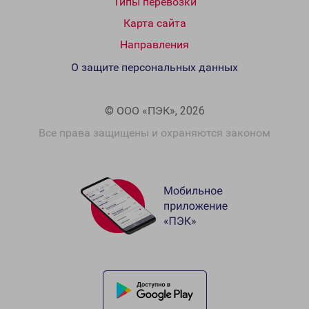
Типы перевозки
Карта сайта
Направления
О защите персональных данных
© ООО «ПЭК», 2026
Все права защищены и охраняются законом