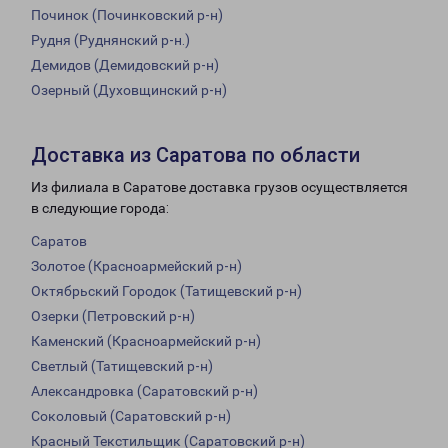
Починок (Починковский р-н)
Рудня (Руднянский р-н.)
Демидов (Демидовский р-н)
Озерный (Духовщинский р-н)
Доставка из Саратова по области
Из филиала в Саратове доставка грузов осуществляется
в следующие города:
Саратов
Золотое (Красноармейский р-н)
Октябрьский Городок (Татищевский р-н)
Озерки (Петровский р-н)
Каменский (Красноармейский р-н)
Светлый (Татищевский р-н)
Александровка (Саратовский р-н)
Соколовый (Саратовский р-н)
Красный Текстильщик (Саратовский р-н)