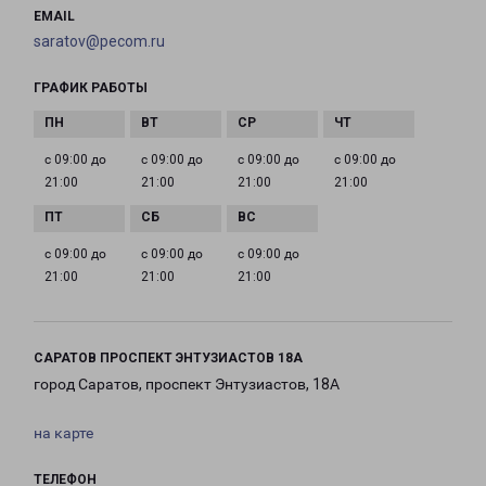
EMAIL
saratov@pecom.ru
ГРАФИК РАБОТЫ
с 09:00 до
с 09:00 до
с 09:00 до
с 09:00 до
21:00
21:00
21:00
21:00
с 09:00 до
с 09:00 до
с 09:00 до
21:00
21:00
21:00
САРАТОВ ПРОСПЕКТ ЭНТУЗИАСТОВ 18А
город Саратов, проспект Энтузиастов, 18А
на карте
ТЕЛЕФОН