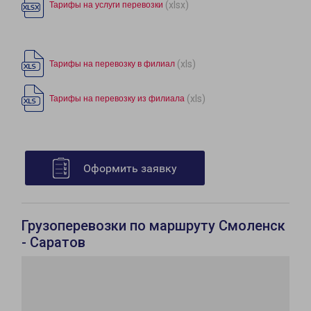
(xlsx)
Тарифы на услуги перевозки
(xls)
Тарифы на перевозку в филиал
(xls)
Тарифы на перевозку из филиала
Оформить заявку
Грузоперевозки по маршруту Смоленск
- Саратов