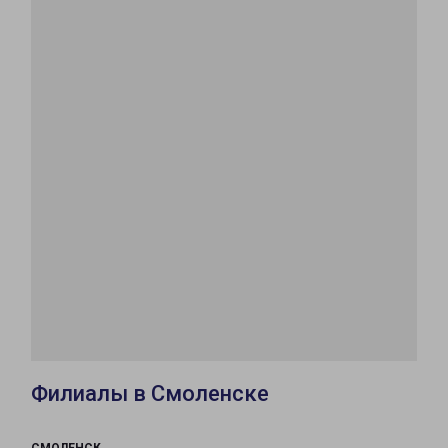
Филиалы в Смоленске