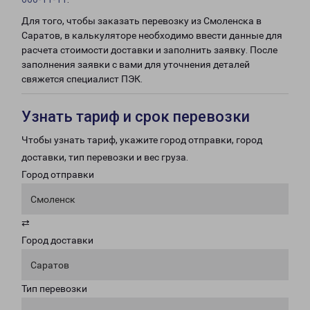
Для того, чтобы заказать перевозку из Смоленска в
Саратов, в калькуляторе необходимо ввести данные для
расчета стоимости доставки и заполнить заявку. После
заполнения заявки с вами для уточнения деталей
свяжется специалист ПЭК.
Узнать тариф и срок перевозки
Чтобы узнать тариф, укажите город отправки, город
доставки, тип перевозки и вес груза.
Город отправки
Смоленск
⇄
Город доставки
Саратов
Тип перевозки