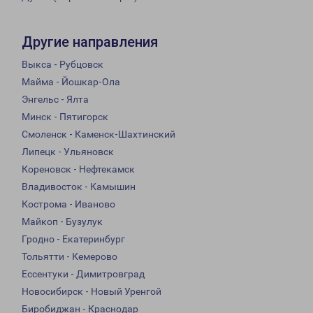
Другие направления
Выкса - Рубцовск
Майма - Йошкар-Ола
Энгельс - Ялта
Минск - Пятигорск
Смоленск - Каменск-Шахтинский
Липецк - Ульяновск
Кореновск - Нефтекамск
Владивосток - Камышин
Кострома - Иваново
Майкоп - Бузулук
Гродно - Екатеринбург
Тольятти - Кемерово
Ессентуки - Димитровград
Новосибирск - Новый Уренгой
Биробиджан - Краснодар