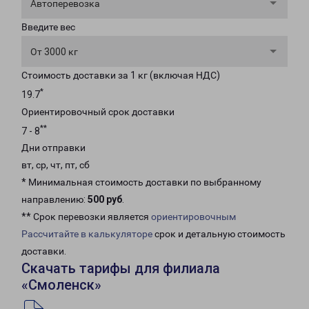
Автоперевозка
Введите вес
От 3000 кг
Стоимость доставки за 1 кг (включая НДС)
*
19.7
Ориентировочный срок доставки
**
7 - 8
Дни отправки
вт, ср, чт, пт, сб
* Минимальная стоимость доставки по выбранному
направлению:
500 руб
.
** Срок перевозки является
ориентировочным
Рассчитайте в калькуляторе
срок и детальную стоимость
доставки.
Скачать тарифы для филиала
«Смоленск»