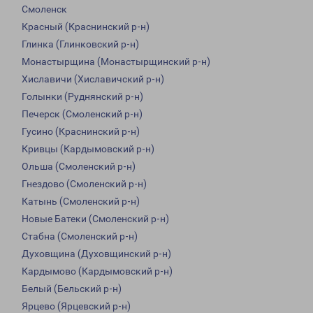
Смоленск
Красный (Краснинский р-н)
Глинка (Глинковский р-н)
Монастырщина (Монастырщинский р-н)
Хиславичи (Хиславичский р-н)
Голынки (Руднянский р-н)
Печерск (Смоленский р-н)
Гусино (Краснинский р-н)
Кривцы (Кардымовский р-н)
Ольша (Смоленский р-н)
Гнездово (Смоленский р-н)
Катынь (Смоленский р-н)
Новые Батеки (Смоленский р-н)
Стабна (Смоленский р-н)
Духовщина (Духовщинский р-н)
Кардымово (Кардымовский р-н)
Белый (Бельский р-н)
Ярцево (Ярцевский р-н)