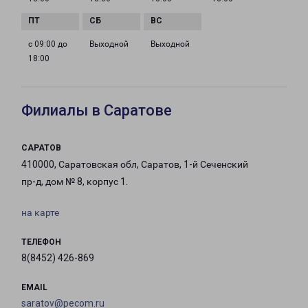
с 09:00 до
Выходной
Выходной
18:00
Филиалы в Саратове
САРАТОВ
410000, Саратовская обл, Саратов, 1-й Сеченский
пр-д, дом № 8, корпус 1.
на карте
ТЕЛЕФОН
8(8452) 426-869
EMAIL
saratov@pecom.ru