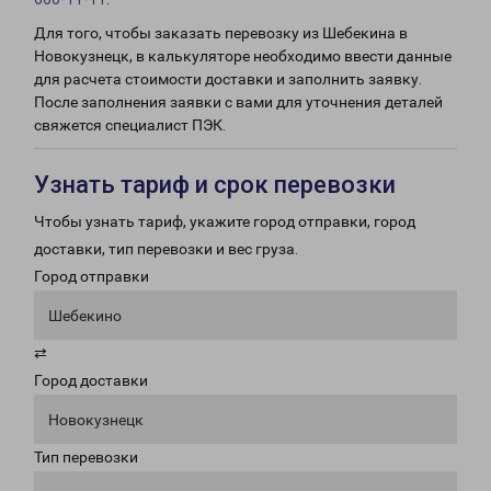
Для того, чтобы заказать перевозку из Шебекина в
Новокузнецк, в калькуляторе необходимо ввести данные
для расчета стоимости доставки и заполнить заявку.
После заполнения заявки с вами для уточнения деталей
свяжется специалист ПЭК.
Узнать тариф и срок перевозки
Чтобы узнать тариф, укажите город отправки, город
доставки, тип перевозки и вес груза.
Город отправки
Шебекино
⇄
Город доставки
Новокузнецк
Тип перевозки