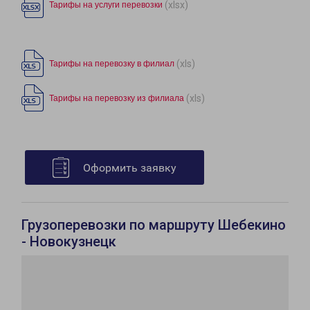
(xlsx)
Тарифы на услуги перевозки
(xls)
Тарифы на перевозку в филиал
(xls)
Тарифы на перевозку из филиала
Оформить заявку
Грузоперевозки по маршруту Шебекино
- Новокузнецк