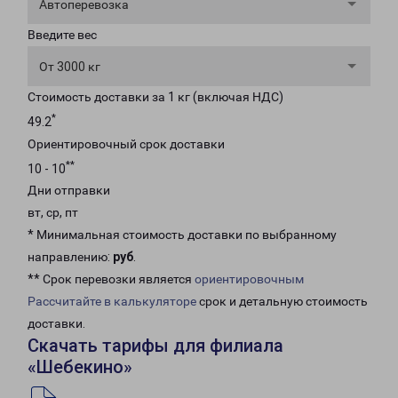
Автоперевозка
Введите вес
От 3000 кг
Стоимость доставки за 1 кг (включая НДС)
*
49.2
Ориентировочный срок доставки
**
10 - 10
Дни отправки
вт, ср, пт
* Минимальная стоимость доставки по выбранному
направлению:
руб
.
** Срок перевозки является
ориентировочным
Рассчитайте в калькуляторе
срок и детальную стоимость
доставки.
Скачать тарифы для филиала
«Шебекино»