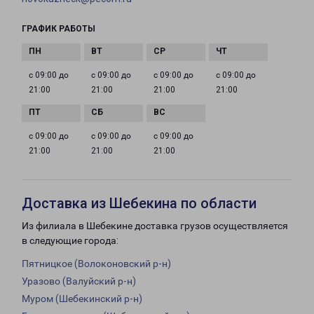
ГРАФИК РАБОТЫ
с 09:00 до
с 09:00 до
с 09:00 до
с 09:00 до
21:00
21:00
21:00
21:00
с 09:00 до
с 09:00 до
с 09:00 до
21:00
21:00
21:00
Доставка из Шебекина по области
Из филиала в Шебекине доставка грузов осуществляется
в следующие города:
Пятницкое (Волоконовский р-н)
Уразово (Валуйский р-н)
Муром (Шебекинский р-н)