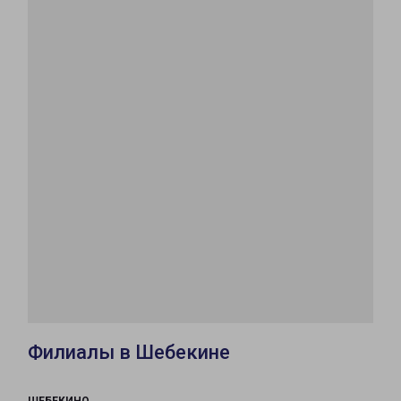
Филиалы в Шебекине