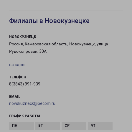
Филиалы в Новокузнецке
НОВОКУЗНЕЦК
Россия, Кемеровская область, Новокузнецк, улица
Рудокопровая, 30А
на карте
ТЕЛЕФОН
8(3843) 991-939
EMAIL
novokuzneck@pecom.ru
ГРАФИК РАБОТЫ