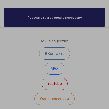
Рассчитать и заказать перевозку
Мы в соцсетях
ВКонтакте
MAX
YouTube
Одноклассники