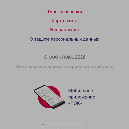
Типы перевозки
Карта сайта
Направления
О защите персональных данных
© ООО «ПЭК», 2026
Все права защищены и охраняются законом