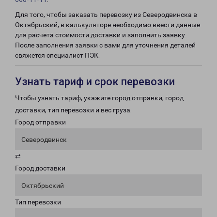
Для того, чтобы заказать перевозку из Северодвинска в
Октябрьский, в калькуляторе необходимо ввести данные
для расчета стоимости доставки и заполнить заявку.
После заполнения заявки с вами для уточнения деталей
свяжется специалист ПЭК.
Узнать тариф и срок перевозки
Чтобы узнать тариф, укажите город отправки, город
доставки, тип перевозки и вес груза.
Город отправки
Северодвинск
⇄
Город доставки
Октябрьский
Тип перевозки