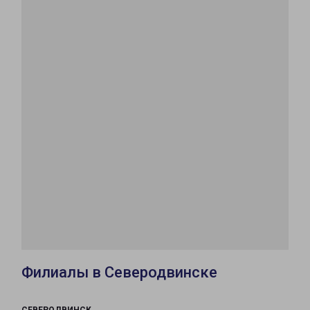
Филиалы в Северодвинске