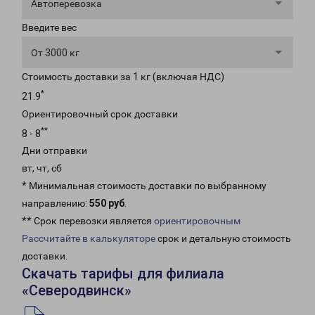
Автоперевозка
Введите вес
От 3000 кг
Стоимость доставки за 1 кг (включая НДС)
*
21.9
Ориентировочный срок доставки
**
8 - 8
Дни отправки
вт, чт, сб
* Минимальная стоимость доставки по выбранному
направлению:
550 руб
.
** Срок перевозки является
ориентировочным
Рассчитайте в калькуляторе
срок и детальную стоимость
доставки.
Скачать тарифы для филиала
«Северодвинск»