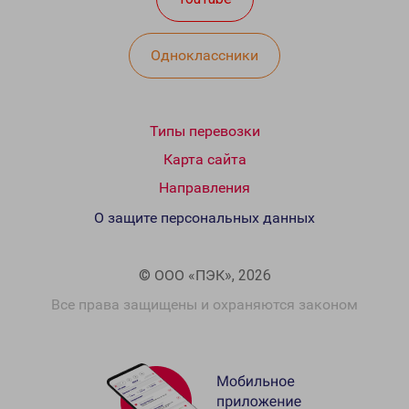
Одноклассники
Типы перевозки
Карта сайта
Направления
О защите персональных данных
© ООО «ПЭК», 2026
Все права защищены и охраняются законом