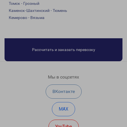
Томск - Грозный
Каменск-Шахтинский - Тюмень
Кемерово - Вязьма
Рассчитать и заказать перевозку
Мы в соцсетях
ВКонтакте
MAX
YouTube