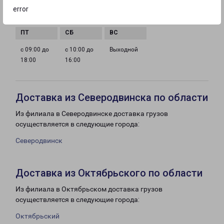
с 09:00 до
с 09:00 до
с 09:00 до
с 09:00 до
error
18:00
18:00
18:00
18:00
с 09:00 до
с 10:00 до
Выходной
18:00
16:00
Доставка из Северодвинска по области
Из филиала в Северодвинске доставка грузов
осуществляется в следующие города:
Северодвинск
Доставка из Октябрьского по области
Из филиала в Октябрьском доставка грузов
осуществляется в следующие города:
Октябрьский