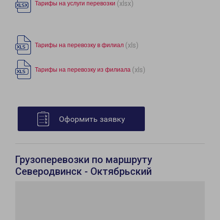
(xlsx)
Тарифы на услуги перевозки
(xls)
Тарифы на перевозку в филиал
(xls)
Тарифы на перевозку из филиала
Оформить заявку
Грузоперевозки по маршруту
Северодвинск - Октябрьский