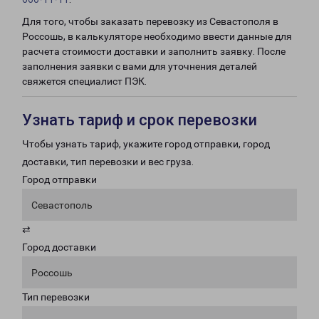
Для того, чтобы заказать перевозку из Севастополя в
Россошь, в калькуляторе необходимо ввести данные для
расчета стоимости доставки и заполнить заявку. После
заполнения заявки с вами для уточнения деталей
свяжется специалист ПЭК.
Узнать тариф и срок перевозки
Чтобы узнать тариф, укажите город отправки, город
доставки, тип перевозки и вес груза.
Город отправки
Севастополь
⇄
Город доставки
Россошь
Тип перевозки