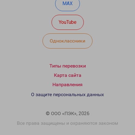
MAX
YouTube
Одноклассники
Типы перевозки
Карта сайта
Направления
О защите персональных данных
© ООО «ПЭК», 2026
Все права защищены и охраняются законом