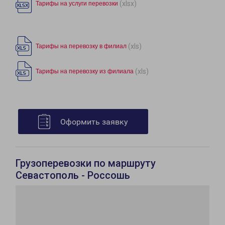
(xlsx)
Тарифы на услуги перевозки
(xls)
Тарифы на перевозку в филиал
(xls)
Тарифы на перевозку из филиала
Оформить заявку
Грузоперевозки по маршруту
Севастополь - Россошь