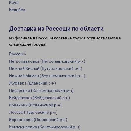
Кача
Бельбек
Доставка из Россоши по области
Из филиала в Россоши доставка грузов осуществляется в
следующие города:
Россошь
Петропавловка (Петропавловский р-н)
Нижний Кисляй (Бутурлиновский р-н)
Нижний Мамон (Верхнемамонский р-н)
Журавка (Еланский р-н)
Писаревка (Кантемировский р-н)
Вейделевка (Вейделевский р-н)
Ровеньки (Ровеньской р-н)
Лосево (Павловский р-н)
Воронцовка (Павловский р-н)
Кантемировка (Кантемировский р-н)