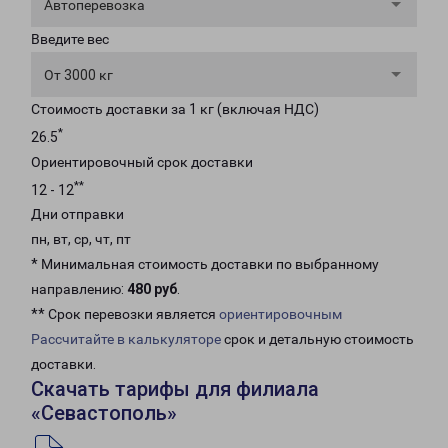
Автоперевозка
Введите вес
От 3000 кг
Стоимость доставки за 1 кг (включая НДС)
*
26.5
Ориентировочный срок доставки
**
12 - 12
Дни отправки
пн, вт, ср, чт, пт
* Минимальная стоимость доставки по выбранному
направлению:
480 руб
.
** Срок перевозки является
ориентировочным
Рассчитайте в калькуляторе
срок и детальную стоимость
доставки.
Скачать тарифы для филиала
«Севастополь»