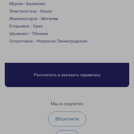
Муром - Балаково
Электросталь - Канск
Железногорск - Могилев
Егорьевск - Орел
Шымкент - Тбилиси
Острогожск - Норильск Ленинградская
Рассчитать и заказать перевозку
Мы в соцсетях
ВКонтакте