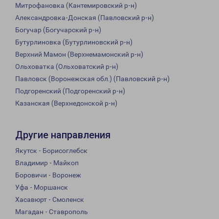
Митрофановка (Кантемировский р-н)
Александровка-Донская (Павловский р-н)
Богучар (Богучарский р-н)
Бутурлиновка (Бутурлиновский р-н)
Верхний Мамон (Верхнемамонский р-н)
Ольховатка (Ольховатский р-н)
Павловск (Воронежская обл.) (Павловский р-н)
Подгоренский (Подгоренский р-н)
Казанская (Верхнедонской р-н)
Другие направления
Якутск - Борисоглебск
Владимир - Майкоп
Боровичи - Воронеж
Уфа - Моршанск
Хасавюрт - Смоленск
Магадан - Ставрополь