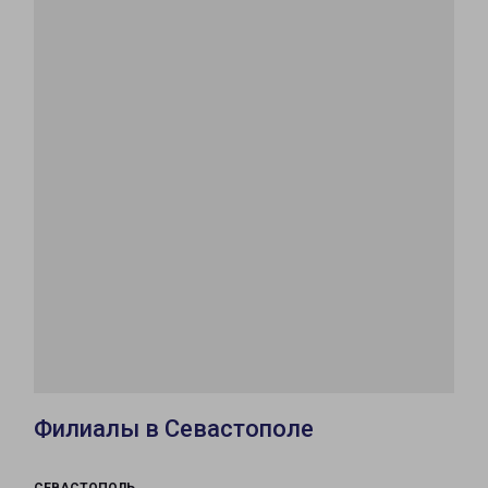
Филиалы в Севастополе