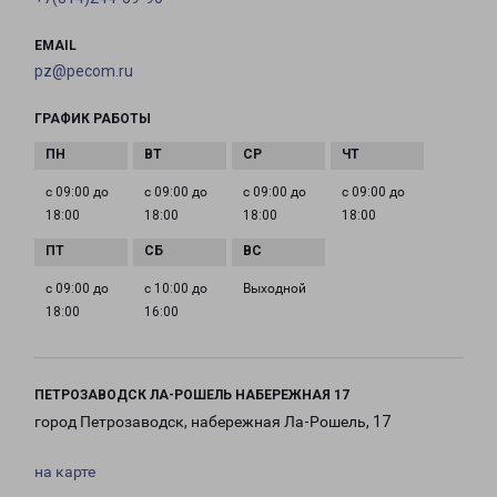
EMAIL
pz@pecom.ru
ГРАФИК РАБОТЫ
с 09:00 до
с 09:00 до
с 09:00 до
с 09:00 до
18:00
18:00
18:00
18:00
с 09:00 до
с 10:00 до
Выходной
18:00
16:00
ПЕТРОЗАВОДСК ЛА-РОШЕЛЬ НАБЕРЕЖНАЯ 17
город Петрозаводск, набережная Ла-Рошель, 17
на карте