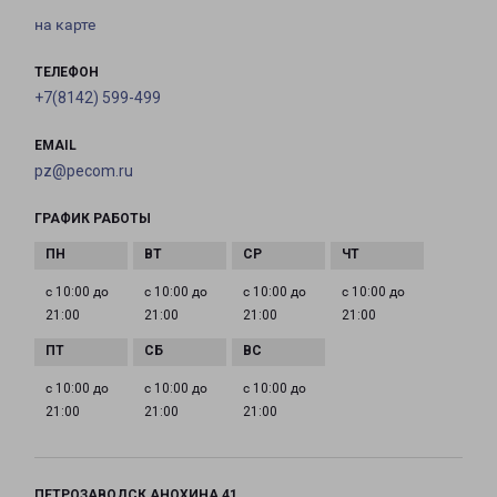
на карте
ТЕЛЕФОН
+7(8142) 599-499
EMAIL
pz@pecom.ru
ГРАФИК РАБОТЫ
с 10:00 до
с 10:00 до
с 10:00 до
с 10:00 до
21:00
21:00
21:00
21:00
с 10:00 до
с 10:00 до
с 10:00 до
21:00
21:00
21:00
ПЕТРОЗАВОДСК АНОХИНА 41