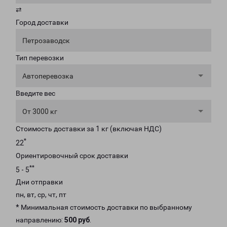
⇄
Город доставки
Петрозаводск
Тип перевозки
Автоперевозка
Введите вес
От 3000 кг
Стоимость доставки за 1 кг (включая НДС)
*
22
Ориентировочный срок доставки
**
5 - 5
Дни отправки
пн, вт, ср, чт, пт
* Минимальная стоимость доставки по выбранному
направлению:
500 руб
.