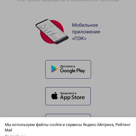
Мы используем файлы cookie и сервисы Яндекс.Метрика, Рейтинг
Mail