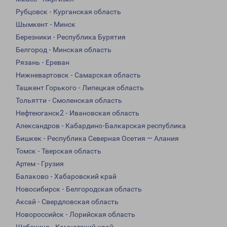
Рубцовск - Курганская область
Шымкент - Минск
Березники - Республика Бурятия
Белгород - Минская область
Рязань - Ереван
Нижневартовск - Самарская область
Ташкент Горького - Липецкая область
Тольятти - Смоленская область
Нефтеюганск2 - Ивановская область
Александров - Кабардино-Балкарская республика
Бишкек - Республика Северная Осетия — Алания
Томск - Тверская область
Артем - Грузия
Балаково - Хабаровский край
Новосибирск - Белгородская область
Аксай - Свердловская область
Новороссийск - Лорийская область