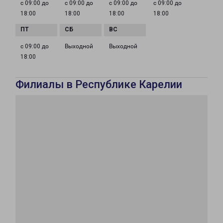
с 09:00 до
с 09:00 до
с 09:00 до
с 09:00 до
18:00
18:00
18:00
18:00
с 09:00 до
Выходной
Выходной
18:00
Филиалы в Республике Карелии