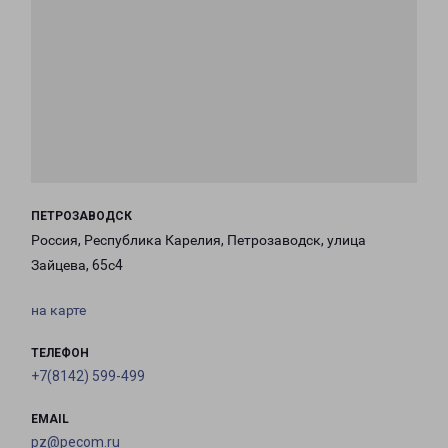
ПЕТРОЗАВОДСК
Россия, Республика Карелия, Петрозаводск, улица
Зайцева, 65с4
на карте
ТЕЛЕФОН
+7(8142) 599-499
EMAIL
pz@pecom.ru