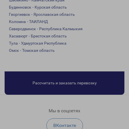
Шебекино - Камчатский край
Буденновск - Курская область
Георгиевск - Ярославская область
Коломна - ТАИЛАНД
Северодвинск - Республика Калмыкия
Хасавюрт - Брестская область
Тула - Удмуртская Республика
Омск - Томская область
Рассчитать и заказать перевозку
Мы в соцсетях
ВКонтакте