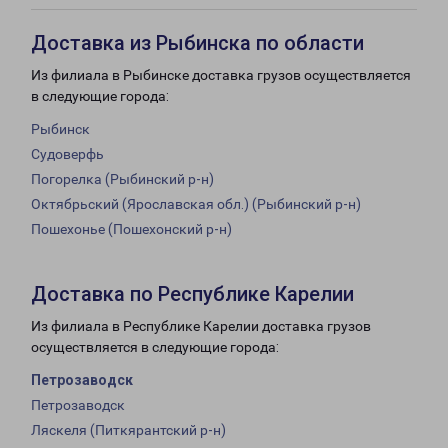
Доставка из Рыбинска по области
Из филиала в Рыбинске доставка грузов осуществляется
в следующие города:
Рыбинск
Судоверфь
Погорелка (Рыбинский р-н)
Октябрьский (Ярославская обл.) (Рыбинский р-н)
Пошехонье (Пошехонский р-н)
Доставка по Республике Карелии
Из филиала в Республике Карелии доставка грузов
осуществляется в следующие города:
Петрозаводск
Петрозаводск
Ляскеля (Питкярантский р-н)