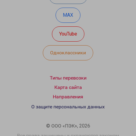
MAX
YouTube
Одноклассники
Типы перевозки
Карта сайта
Направления
О защите персональных данных
© ООО «ПЭК», 2026
Все права защищены и охраняются законом