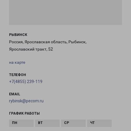
РЫБИНСК
Россия, Ярославская область, Рыбинск,
Ярославский тракт, 52
на карте
ТЕЛЕФОН
+7(4855) 239-119
EMAIL
rybinsk@pecom.ru
ГРАФИК РАБОТЫ