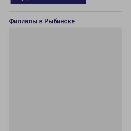
Филиалы в Рыбинске