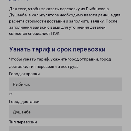
Для того, чтобы заказать перевозку из Рыбинска в
Душанбе, в калькуляторе необходимо ввести данные для
расчета стоимости доставки и заполнить заявку. После
заполнения заявки с вами для уточнения деталей
свяжется специалист ПЭК.
Узнать тариф и срок перевозки
Чтобы узнать тариф, укажите город отправки, город
доставки, тип перевозки и вес груза.
Город отправки
Рыбинск
⇄
Город доставки
Душанбе
Тип перевозки