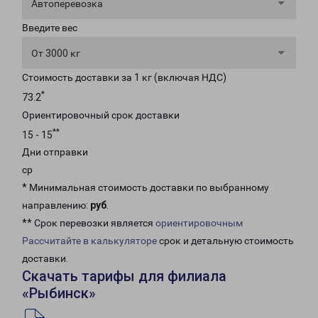
Автоперевозка
Введите вес
От 3000 кг
Стоимость доставки за 1 кг (включая НДС)
*
73.2
Ориентировочный срок доставки
**
15 - 15
Дни отправки
ср
* Минимальная стоимость доставки по выбранному
направлению:
руб
.
** Срок перевозки является
ориентировочным
Рассчитайте в калькуляторе
срок и детальную стоимость
доставки.
Скачать тарифы для филиала
«Рыбинск»