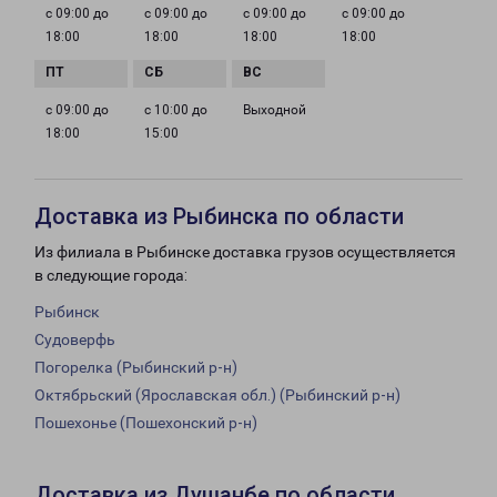
с 09:00 до
с 09:00 до
с 09:00 до
с 09:00 до
18:00
18:00
18:00
18:00
с 09:00 до
с 10:00 до
Выходной
18:00
15:00
Доставка из Рыбинска по области
Из филиала в Рыбинске доставка грузов осуществляется
в следующие города:
Рыбинск
Судоверфь
Погорелка (Рыбинский р-н)
Октябрьский (Ярославская обл.) (Рыбинский р-н)
Пошехонье (Пошехонский р-н)
Доставка из Душанбе по области