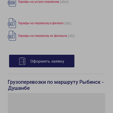
(xlsx)
Тарифы на услуги перевозки
(xls)
Тарифы на перевозку в филиал
(xls)
Тарифы на перевозку из филиала
Оформить заявку
Грузоперевозки по маршруту Рыбинск -
Душанбе