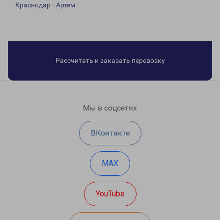
Краснодар - Артем
Рассчитать и заказать перевозку
Мы в соцсетях
ВКонтакте
MAX
YouTube