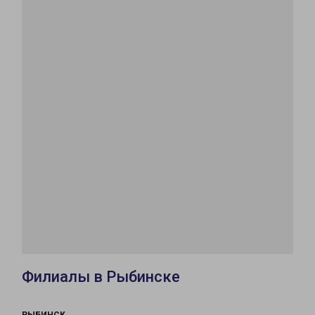
Филиалы в Рыбинске