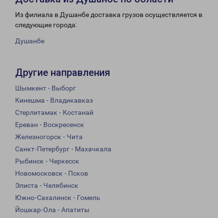
Из филиала в Душанбе доставка грузов осуществляется в
следующие города:
Душанбе
Другие направления
Шымкент - Выборг
Кинешма - Владикавказ
Стерлитамак - Костанай
Ереван - Воскресенск
Железногорск - Чита
Санкт-Петербург - Махачкала
Рыбинск - Черкесск
Новомосковск - Псков
Элиста - Челябинск
Южно-Сахалинск - Гомель
Йошкар-Ола - Апатиты