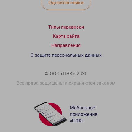
Одноклассники
Типы перевозки
Карта сайта
Направления
О защите персональных данных
© ООО «ПЭК», 2026
Все права защищены и охраняются законом