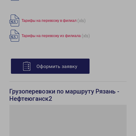
(xls)
Тарифы на перевозку в филиал
(xls)
Тарифы на перевозку из филиала
Оформить заявку
Грузоперевозки по маршруту Рязань -
Нефтеюганск2