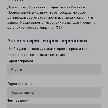
Для того, чтобы заказать перевозку из Рязани в
Нефтеюганск2, в калькуляторе необходимо ввести
данные для расчета стоимости доставки и заполнить
заявку. После заполнения заявки с вами для уточнения
деталей свяжется специалист ПЭК.
Узнать тариф и срок перевозки
Чтобы узнать тариф, укажите город отправки, город
доставки, тип перевозки и вес груза.
Город отправки
Рязань
⇄
Город доставки
Нефтеюганск2
Тип перевозки