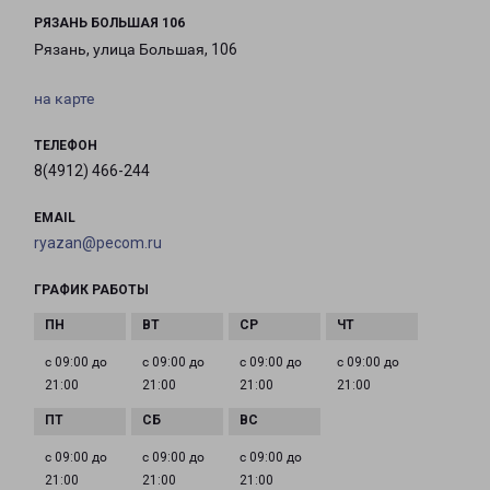
РЯЗАНЬ БОЛЬШАЯ 106
Рязань, улица Большая, 106
на карте
ТЕЛЕФОН
8(4912) 466-244
EMAIL
ryazan@pecom.ru
ГРАФИК РАБОТЫ
с 09:00 до
с 09:00 до
с 09:00 до
с 09:00 до
21:00
21:00
21:00
21:00
с 09:00 до
с 09:00 до
с 09:00 до
21:00
21:00
21:00