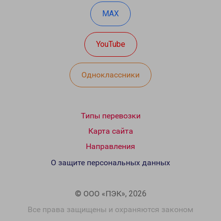
MAX
YouTube
Одноклассники
Типы перевозки
Карта сайта
Направления
О защите персональных данных
© ООО «ПЭК», 2026
Все права защищены и охраняются законом