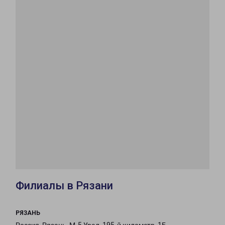
Филиалы в Рязани
РЯЗАНЬ