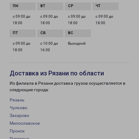
с 09:00 до
с 09:00 до
с 09:00 до
с 09:00 до
18:00
18:00
18:00
18:00
с 09:00 до
с 10:00 до
Выходной
18:00
16:00
Доставка из Рязани по области
Из филиала в Рязани доставка грузов осуществляется в
следующие города:
Рязань
Чулково
Захарово
Милославское
Пронск
Путятино