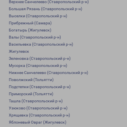
Верхнее Санчелеево (Ставропольский р-н)
Большая Рязань (Ставропольский р-н)
Выселки (Ставропольский р-н)
Прибрежный (Самара)
Богатырь (Жигулевск)
Валы (Ставропольский р-н)
Васильевка (Ставропольский р-н)
Жигулевск
Зеленовка (Ставропольский р-н)
Мусорка (Ставропольский р-н)
Нижнее Санчелеево (Ставропольский р-н)
Поволжский (Тольятти)
Подстепки (Ставропольский р-н)
Приморский (Тольятти)
Ташла (Ставропольский р-н)
Узюково (Ставропольский р-н)
Хрящевка (Ставропольский р-н)
Яблоневый Овраг (Жигулевск)