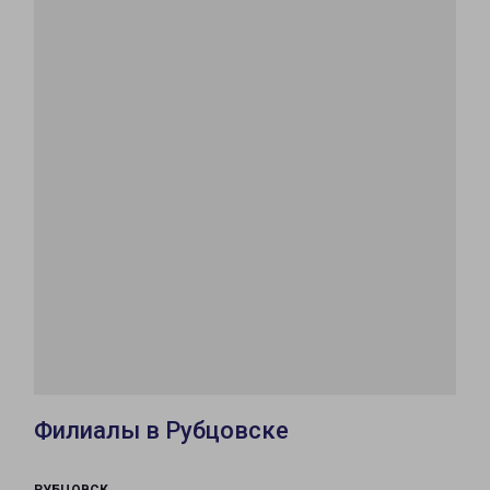
Филиалы в Рубцовске