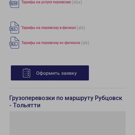
(xlsx)
Тарифы на услуги перевозки
(xls)
Тарифы на перевозку в филиал
(xls)
Тарифы на перевозку из филиала
Оформить заявку
Грузоперевозки по маршруту Рубцовск
- Тольятти