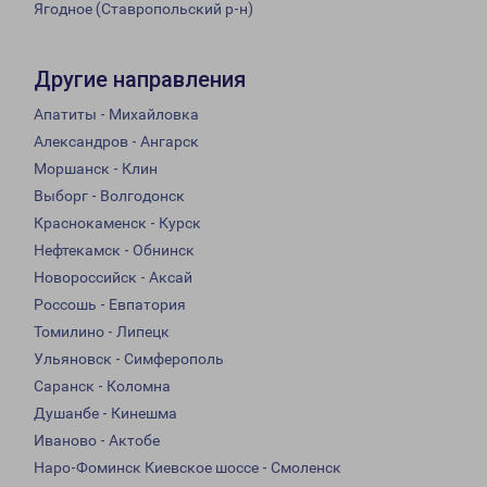
Ягодное (Ставропольский р-н)
Другие направления
Апатиты - Михайловка
Александров - Ангарск
Моршанск - Клин
Выборг - Волгодонск
Краснокаменск - Курск
Нефтекамск - Обнинск
Новороссийск - Аксай
Россошь - Евпатория
Томилино - Липецк
Ульяновск - Симферополь
Саранск - Коломна
Душанбе - Кинешма
Иваново - Актобе
Наро-Фоминск Киевское шоссе - Смоленск