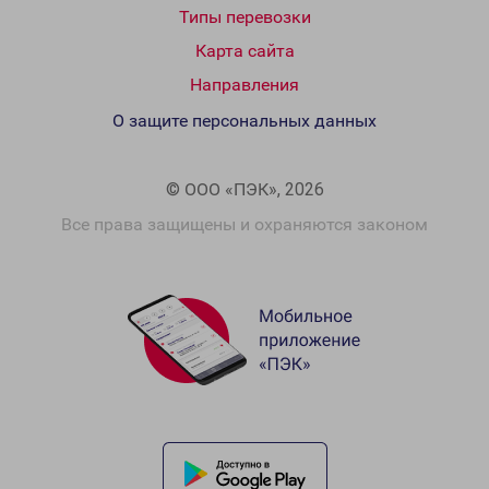
Типы перевозки
Карта сайта
Направления
О защите персональных данных
© ООО «ПЭК», 2026
Все права защищены и охраняются законом