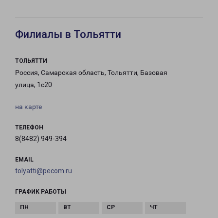
Филиалы в Тольятти
ТОЛЬЯТТИ
Россия, Самарская область, Тольятти, Базовая
улица, 1с20
на карте
ТЕЛЕФОН
8(8482) 949-394
EMAIL
tolyatti@pecom.ru
ГРАФИК РАБОТЫ