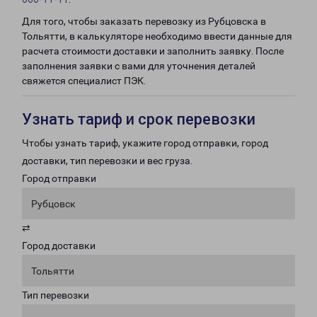
Для того, чтобы заказать перевозку из Рубцовска в
Тольятти, в калькуляторе необходимо ввести данные для
расчета стоимости доставки и заполнить заявку. После
заполнения заявки с вами для уточнения деталей
свяжется специалист ПЭК.
Узнать тариф и срок перевозки
Чтобы узнать тариф, укажите город отправки, город
доставки, тип перевозки и вес груза.
Город отправки
Рубцовск
⇄
Город доставки
Тольятти
Тип перевозки