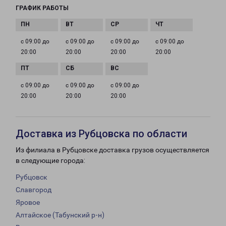
ГРАФИК РАБОТЫ
с 09:00 до
с 09:00 до
с 09:00 до
с 09:00 до
20:00
20:00
20:00
20:00
с 09:00 до
с 09:00 до
с 09:00 до
20:00
20:00
20:00
Доставка из Рубцовска по области
Из филиала в Рубцовске доставка грузов осуществляется
в следующие города:
Рубцовск
Славгород
Яровое
Алтайское (Табунский р-н)