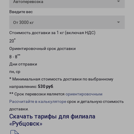
Автоперевозка
Введите вес
От 3000 кг
Стоимость доставки за 1 кг (включая НДС)
*
20
Ориентировочный срок доставки
**
8 - 8
Дни отправки
пн, ср
* Минимальная стоимость доставки по выбранному
направлению:
530 руб
.
** Срок перевозки является
ориентировочным
Рассчитайте в калькуляторе
срок и детальную стоимость
доставки.
Скачать тарифы для филиала
«Рубцовск»