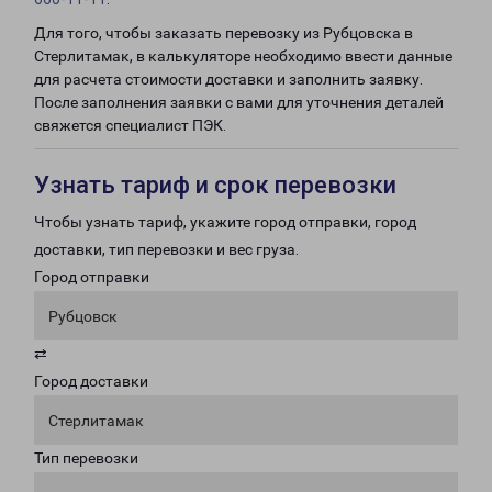
Для того, чтобы заказать перевозку из Рубцовска в
Стерлитамак, в калькуляторе необходимо ввести данные
для расчета стоимости доставки и заполнить заявку.
После заполнения заявки с вами для уточнения деталей
свяжется специалист ПЭК.
Узнать тариф и срок перевозки
Чтобы узнать тариф, укажите город отправки, город
доставки, тип перевозки и вес груза.
Город отправки
Рубцовск
⇄
Город доставки
Стерлитамак
Тип перевозки