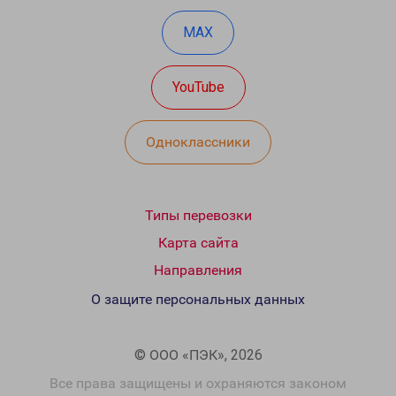
MAX
YouTube
Одноклассники
Типы перевозки
Карта сайта
Направления
О защите персональных данных
© ООО «ПЭК», 2026
Все права защищены и охраняются законом