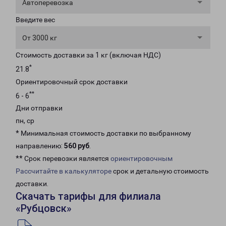
Автоперевозка
Введите вес
От 3000 кг
Стоимость доставки за 1 кг (включая НДС)
*
21.8
Ориентировочный срок доставки
**
6 - 6
Дни отправки
пн, ср
* Минимальная стоимость доставки по выбранному
направлению:
560 руб
.
** Срок перевозки является
ориентировочным
Рассчитайте в калькуляторе
срок и детальную стоимость
доставки.
Скачать тарифы для филиала
«Рубцовск»