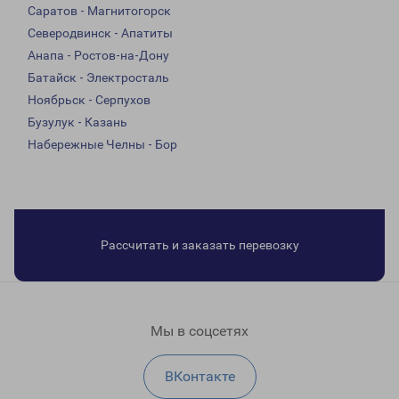
Саратов - Магнитогорск
Северодвинск - Апатиты
Анапа - Ростов-на-Дону
Батайск - Электросталь
Ноябрьск - Серпухов
Бузулук - Казань
Набережные Челны - Бор
Рассчитать и заказать перевозку
Мы в соцсетях
ВКонтакте