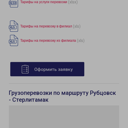
(xlsx)
Тарифы на услуги перевозки
(xls)
Тарифы на перевозку в филиал
(xls)
Тарифы на перевозку из филиала
Оформить заявку
Грузоперевозки по маршруту Рубцовск
- Стерлитамак