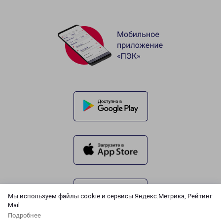
Мы используем файлы cookie и сервисы Яндекс.Метрика, Рейтинг
Mail
Подробнее