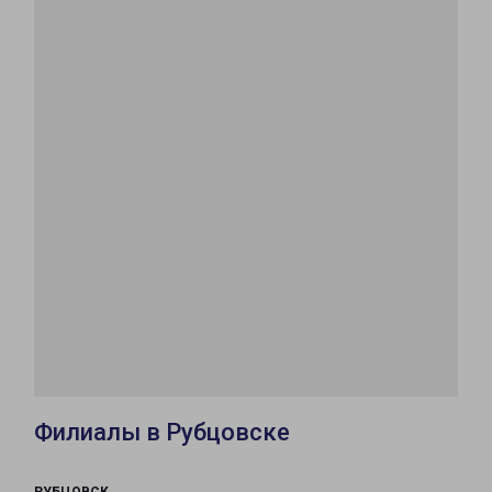
Филиалы в Рубцовске