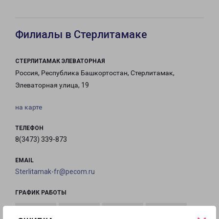
Филиалы в Стерлитамаке
СТЕРЛИТАМАК ЭЛЕВАТОРНАЯ
Россия, Республика Башкортостан, Стерлитамак,
Элеваторная улица, 19
на карте
ТЕЛЕФОН
8(3473) 339-873
EMAIL
Sterlitamak-fr@pecom.ru
ГРАФИК РАБОТЫ