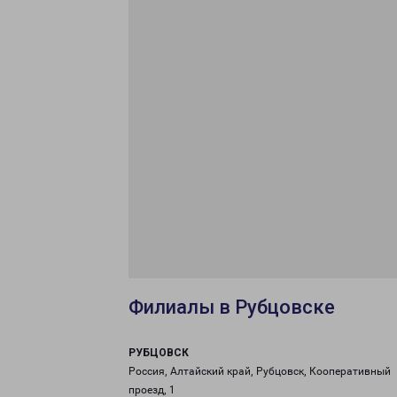
Филиалы в Рубцовске
РУБЦОВСК
Россия, Алтайский край, Рубцовск, Кооперативный
проезд, 1