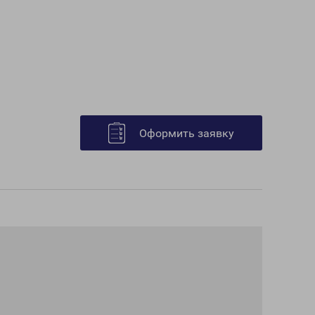
Оформить заявку