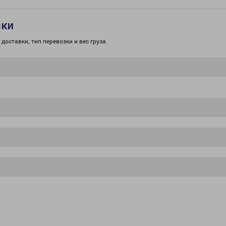
зки
доставки, тип перевозки и вес груза.