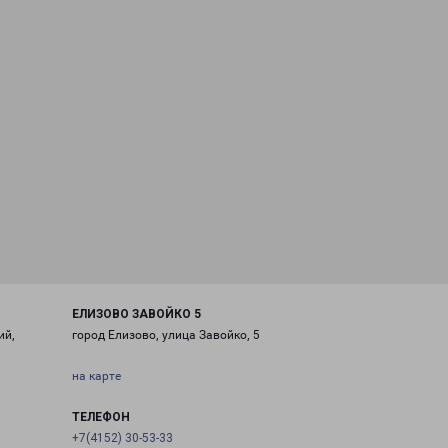
ЕЛИЗОВО ЗАВОЙКО 5
ий,
город Елизово, улица Завойко, 5
на карте
ТЕЛЕФОН
+7(4152) 30-53-33