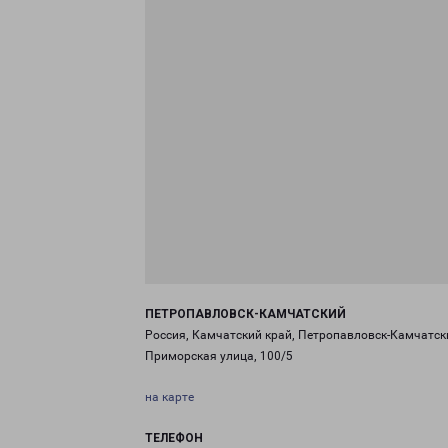
ПЕТРОПАВЛОВСК-КАМЧАТСКИЙ
Россия, Камчатский край, Петропавловск-Камчатск
Приморская улица, 100/5
на карте
ТЕЛЕФОН