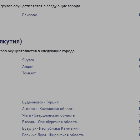
грузов осуществляется в следующие города:
Елизово
якутия)
рузов осуществляется в следующие города:
Якутск
Алдан
Томмот
Буденновск - Турция
Ангарск - Калужская область
Чита - Свердловская область
Рязань - Оренбургская область
Бузулук - Республика Калмыкия
Великие Луки - Ширакская область