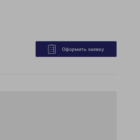
Оформить заявку