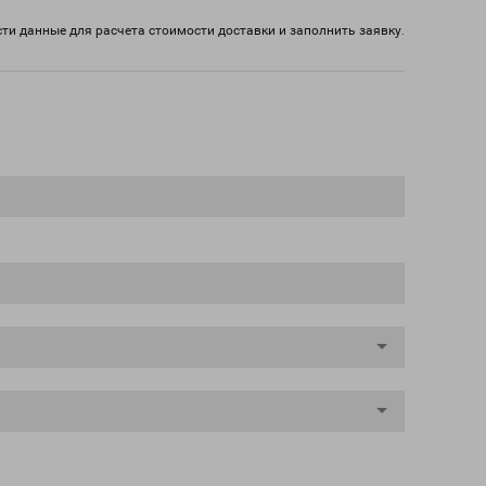
ти данные для расчета стоимости доставки и заполнить заявку.