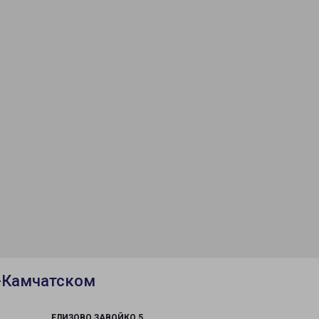
-Камчатском
ЕЛИЗОВО ЗАВОЙКО 5