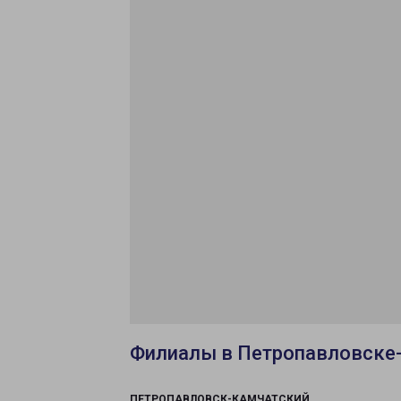
Филиалы в Петропавловске
ПЕТРОПАВЛОВСК-КАМЧАТСКИЙ