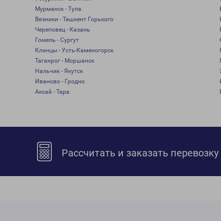
Мурманск - Тула
Вязники - Ташкент Горького
Череповец - Казань
Гомель - Сургут
Клинцы - Усть-Каменогорск
Таганрог - Моршанск
Нальчик - Якутск
Иваново - Гродно
Аксай - Тара
Рассчитать и заказать перевозку