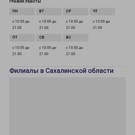
ГРАФИК РАБОТЫ
с 10:00 до
с 10:00 до
с 10:00 до
с 10:00 до
21:00
21:00
21:00
21:00
с 10:00 до
с 10:00 до
с 10:00 до
21:00
21:00
21:00
Филиалы в Сахалинской области