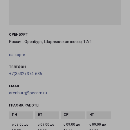
ОРЕНБУРГ
Россия, Оренбург, Шарлыкское шоссе, 12/1
на карте
ТЕЛЕФОН
+7(3532) 374-636
EMAIL
orenburg@pecom.ru
ГРАФИК РАБОТЫ
с 09:00 до
с 09:00 до
с 09:00 до
с 09:00 до