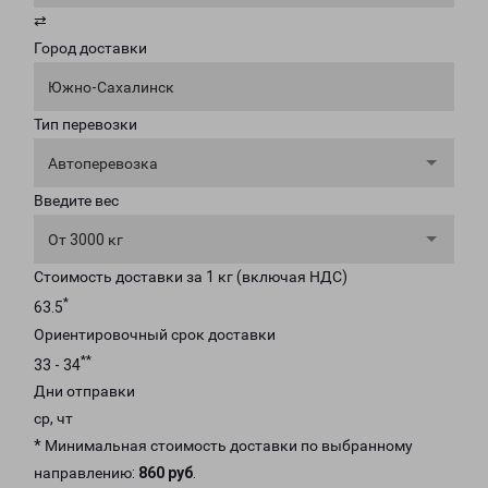
⇄
Город доставки
Южно-Сахалинск
Тип перевозки
Автоперевозка
Введите вес
От 3000 кг
Стоимость доставки за 1 кг (включая НДС)
*
63.5
Ориентировочный срок доставки
**
33 - 34
Дни отправки
ср, чт
* Минимальная стоимость доставки по выбранному
направлению:
860 руб
.