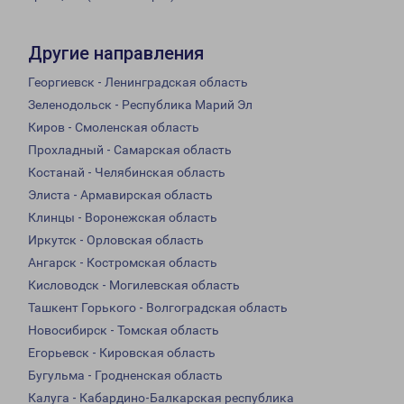
Другие направления
Георгиевск - Ленинградская область
Зеленодольск - Республика Марий Эл
Киров - Смоленская область
Прохладный - Самарская область
Костанай - Челябинская область
Элиста - Армавирская область
Клинцы - Воронежская область
Иркутск - Орловская область
Ангарск - Костромская область
Кисловодск - Могилевская область
Ташкент Горького - Волгоградская область
Новосибирск - Томская область
Егорьевск - Кировская область
Бугульма - Гродненская область
Калуга - Кабардино-Балкарская республика