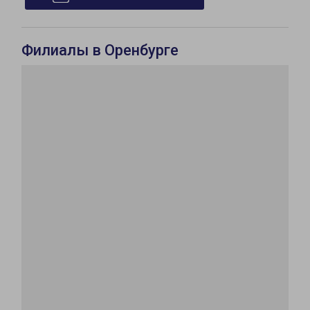
Филиалы в Оренбурге