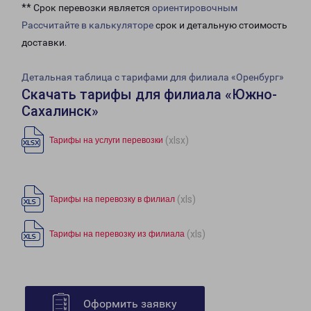
** Срок перевозки является
ориентировочным
Рассчитайте в калькуляторе
срок и детальную стоимость
доставки.
Детальная таблица с тарифами для филиала «Оренбург»
Скачать тарифы для филиала «Южно-
Сахалинск»
(xlsx)
Тарифы на услуги перевозки
(xls)
Тарифы на перевозку в филиал
(xls)
Тарифы на перевозку из филиала
Оформить заявку