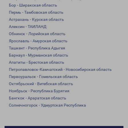
Бор - Ширакская область
Пермь - Тамбовская область
Астрахань - Курская область
Алексин - ТАИЛАНД
Обнинск - Лорийская область
Ярославль - Амурская область
Ташкент - Республика Адыгея
Барнаул - Мурманская область
Апатиты - Брестская область
Петропавловск-Камчатский - Новосибирская область
Первоуральск - Гомельская область
Октябрьский - Витебская область
Ноябрьск - Республика Бурятия
Бангкок - Араратская область
Солнечногорск - Удмуртская Республика