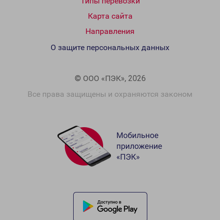
Типы перевозки
Карта сайта
Направления
О защите персональных данных
© ООО «ПЭК», 2026
Все права защищены и охраняются законом