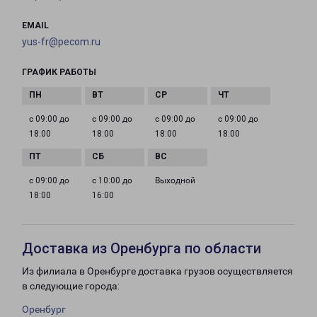
EMAIL
yus-fr@pecom.ru
ГРАФИК РАБОТЫ
с 09:00 до
с 09:00 до
с 09:00 до
с 09:00 до
18:00
18:00
18:00
18:00
с 09:00 до
с 10:00 до
Выходной
18:00
16:00
Доставка из Оренбурга по области
Из филиала в Оренбурге доставка грузов осуществляется
в следующие города:
Оренбург