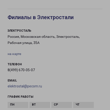
Филиалы в Электростали
ЭЛЕКТРОСТАЛЬ
Россия, Московская область, Электросталь,
Рабочая улица, 35А
на карте
ТЕЛЕФОН
8(499) 670-05-07
EMAIL
elektrostal@pecom.ru
ГРАФИК РАБОТЫ