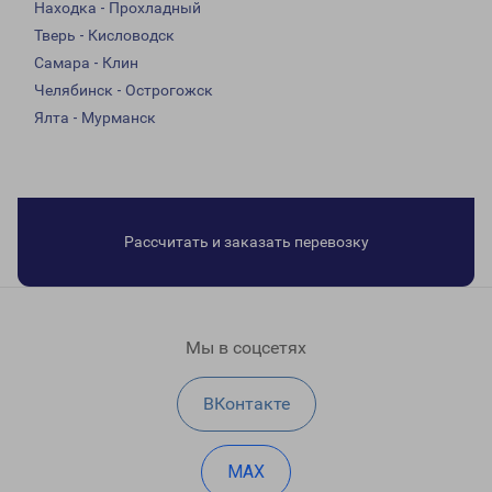
Находка - Прохладный
Тверь - Кисловодск
Самара - Клин
Челябинск - Острогожск
Ялта - Мурманск
Рассчитать и заказать перевозку
Мы в соцсетях
ВКонтакте
MAX