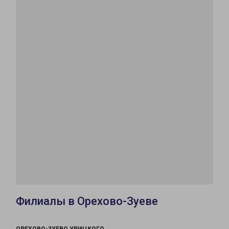
Филиалы в Орехово-Зуеве