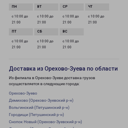
с 10:00 до
с 10:00 до
с 10:00 до
с 10:00 до
21:00
21:00
21:00
21:00
с 10:00 до
с 10:00 до
с 10:00 до
21:00
21:00
21:00
Доставка из Орехово-Зуева по области
Из филиала в Орехово-Зуеве доставка грузов
осуществляется в следующие города:
Орехово-Зуево
Демихово (Орехово-Зуевский р-н)
Вольгинский (Петушинский р-н)
Городищи (Петушинский р-н)
Снопок Новый (Орехово-Зуевский р-н)