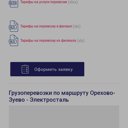
(xlsx)
Тарифы на услуги перевозки
(xls)
Тарифы на перевозку в филиал
(xls)
Тарифы на перевозку из филиала
Оформить заявку
Грузоперевозки по маршруту Орехово-
Зуево - Электросталь