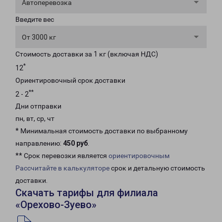
Автоперевозка
Введите вес
От 3000 кг
Стоимость доставки за 1 кг (включая НДС)
*
12
Ориентировочный срок доставки
**
2 - 2
Дни отправки
пн, вт, ср, чт
* Минимальная стоимость доставки по выбранному
направлению:
450 руб
.
** Срок перевозки является
ориентировочным
Рассчитайте в калькуляторе
срок и детальную стоимость
доставки.
Скачать тарифы для филиала
«Орехово-Зуево»