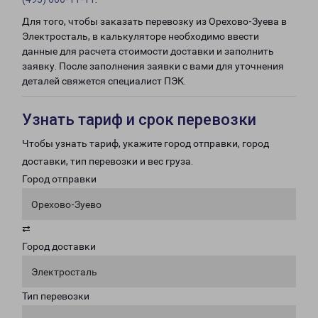
Для того, чтобы заказать перевозку из Орехово-Зуева в
Электросталь, в калькуляторе необходимо ввести
данные для расчета стоимости доставки и заполнить
заявку. После заполнения заявки с вами для уточнения
деталей свяжется специалист ПЭК.
Узнать тариф и срок перевозки
Чтобы узнать тариф, укажите город отправки, город
доставки, тип перевозки и вес груза.
Город отправки
Орехово-Зуево
⇄
Город доставки
Электросталь
Тип перевозки