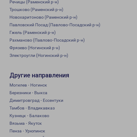
Речицы (Раменский р-н)
Трошково (Раменский р-н)
Новохаритоново (Раменский р-н)
Павловский Посад (Павлово-Посадский р-н)
Гжель (Раменский р-н)
Рахманово (Павлово-Посадский р-н)
Фрязево (Ногинский р-н)
Электроугли (Ногинский р-н)
Другие направления
Могилев - Ногинск
Березники - Выкса
Димитровград - Ессентуки
Тамбов - Владикавказ
Кузнецк - Балаково
Вязьма - Якутск
Пенза - Урюпинск