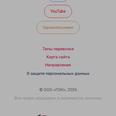
YouTube
Одноклассники
Типы перевозки
Карта сайта
Направления
О защите персональных данных
© ООО «ПЭК», 2026
Все права защищены и охраняются законом