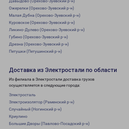
Давыдово (Орехово-Зуевский р-н)
Ожерелки (Орехово-Зуевский р-н)
Малая Дубна (Орехово-Зуевский р-н)
Куровское (Орехово-Зуевский р-н)
Ликино-Дулево (Орехово-Зуевский р-н)
Губино (Орехово-Зуевский р-н)
Дрезна (Орехово-Зуевский р-н)
Петушки (Петушинский р-н)
Доставка из Электростали по области
Из филиала в Электростали доставка грузов
осуществляется в следующие города:
Электросталь
Электроизолятор (Раменский р-н)
Случайный (Ногинский р-н)
Криулино
Большие Дворы (Павлово-Посадский р-н)