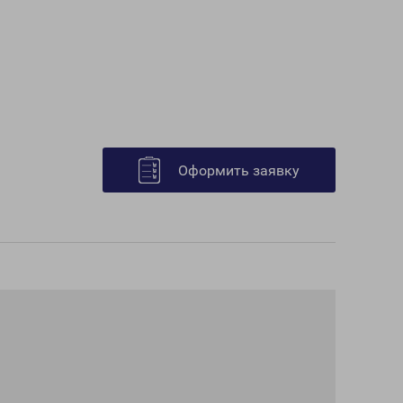
Оформить заявку