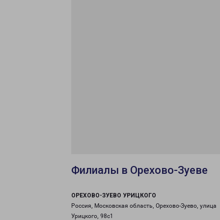
Филиалы в Орехово-Зуеве
ОРЕХОВО-ЗУЕВО УРИЦКОГО
Россия, Московская область, Орехово-Зуево, улица
Урицкого, 98с1