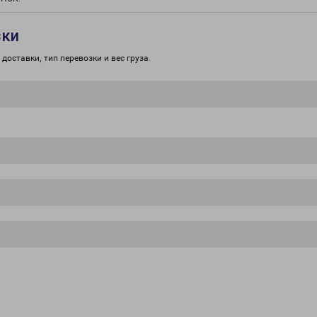
зки
доставки, тип перевозки и вес груза.