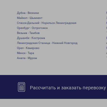
Дубна - Вязники
Майкоп - Шымкент
Спасск-Дальний - Норильск Ленинградская
Оренбург - Острогожск
Вязьма - Тамбов
Душанбе - Кострома
Ленинградская Станица - Нижний Новгород
Орел - Кемерово
Минск - Тара
Анапа - Муром
Рассчитать и заказать перевозку