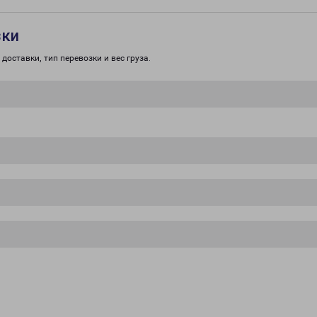
зки
доставки, тип перевозки и вес груза.