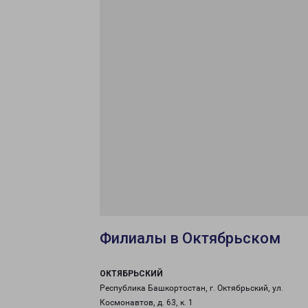
Филиалы в Октябрьском
ОКТЯБРЬСКИЙ
Республика Башкортостан, г. Октябрьский, ул.
Космонавтов, д. 63, к. 1