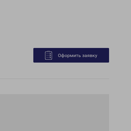
Оформить заявку