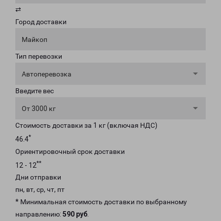
⇄
Город доставки
Майкоп
Тип перевозки
Автоперевозка
Введите вес
От 3000 кг
Стоимость доставки за 1 кг (включая НДС)
*
46.4
Ориентировочный срок доставки
**
12 - 12
Дни отправки
пн, вт, ср, чт, пт
* Минимальная стоимость доставки по выбранному
направлению:
590 руб
.