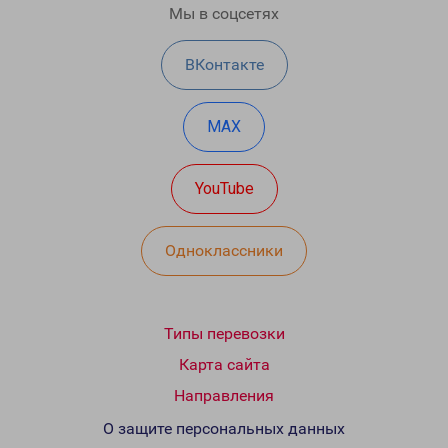
Мы в соцсетях
ВКонтакте
MAX
YouTube
Одноклассники
Типы перевозки
Карта сайта
Направления
О защите персональных данных