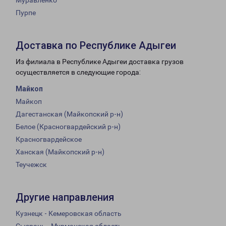
Муравленко
Пурпе
Доставка по Республике Адыгеи
Из филиала в Республике Адыгеи доставка грузов
осуществляется в следующие города:
Майкоп
Майкоп
Дагестанская (Майкопский р-н)
Белое (Красногвардейский р-н)
Красногвардейское
Ханская (Майкопский р-н)
Теучежск
Другие направления
Кузнецк - Кемеровская область