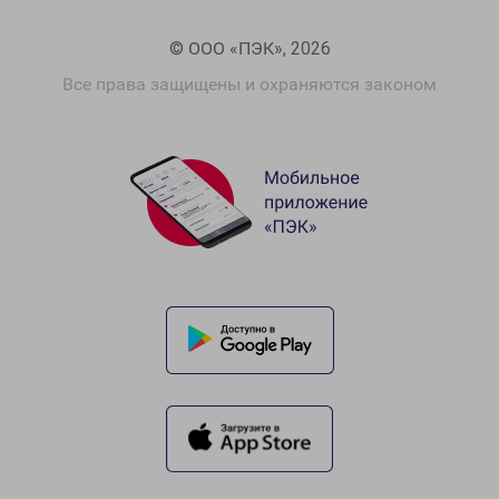
© ООО «ПЭК», 2026
Все права защищены и охраняются законом