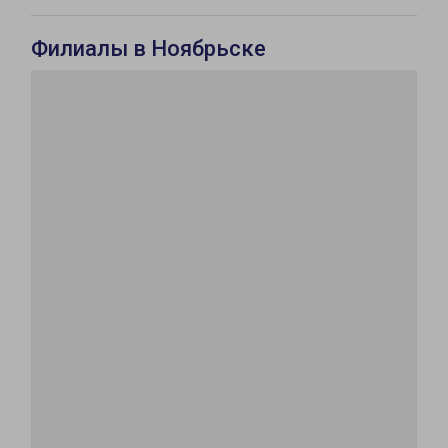
Филиалы в Ноябрьске