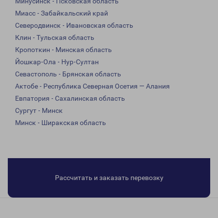
Минусинск - Псковская область
Миасс - Забайкальский край
Северодвинск - Ивановская область
Клин - Тульская область
Кропоткин - Минская область
Йошкар-Ола - Нур-Султан
Севастополь - Брянская область
Актобе - Республика Северная Осетия — Алания
Евпатория - Сахалинская область
Сургут - Минск
Минск - Ширакская область
Рассчитать и заказать перевозку