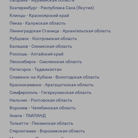
Сызрань - Мурманская область
Екатеринбург - Республика Саха (Якутия)
Клинцы - Красноярский край
Пенза - Калужская область
Ленинградская Станица - Архангельская область
Рубцовск - Костромская область
Балашов - Сюникская область
Россошь - Алтайский край
Лесосибирск - Смоленская область
Пятигорск - Таджикистан
Славянск-на-Кубани - Вологодская область
Краснокаменск - Арагацотнская область
Симферополь - Гегаркуникская область
Нальчик - Ростовская область
Воронеж - Челябинская область
Анапа - ТАИЛАНД
Тольятти - Пензенская область
Стерлитамак - Воронежская область