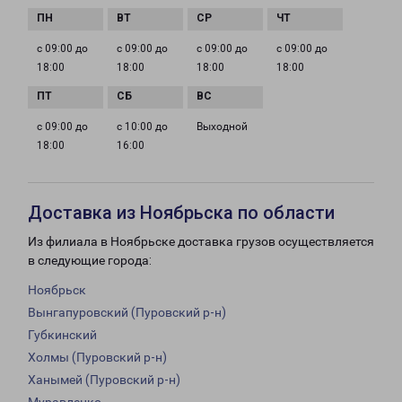
с 09:00 до
с 09:00 до
с 09:00 до
с 09:00 до
18:00
18:00
18:00
18:00
с 09:00 до
с 10:00 до
Выходной
18:00
16:00
Доставка из Ноябрьска по области
Из филиала в Ноябрьске доставка грузов осуществляется
в следующие города:
Ноябрьск
Вынгапуровский (Пуровский р-н)
Губкинский
Холмы (Пуровский р-н)
Ханымей (Пуровский р-н)