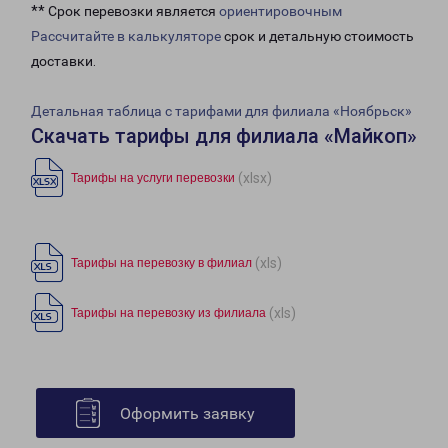
** Срок перевозки является
ориентировочным
Рассчитайте в калькуляторе
срок и детальную стоимость
доставки.
Детальная таблица с тарифами для филиала «Ноябрьск»
Скачать тарифы для филиала «Майкоп»
(xlsx)
Тарифы на услуги перевозки
(xls)
Тарифы на перевозку в филиал
(xls)
Тарифы на перевозку из филиала
Оформить заявку