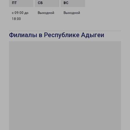
с 09:00 до
Выходной
Выходной
18:00
Филиалы в Республике Адыгеи