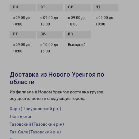
с 09:00 до
с 09:00 до
с 09:00 до
с 09:00 до
18:00
18:00
18:00
18:00
с 09:00 до
с 10:00 до
Выходной
18:00
16:00
Доставка из Нового Уренгоя по
области
Из филиала в Новом Уренгое доставка грузов
осуществляется в следующие города:
Харп (Приуральский р-н)
Лонгъюган
Тазовский (Тазовский р-н)
Газ-Сале (Тазовский р-н)