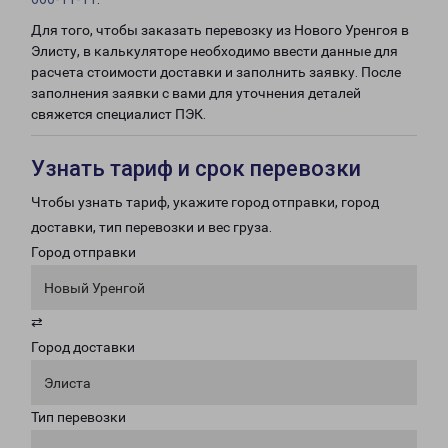
Для того, чтобы заказать перевозку из Нового Уренгоя в
Элисту, в калькуляторе необходимо ввести данные для
расчета стоимости доставки и заполнить заявку. После
заполнения заявки с вами для уточнения деталей
свяжется специалист ПЭК.
Узнать тариф и срок перевозки
Чтобы узнать тариф, укажите город отправки, город
доставки, тип перевозки и вес груза.
Город отправки
Новый Уренгой
⇄
Город доставки
Элиста
Тип перевозки