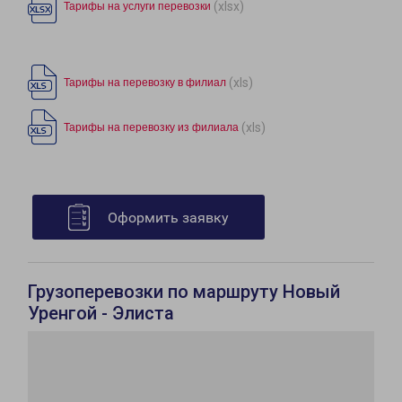
(xlsx)
Тарифы на услуги перевозки
(xls)
Тарифы на перевозку в филиал
(xls)
Тарифы на перевозку из филиала
Оформить заявку
Грузоперевозки по маршруту Новый
Уренгой - Элиста