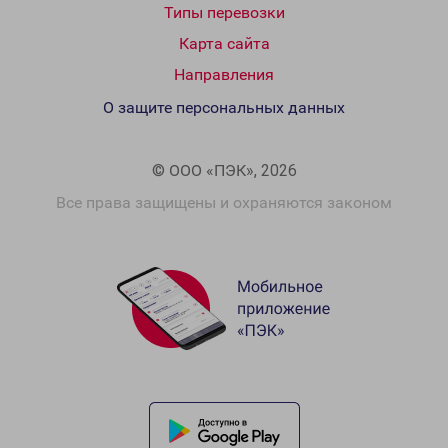
Типы перевозки
Карта сайта
Направления
О защите персональных данных
© ООО «ПЭК», 2026
Все права защищены и охраняются законом