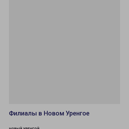
Филиалы в Новом Уренгое