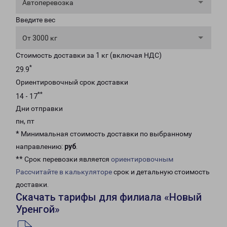
Автоперевозка
Введите вес
От 3000 кг
Стоимость доставки за 1 кг (включая НДС)
*
29.9
Ориентировочный срок доставки
**
14 - 17
Дни отправки
пн, пт
* Минимальная стоимость доставки по выбранному
направлению:
руб
.
** Срок перевозки является
ориентировочным
Рассчитайте в калькуляторе
срок и детальную стоимость
доставки.
Скачать тарифы для филиала «Новый
Уренгой»