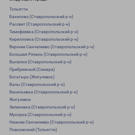
Тольятти
Бахилово (Ставропольский р-н)
Рассвет (Ставропольский р-н)
Тимофеевка (Ставропольский р-н)
Кирилловка (Ставропольский р-н)
Верхнее Санчелеево (Ставропольский р-н)
Большая Рязань (Ставропольский р-н)
Выселки (Ставропольский р-н)
Прибрежный (Самара)
Богатырь (Жигулевск)
Валы (Ставропольский р-н)
Васильевка (Ставропольский р-н)
Жигулевск
Зеленовка (Ставропольский р-н)
Мусорка (Ставропольский р-н)
Нижнее Санчелеево (Ставропольский р-н)
Поволжский (Тольятти)