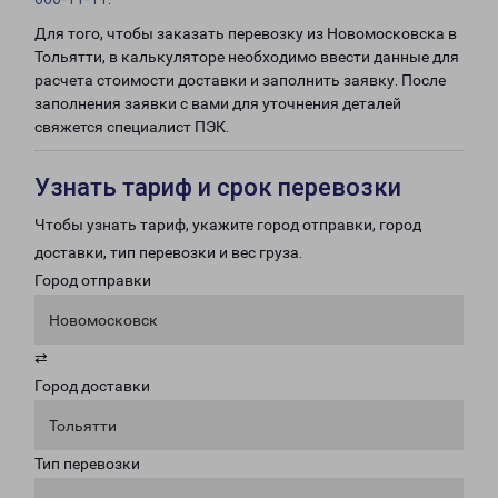
Для того, чтобы заказать перевозку из Новомосковска в
Тольятти, в калькуляторе необходимо ввести данные для
расчета стоимости доставки и заполнить заявку. После
заполнения заявки с вами для уточнения деталей
свяжется специалист ПЭК.
Узнать тариф и срок перевозки
Чтобы узнать тариф, укажите город отправки, город
доставки, тип перевозки и вес груза.
Город отправки
Новомосковск
⇄
Город доставки
Тольятти
Тип перевозки