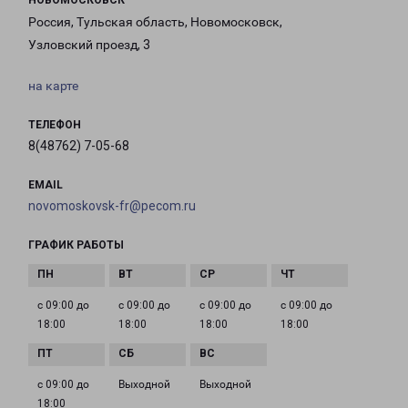
НОВОМОСКОВСК
Россия, Тульская область, Новомосковск,
Узловский проезд, 3
на карте
ТЕЛЕФОН
8(48762) 7-05-68
EMAIL
novomoskovsk-fr@pecom.ru
ГРАФИК РАБОТЫ
с 09:00 до
с 09:00 до
с 09:00 до
с 09:00 до
18:00
18:00
18:00
18:00
с 09:00 до
Выходной
Выходной
18:00