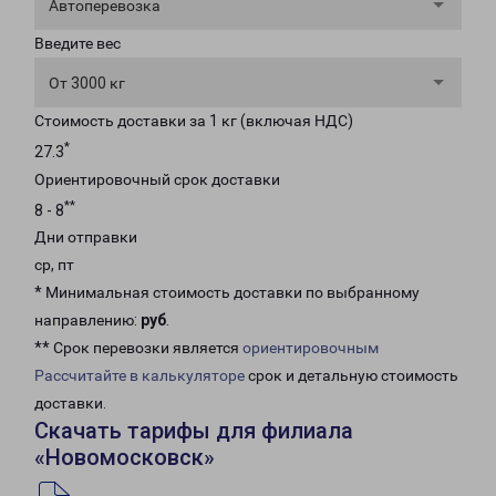
Автоперевозка
Введите вес
От 3000 кг
Стоимость доставки за 1 кг (включая НДС)
*
27.3
Ориентировочный срок доставки
**
8 - 8
Дни отправки
ср, пт
* Минимальная стоимость доставки по выбранному
направлению:
руб
.
** Срок перевозки является
ориентировочным
Рассчитайте в калькуляторе
срок и детальную стоимость
доставки.
Скачать тарифы для филиала
«Новомосковск»