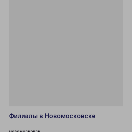
Филиалы в Новомосковске