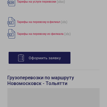
(xlsx)
Тарифы на услуги перевозки
(xls)
Тарифы на перевозку в филиал
(xls)
Тарифы на перевозку из филиала
Оформить заявку
Грузоперевозки по маршруту
Новомосковск - Тольятти