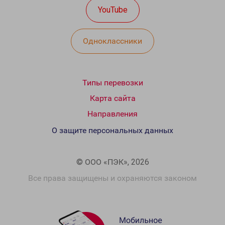
YouTube
Одноклассники
Типы перевозки
Карта сайта
Направления
О защите персональных данных
© ООО «ПЭК», 2026
Все права защищены и охраняются законом