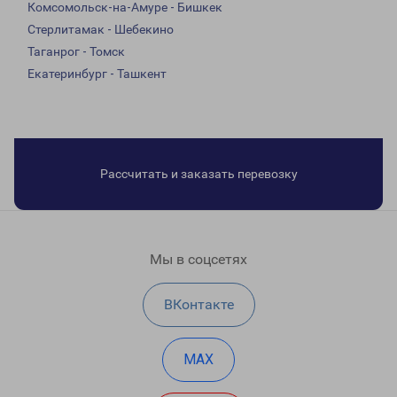
Комсомольск-на-Амуре - Бишкек
Стерлитамак - Шебекино
Таганрог - Томск
Екатеринбург - Ташкент
Рассчитать и заказать перевозку
Мы в соцсетях
ВКонтакте
MAX