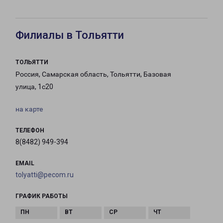
Филиалы в Тольятти
ТОЛЬЯТТИ
Россия, Самарская область, Тольятти, Базовая
улица, 1с20
на карте
ТЕЛЕФОН
8(8482) 949-394
EMAIL
tolyatti@pecom.ru
ГРАФИК РАБОТЫ