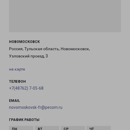
НОВОМОСКОВСК
Россия, Тульская область, Новомосковск,
Узловский проезд, 3
на карте
ТЕЛЕФОН
+7(48762) 7-05-68
EMAIL
novomoskovsk-fr@pecom.ru
ГРАФИК РАБОТЫ