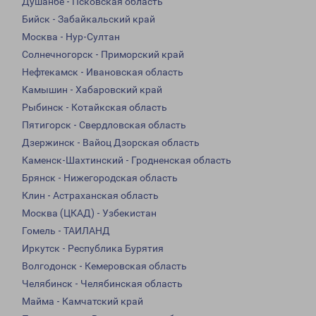
Душанбе - Псковская область
Бийск - Забайкальский край
Москва - Нур-Султан
Солнечногорск - Приморский край
Нефтекамск - Ивановская область
Камышин - Хабаровский край
Рыбинск - Котайкская область
Пятигорск - Свердловская область
Дзержинск - Вайоц Дзорская область
Каменск-Шахтинский - Гродненская область
Брянск - Нижегородская область
Клин - Астраханская область
Москва (ЦКАД) - Узбекистан
Гомель - ТАИЛАНД
Иркутск - Республика Бурятия
Волгодонск - Кемеровская область
Челябинск - Челябинская область
Майма - Камчатский край