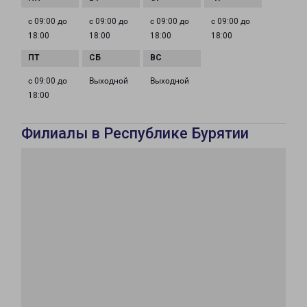
с 09:00 до
с 09:00 до
с 09:00 до
с 09:00 до
18:00
18:00
18:00
18:00
с 09:00 до
Выходной
Выходной
18:00
Филиалы в Республике Бурятии