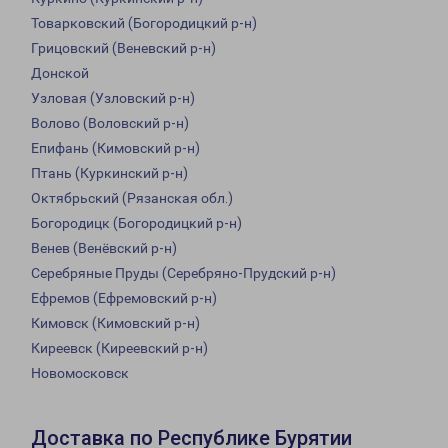
Товарковский (Богородицкий р-н)
Грицовский (Веневский р-н)
Донской
Узловая (Узловский р-н)
Волово (Воловский р-н)
Епифань (Кимовский р-н)
Птань (Куркинский р-н)
Октябрьский (Рязанская обл.)
Богородицк (Богородицкий р-н)
Венев (Венёвский р-н)
Серебряные Пруды (Серебряно-Прудский р-н)
Ефремов (Ефремовский р-н)
Кимовск (Кимовский р-н)
Киреевск (Киреевский р-н)
Новомосковск
Доставка по Республике Бурятии