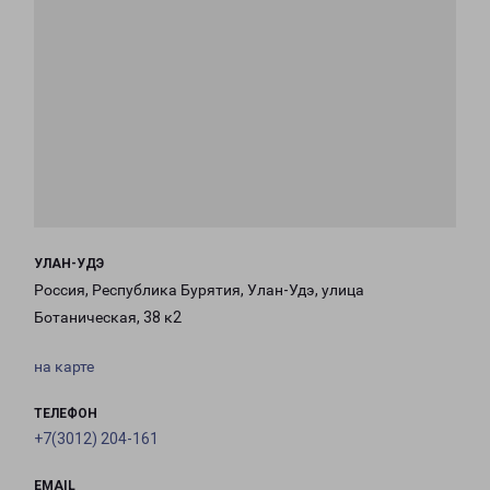
УЛАН-УДЭ
Россия, Республика Бурятия, Улан-Удэ, улица
Ботаническая, 38 к2
на карте
ТЕЛЕФОН
+7(3012) 204-161
EMAIL