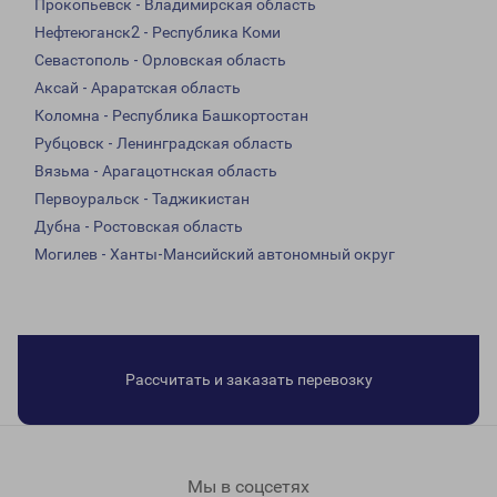
Прокопьевск - Владимирская область
Нефтеюганск2 - Республика Коми
Севастополь - Орловская область
Аксай - Араратская область
Коломна - Республика Башкортостан
Рубцовск - Ленинградская область
Вязьма - Арагацотнская область
Первоуральск - Таджикистан
Дубна - Ростовская область
Могилев - Ханты-Мансийский автономный округ
Рассчитать и заказать перевозку
Мы в соцсетях