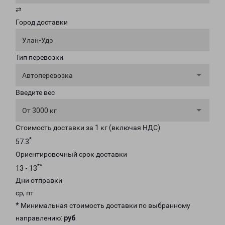
⇄
Город доставки
Улан-Удэ
Тип перевозки
Автоперевозка
Введите вес
От 3000 кг
Стоимость доставки за 1 кг (включая НДС)
*
57.3
Ориентировочный срок доставки
**
13 - 13
Дни отправки
ср, пт
* Минимальная стоимость доставки по выбранному
направлению:
руб
.