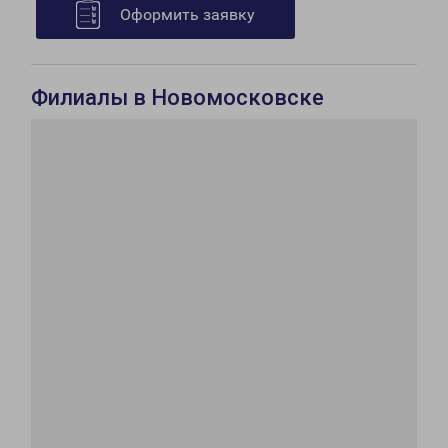
Оформить заявку
Филиалы в Новомосковске