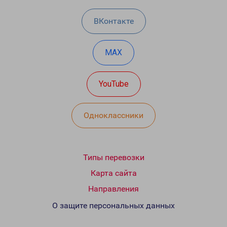
ВКонтакте
MAX
YouTube
Одноклассники
Типы перевозки
Карта сайта
Направления
О защите персональных данных