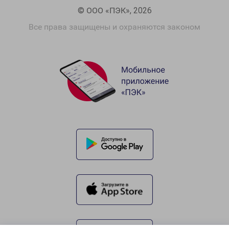
© ООО «ПЭК», 2026
Все права защищены и охраняются законом