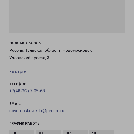
НОВОМОСКОВСК
Россия, Тульская область, Новомосковск,
Узловский проезд, 3
на карте
ТЕЛЕФОН
+7(48762) 7-05-68
EMAIL
novomoskovsk-fr@pecom.ru
ГРАФИК РАБОТЫ