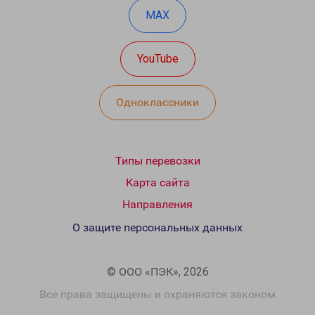
MAX
YouTube
Одноклассники
Типы перевозки
Карта сайта
Направления
О защите персональных данных
© ООО «ПЭК», 2026
Все права защищены и охраняются законом