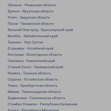
Обнинск - Рязанская область
Брянск - Иркутская область
Углич - Амурская область
Псков - Пензенская область
Великий Новгород - Красноярский край
Витебск - Забайкальский край
Ташкент - Нур-Султан
Егорьевск - Алтайский край
Кострома - Вологодская область
Смоленск - Камчатский край
Старый Оскол - Приморский край
Ижевск - Томская область
Саранск - Котайкская область
Томск - Оренбургская область
Майма - Ленинградская область
Буденновск - Сахалинская область
Стамбул Олимпик - Республика Калмыкия
Братск - Республика Мордовия