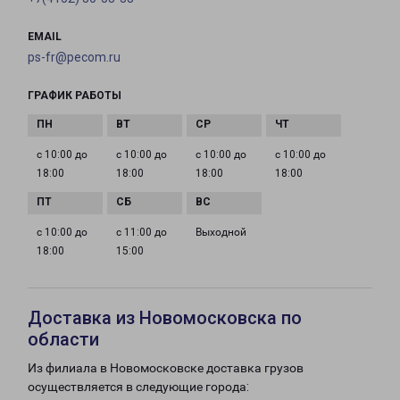
EMAIL
ps-fr@pecom.ru
ГРАФИК РАБОТЫ
с 10:00 до
с 10:00 до
с 10:00 до
с 10:00 до
18:00
18:00
18:00
18:00
с 10:00 до
с 11:00 до
Выходной
18:00
15:00
Доставка из Новомосковска по
области
Из филиала в Новомосковске доставка грузов
осуществляется в следующие города: