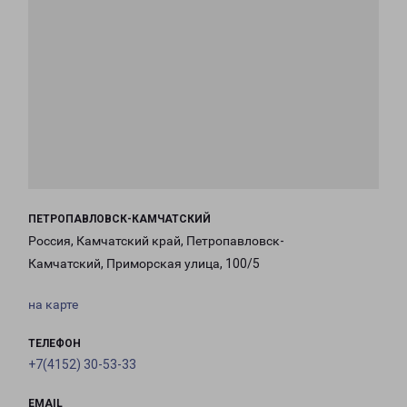
ПЕТРОПАВЛОВСК-КАМЧАТСКИЙ
Россия, Камчатский край, Петропавловск-
Камчатский, Приморская улица, 100/5
на карте
ТЕЛЕФОН
+7(4152) 30-53-33
EMAIL