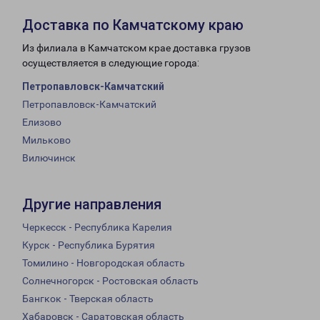
Доставка по Камчатскому краю
Из филиала в Камчатском крае доставка грузов
осуществляется в следующие города:
Петропавловск-Камчатский
Петропавловск-Камчатский
Елизово
Мильково
Вилючинск
Другие направления
Черкесск - Республика Карелия
Курск - Республика Бурятия
Томилино - Новгородская область
Солнечногорск - Ростовская область
Бангкок - Тверская область
Хабаровск - Саратовская область