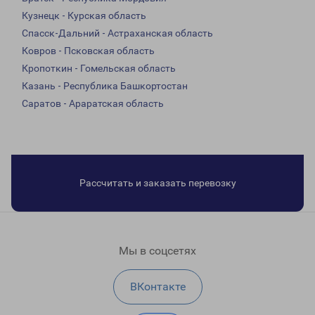
Кузнецк - Курская область
Спасск-Дальний - Астраханская область
Ковров - Псковская область
Кропоткин - Гомельская область
Казань - Республика Башкортостан
Саратов - Араратская область
Рассчитать и заказать перевозку
Мы в соцсетях
ВКонтакте