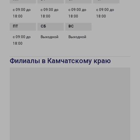
с 09:00 до
с 09:00 до
с 09:00 до
с 09:00 до
18:00
18:00
18:00
18:00
с 09:00 до
Выходной
Выходной
18:00
Филиалы в Камчатскому краю