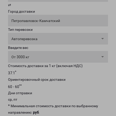
⇄
Город доставки
Петропавловск-Камчатский
Тип перевозки
Автоперевозка
Введите вес
От 3000 кг
Стоимость доставки за 1 кг (включая НДС)
*
37.1
Ориентировочный срок доставки
**
60 - 60
Дни отправки
ср, пт
* Минимальная стоимость доставки по выбранному
направлению:
руб
.