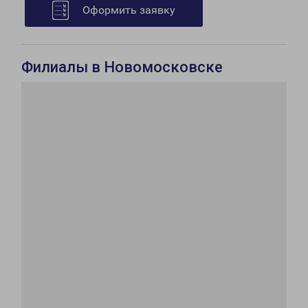
Оформить заявку
Филиалы в Новомосковске