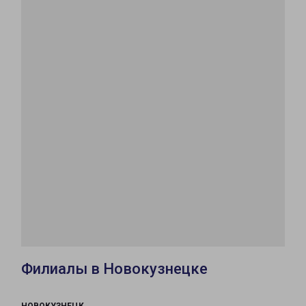
Филиалы в Новокузнецке