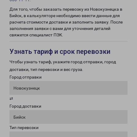
Для того, чтобы заказать перевозку из Новокузнецка в
Бийск, в калькуляторе необходимо ввести данные для
расчета стоимости доставки и заполнить заявку. После
заполнения заявки с вами для уточнения деталей
свяжется специалист ПЭК.
Узнать тариф и срок перевозки
Чтобы узнать тариф, укажите город отправки, город
доставки, тип перевозки и вес груза.
Город отправки
Новокузнецк
⇄
Город доставки
Бийск
Тип перевозки