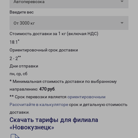
Автоперевозка
Введите вес
От 3000 кг
Стоимость доставки за 1 кг (включая НДС)
*
18.1
Ориентировочный срок доставки
**
2 - 2
Дни отправки
пн, ср, сб
* Минимальная стоимость доставки по выбранному
направлению:
470 руб
.
** Срок перевозки является
ориентировочным
Рассчитайте в калькуляторе
срок и детальную стоимость
доставки.
Скачать тарифы для филиала
«Новокузнецк»