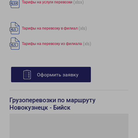
(xlsx)
Тарифы на услуги перевозки
(xls)
Тарифы на перевозку в филиал
(xls)
Тарифы на перевозку из филиала
Оформить заявку
Грузоперевозки по маршруту
Новокузнецк - Бийск