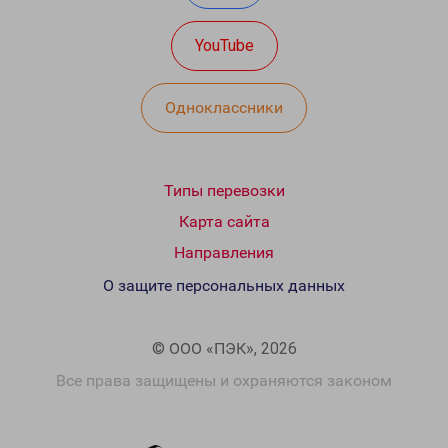
YouTube
Одноклассники
Типы перевозки
Карта сайта
Направления
О защите персональных данных
© ООО «ПЭК», 2026
Все права защищены и охраняются законом