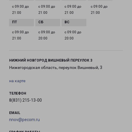
с 09:00 до
с 09:00 до
с 09:00 до
с 09:00 до
21:00
21:00
21:00
21:00
с 09:00 до
с 09:00 до
с 09:00 до
21:00
20:00
20:00
НИЖНИЙ НОВГОРОД ВИШНЕВЫЙ ПЕРЕУЛОК 3
Нижегородская область, переулок Вишневый, 3
на карте
ТЕЛЕФОН
8(831) 215-13-00
EMAIL
nnov@pecom.ru