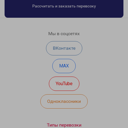
Рассчитать и заказать перевозку
Мы в соцсетях
ВКонтакте
MAX
YouTube
Одноклассники
Типы перевозки