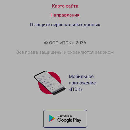
Карта сайта
Направления
О защите персональных данных
© ООО «ПЭК», 2026
Все права защищены и охраняются законом