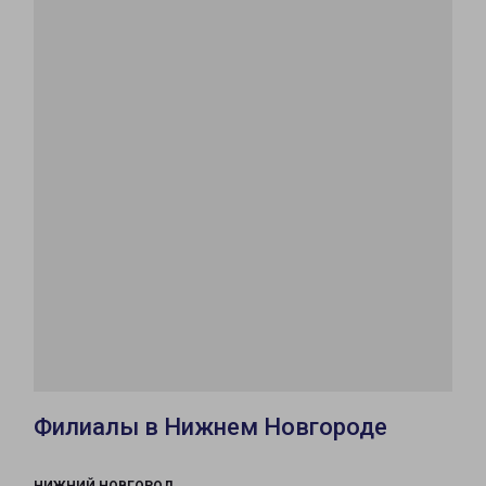
Филиалы в Нижнем Новгороде