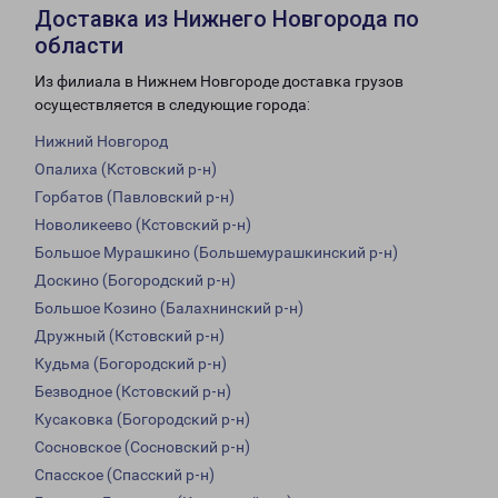
Доставка из Нижнего Новгорода по
области
Из филиала в Нижнем Новгороде доставка грузов
осуществляется в следующие города:
Нижний Новгород
Опалиха (Кстовский р-н)
Горбатов (Павловский р-н)
Новоликеево (Кстовский р-н)
Большое Мурашкино (Большемурашкинский р-н)
Доскино (Богородский р-н)
Большое Козино (Балахнинский р-н)
Дружный (Кстовский р-н)
Кудьма (Богородский р-н)
Безводное (Кстовский р-н)
Кусаковка (Богородский р-н)
Сосновское (Сосновский р-н)
Спасское (Спасский р-н)