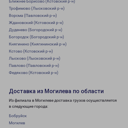
Ближнее Борисово (Кстовский р-н)
Трофимово (Лысковский р-н)
Ворсма (Павловский р-н)
Ждановский (Кстовский р-н)
Дуденево (Богородский р-н)
Богородск (Богородский р-н)
Княгинино (Княгининский р-н)
Кстово (Кстовский р-н)
Лысково (Лысковский р-н)
Павлово (Павловский р-н)
Федяково (Кстовский р-н)
Доставка из Могилева по области
Из филиала в Могилеве доставка грузов осуществляется
в следующие города:
Бобруйск
Могилев