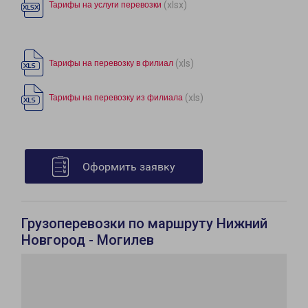
(xlsx)
Тарифы на услуги перевозки
(xls)
Тарифы на перевозку в филиал
(xls)
Тарифы на перевозку из филиала
Оформить заявку
Грузоперевозки по маршруту Нижний
Новгород - Могилев