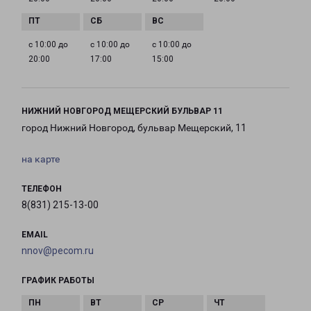
с 10:00 до
с 10:00 до
с 10:00 до
20:00
17:00
15:00
НИЖНИЙ НОВГОРОД МЕЩЕРСКИЙ БУЛЬВАР 11
город Нижний Новгород, бульвар Мещерский, 11
на карте
ТЕЛЕФОН
8(831) 215-13-00
EMAIL
nnov@pecom.ru
ГРАФИК РАБОТЫ