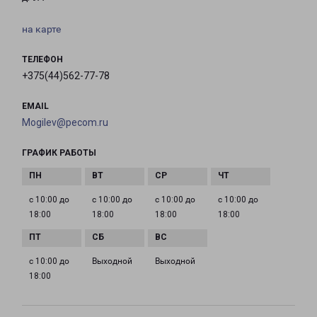
на карте
ТЕЛЕФОН
+375(44)562-77-78
EMAIL
Mogilev@pecom.ru
ГРАФИК РАБОТЫ
с 10:00 до
с 10:00 до
с 10:00 до
с 10:00 до
18:00
18:00
18:00
18:00
с 10:00 до
Выходной
Выходной
18:00