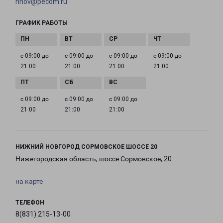
nnov@pecom.ru
ГРАФИК РАБОТЫ
с 09:00 до
с 09:00 до
с 09:00 до
с 09:00 до
21:00
21:00
21:00
21:00
с 09:00 до
с 09:00 до
с 09:00 до
21:00
21:00
21:00
НИЖНИЙ НОВГОРОД СОРМОВСКОЕ ШОССЕ 20
Нижегородская область, шоссе Сормовское, 20
на карте
ТЕЛЕФОН
8(831) 215-13-00