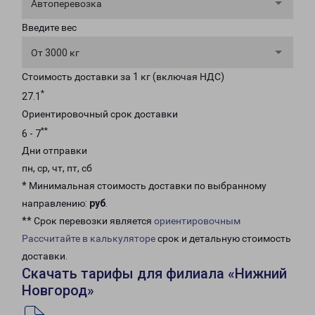
Автоперевозка
Введите вес
От 3000 кг
Стоимость доставки за 1 кг (включая НДС)
*
27.1
Ориентировочный срок доставки
**
6 - 7
Дни отправки
пн, ср, чт, пт, сб
* Минимальная стоимость доставки по выбранному
направлению:
руб
.
** Срок перевозки является
ориентировочным
Рассчитайте в калькуляторе
срок и детальную стоимость
доставки.
Скачать тарифы для филиала «Нижний
Новгород»