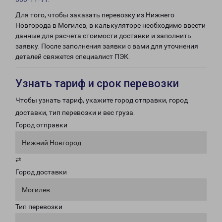
Для того, чтобы заказать перевозку из Нижнего
Новгорода в Могилев, в калькуляторе необходимо ввести
данные для расчета стоимости доставки и заполнить
заявку. После заполнения заявки с вами для уточнения
деталей свяжется специалист ПЭК.
Узнать тариф и срок перевозки
Чтобы узнать тариф, укажите город отправки, город
доставки, тип перевозки и вес груза.
Город отправки
Нижний Новгород
⇄
Город доставки
Могилев
Тип перевозки