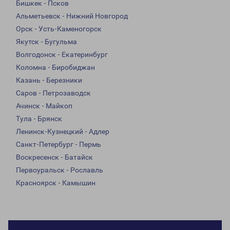
Бишкек - Псков
Альметьевск - Нижний Новгород
Орск - Усть-Каменогорск
Якутск - Бугульма
Волгодонск - Екатеринбург
Коломна - Биробиджан
Казань - Березники
Саров - Петрозаводск
Ачинск - Майкоп
Тула - Брянск
Ленинск-Кузнецкий - Адлер
Санкт-Петербург - Пермь
Воскресенск - Батайск
Первоуральск - Рославль
Красноярск - Камышин