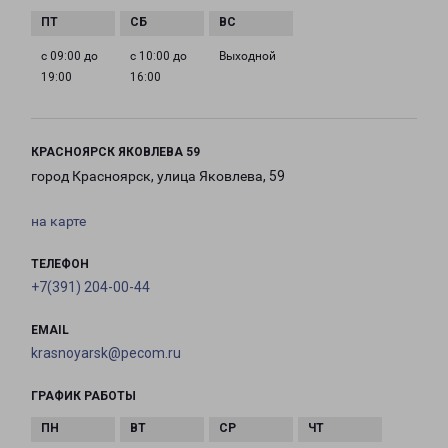
с 09:00 до
с 10:00 до
Выходной
19:00
16:00
КРАСНОЯРСК ЯКОВЛЕВА 59
город Красноярск, улица Яковлева, 59
на карте
ТЕЛЕФОН
+7(391) 204-00-44
EMAIL
krasnoyarsk@pecom.ru
ГРАФИК РАБОТЫ