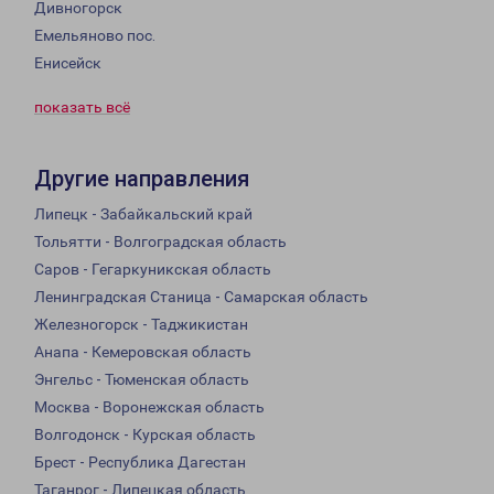
Дивногорск
Емельяново пос.
Енисейск
показать всё
Другие направления
Липецк - Забайкальский край
Тольятти - Волгоградская область
Саров - Гегаркуникская область
Ленинградская Станица - Самарская область
Железногорск - Таджикистан
Анапа - Кемеровская область
Энгельс - Тюменская область
Москва - Воронежская область
Волгодонск - Курская область
Брест - Республика Дагестан
Таганрог - Липецкая область