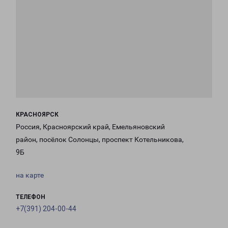
КРАСНОЯРСК
Россия, Красноярский край, Емельяновский
район, посёлок Солонцы, проспект Котельникова,
9Б
на карте
ТЕЛЕФОН
+7(391) 204-00-44