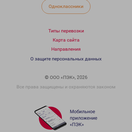
Одноклассники
Типы перевозки
Карта сайта
Направления
О защите персональных данных
© ООО «ПЭК», 2026
Все права защищены и охраняются законом