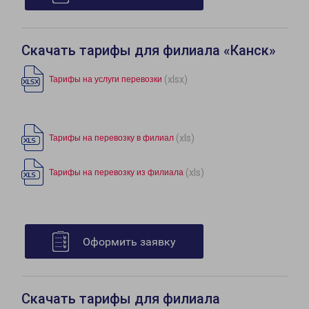
Скачать тарифы для филиала «Канск»
(xlsx)
Тарифы на услуги перевозки
(xls)
Тарифы на перевозку в филиал
(xls)
Тарифы на перевозку из филиала
Оформить заявку
Скачать тарифы для филиала