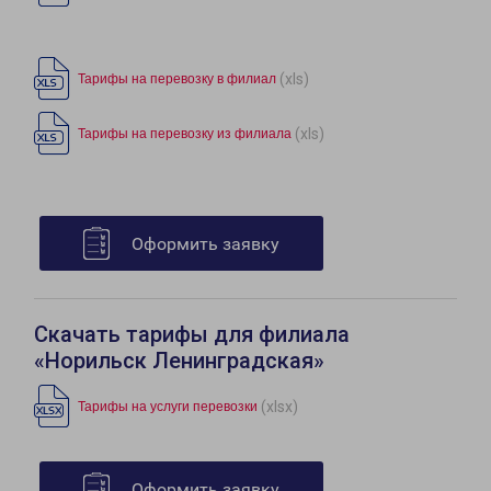
(xls)
Тарифы на перевозку в филиал
(xls)
Тарифы на перевозку из филиала
Оформить заявку
Скачать тарифы для филиала
«Норильск Ленинградская»
(xlsx)
Тарифы на услуги перевозки
Оформить заявку