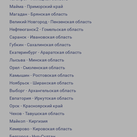
Майма - Приморский край
Магадан - Брянская область
Великий Новгород - Пензенская область
Нефтеюганск2 - Гомельская область
Саранск - Ивановская область
Губкин - Сахалинская область
Екатеринбург - Араратская область
Лысьва - Минская область
Орел - Смоленская область
Камышин - Ростовская область
Ноябрьск - Ширакская область
Выборг - Архангельская область
Евпатория - Иркутская область
Орск - Красноярский край
Чехов - Тавушская область
Майкоп - Киргизия
Кемерово - Кировская область
Белгород - Нур-Султан