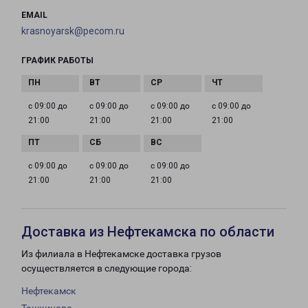
EMAIL
krasnoyarsk@pecom.ru
ГРАФИК РАБОТЫ
с 09:00 до
с 09:00 до
с 09:00 до
с 09:00 до
21:00
21:00
21:00
21:00
с 09:00 до
с 09:00 до
с 09:00 до
21:00
21:00
21:00
Доставка из Нефтекамска по области
Из филиала в Нефтекамске доставка грузов
осуществляется в следующие города:
Нефтекамск