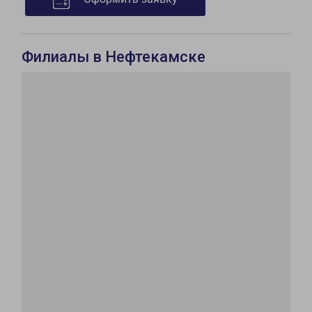
Филиалы в Нефтекамске