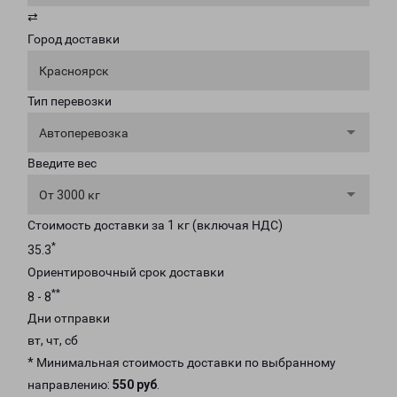
⇄
Город доставки
Красноярск
Тип перевозки
Автоперевозка
Введите вес
От 3000 кг
Стоимость доставки за 1 кг (включая НДС)
*
35.3
Ориентировочный срок доставки
**
8 - 8
Дни отправки
вт, чт, сб
* Минимальная стоимость доставки по выбранному
направлению:
550 руб
.