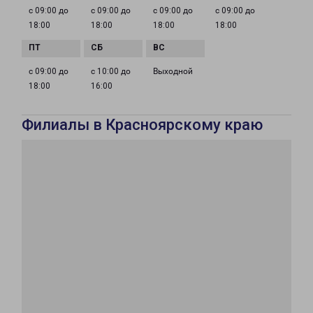
с 09:00 до
с 09:00 до
с 09:00 до
с 09:00 до
18:00
18:00
18:00
18:00
с 09:00 до
с 10:00 до
Выходной
18:00
16:00
Филиалы в Красноярскому краю