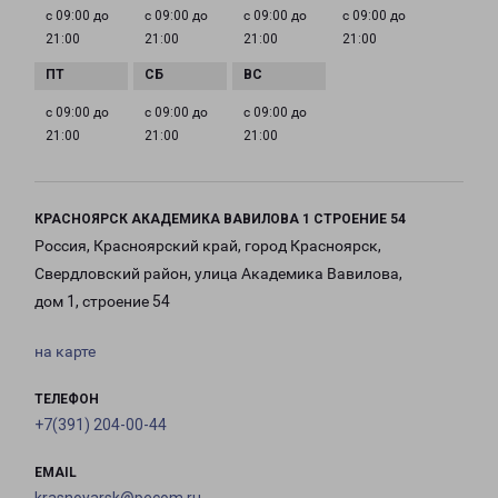
с 09:00 до
с 09:00 до
с 09:00 до
с 09:00 до
21:00
21:00
21:00
21:00
с 09:00 до
с 09:00 до
с 09:00 до
21:00
21:00
21:00
КРАСНОЯРСК АКАДЕМИКА ВАВИЛОВА 1 СТРОЕНИЕ 54
Россия, Красноярский край, город Красноярск,
Свердловский район, улица Академика Вавилова,
дом 1, строение 54
на карте
ТЕЛЕФОН
+7(391) 204-00-44
EMAIL