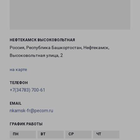
НЕФТЕКАМСК ВЫСОКОВОЛЬТНАЯ
Россия, Республика Башкортостан, Нефтекамск,
Высоковольтная улица, 2
на карте
ТЕЛЕФОН
+7(34783) 700-61
EMAIL
nkamsk-fr@pecom.ru
ГРАФИК РАБОТЫ