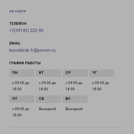
на карте
ТЕЛЕФОН
+7(39145) 222-90
EMAIL
lesosibirsk-fr@pecom.ru
ГРАФИК РАБОТЫ
с 09:00 до
с 09:00 до
с 09:00 до
с 09:00 до
18:00
18:00
18:00
18:00
с 09:00 до
Выходной
Выходной
18:00