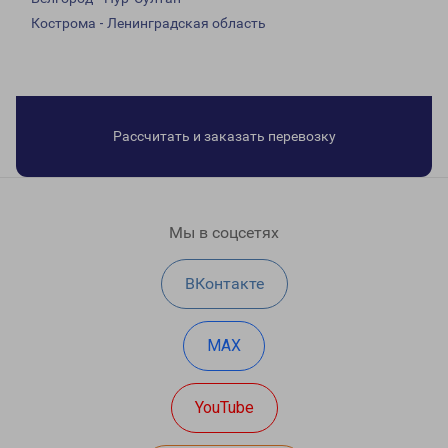
Кострома - Ленинградская область
Рассчитать и заказать перевозку
Мы в соцсетях
ВКонтакте
MAX
YouTube