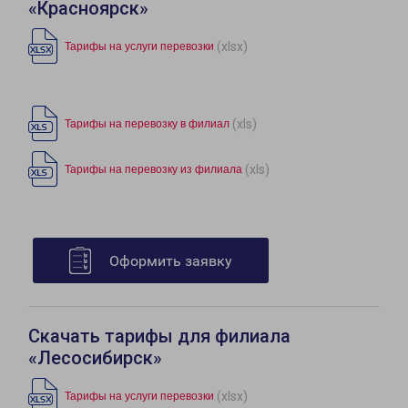
«Красноярск»
(xlsx)
Тарифы на услуги перевозки
(xls)
Тарифы на перевозку в филиал
(xls)
Тарифы на перевозку из филиала
Оформить заявку
Скачать тарифы для филиала
«Лесосибирск»
(xlsx)
Тарифы на услуги перевозки