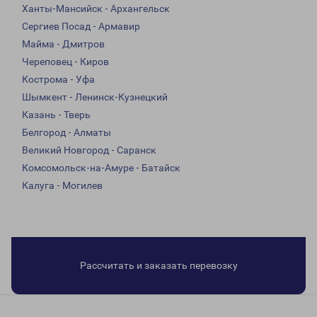
Ханты-Мансийск - Архангельск
Сергиев Посад - Армавир
Майма - Дмитров
Череповец - Киров
Кострома - Уфа
Шымкент - Ленинск-Кузнецкий
Казань - Тверь
Белгород - Алматы
Великий Новгород - Саранск
Комсомольск-на-Амуре - Батайск
Калуга - Могилев
Рассчитать и заказать перевозку