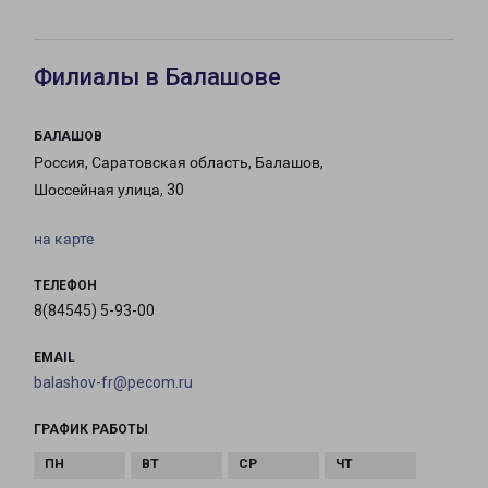
Филиалы в Балашове
БАЛАШОВ
Россия, Саратовская область, Балашов,
Шоссейная улица, 30
на карте
ТЕЛЕФОН
8(84545) 5-93-00
EMAIL
balashov-fr@pecom.ru
ГРАФИК РАБОТЫ