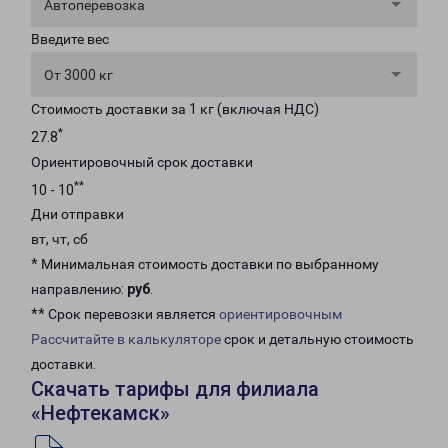
Автоперевозка
Введите вес
От 3000 кг
Стоимость доставки за 1 кг (включая НДС)
*
27.8
Ориентировочный срок доставки
**
10 - 10
Дни отправки
вт, чт, сб
* Минимальная стоимость доставки по выбранному
направлению:
руб
.
** Срок перевозки является
ориентировочным
Рассчитайте в калькуляторе
срок и детальную стоимость
доставки.
Скачать тарифы для филиала
«Нефтекамск»