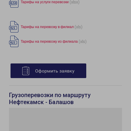
(xlsx)
Тарифы на услуги перевозки
(xls)
Тарифы на перевозку в филиал
(xls)
Тарифы на перевозку из филиала
Оформить заявку
Грузоперевозки по маршруту
Нефтекамск - Балашов