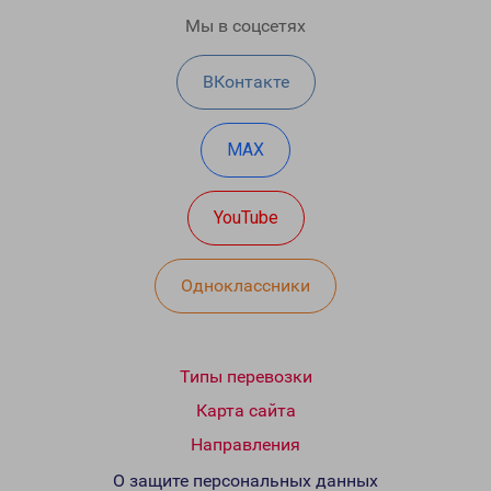
Мы в соцсетях
ВКонтакте
MAX
YouTube
Одноклассники
Типы перевозки
Карта сайта
Направления
О защите персональных данных