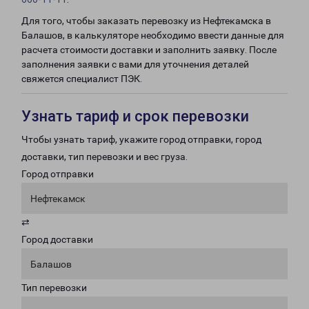
Для того, чтобы заказать перевозку из Нефтекамска в
Балашов, в калькуляторе необходимо ввести данные для
расчета стоимости доставки и заполнить заявку. После
заполнения заявки с вами для уточнения деталей
свяжется специалист ПЭК.
Узнать тариф и срок перевозки
Чтобы узнать тариф, укажите город отправки, город
доставки, тип перевозки и вес груза.
Город отправки
Нефтекамск
⇄
Город доставки
Балашов
Тип перевозки