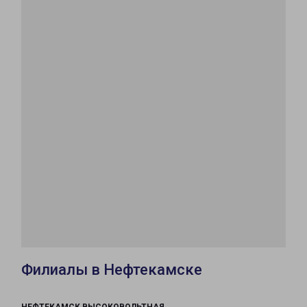
Филиалы в Нефтекамске