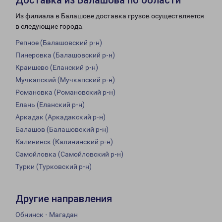
Доставка из Балашова по области
Из филиала в Балашове доставка грузов осуществляется
в следующие города:
Репное (Балашовский р-н)
Пинеровка (Балашовский р-н)
Краишево (Еланский р-н)
Мучкапский (Мучкапский р-н)
Романовка (Романовский р-н)
Елань (Еланский р-н)
Аркадак (Аркадакский р-н)
Балашов (Балашовский р-н)
Калининск (Калининский р-н)
Самойловка (Самойловский р-н)
Турки (Турковский р-н)
Другие направления
Обнинск - Магадан