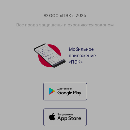
© ООО «ПЭК», 2026
Все права защищены и охраняются законом