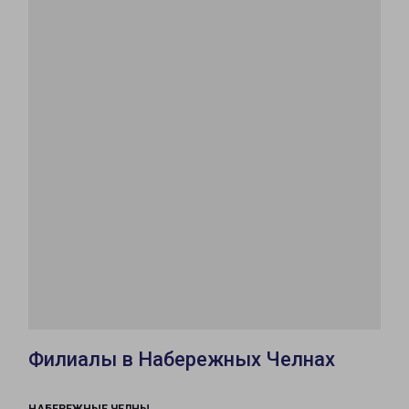
Филиалы в Набережных Челнах