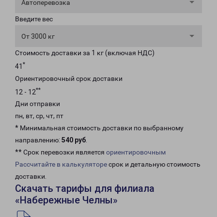
Автоперевозка
Введите вес
От 3000 кг
Стоимость доставки за 1 кг (включая НДС)
*
41
Ориентировочный срок доставки
**
12 - 12
Дни отправки
пн, вт, ср, чт, пт
* Минимальная стоимость доставки по выбранному
направлению:
540 руб
.
** Срок перевозки является
ориентировочным
Рассчитайте в калькуляторе
срок и детальную стоимость
доставки.
Скачать тарифы для филиала
«Набережные Челны»