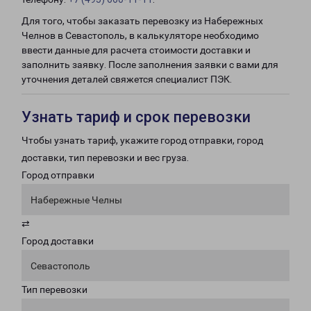
Для того, чтобы заказать перевозку из Набережных
Челнов в Севастополь, в калькуляторе необходимо
ввести данные для расчета стоимости доставки и
заполнить заявку. После заполнения заявки с вами для
уточнения деталей свяжется специалист ПЭК.
Узнать тариф и срок перевозки
Чтобы узнать тариф, укажите город отправки, город
доставки, тип перевозки и вес груза.
Город отправки
Набережные Челны
⇄
Город доставки
Севастополь
Тип перевозки