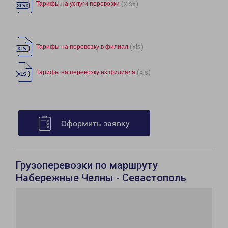
(xlsx)
Тарифы на услуги перевозки
(xls)
Тарифы на перевозку в филиал
(xls)
Тарифы на перевозку из филиала
Оформить заявку
Грузоперевозки по маршруту
Набережные Челны - Севастополь