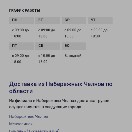
ГРАФИК РАБОТЫ
с 09:00 до
с 09:00 до
с 09:00 до
с 09:00 до
18:00
18:00
18:00
18:00
с 09:00 до
с 10:00 до
Выходной
18:00
16:00
Доставка из Набережных Челнов по
области
Из филиала в Набережных Челнах доставка грузов
осуществляется в следующие города:
Набережные Челны
Мензелинск
Биклянь (Тукаевский р-н)