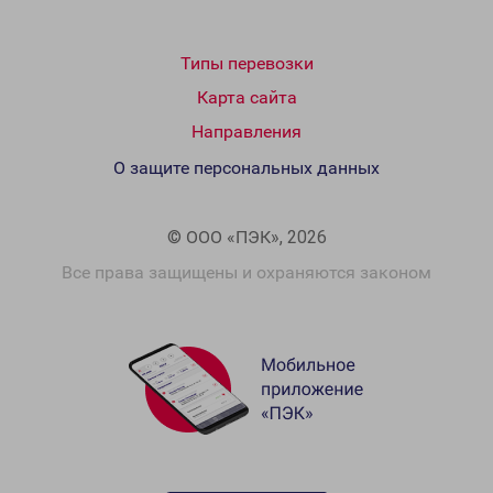
Типы перевозки
Карта сайта
Направления
О защите персональных данных
© ООО «ПЭК», 2026
Все права защищены и охраняются законом